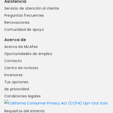
Asistencia
Servicio de atención al cliente
Preguntas frecuentes
Renovaciones
Comunidad de apoyo
Acerca de
Acerca de McAfee
Oportunidades de empleo
Contacto
Centro de noticias
Inversores
Tus opciones
de privacidad
Condiciones legales
Requisitos del sistema