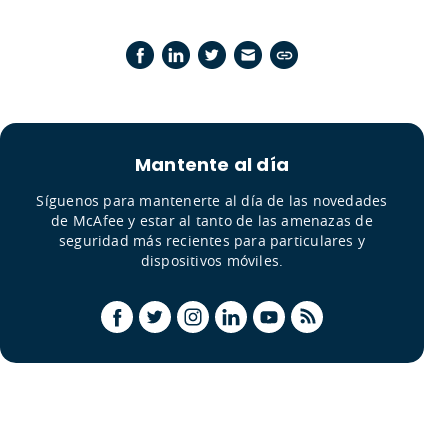
Mantente al día
Síguenos para mantenerte al día de las novedades
de McAfee y estar al tanto de las amenazas de
seguridad más recientes para particulares y
dispositivos móviles.