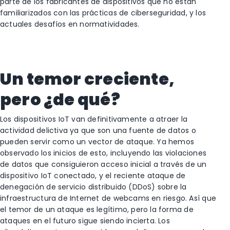
parte de los fabricantes de dispositivos que no están
familiarizados con las prácticas de ciberseguridad, y los
actuales desafíos en normatividades.
Un temor creciente,
pero ¿de qué?
Los dispositivos IoT van definitivamente a atraer la
actividad delictiva ya que son una fuente de datos o
pueden servir como un vector de ataque. Ya hemos
observado los inicios de esto, incluyendo las violaciones
de datos que consiguieron acceso inicial a través de un
dispositivo IoT conectado, y el reciente ataque de
denegación de servicio distribuido (DDoS) sobre la
infraestructura de Internet de webcams en riesgo. Así que
el temor de un ataque es legítimo, pero la forma de
ataques en el futuro sigue siendo incierta. Los