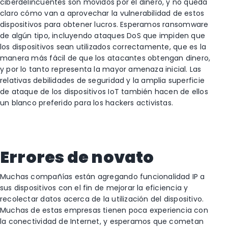
ciberdelincuentes son movidos por el dinero, y no queda
claro cómo van a aprovechar la vulnerabilidad de estos
dispositivos para obtener lucros. Esperamos ransomware
de algún tipo, incluyendo ataques DoS que impiden que
los dispositivos sean utilizados correctamente, que es la
manera más fácil de que los atacantes obtengan dinero,
y por lo tanto representa la mayor amenaza inicial. Las
relativas debilidades de seguridad y la amplia superficie
de ataque de los dispositivos IoT también hacen de ellos
un blanco preferido para los hackers activistas.
Errores de novato
Muchas compañías están agregando funcionalidad IP a
sus dispositivos con el fin de mejorar la eficiencia y
recolectar datos acerca de la utilización del dispositivo.
Muchas de estas empresas tienen poca experiencia con
la conectividad de Internet, y esperamos que cometan