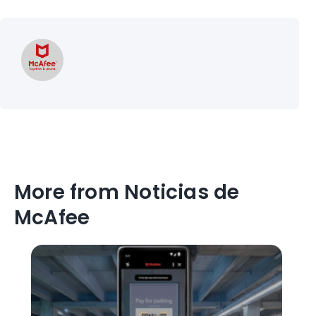
More from Noticias de
McAfee