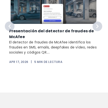
Presentación del detector de fraudes de
McAfee
El detector de fraudes de McAfee identifica los
fraudes en SMS, emails, deepfakes de vídeo, redes
sociales y códigos QR....
APR 17, 2026
|
5
MIN DE LECTURA