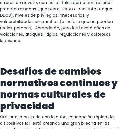
errores de novato, con cosas tales como contraseñas
predeterminadas (que permitieron el reciente ataque
DDoS), niveles de privilegios innecesarios, y
vulnerabilidades sin parches (o incluso que no pueden
recibir parches). Aprenderán, pero les llevará años de
violaciones, ataques, litigios, regulaciones y dolorosas
lecciones.
Desafíos de cambios
normativos continuos y
normas culturales de
privacidad
Similar a lo ocurrido con la nube, la adopción rápida de
dispositivos IoT está creando una gran brecha en las