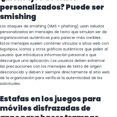
personalizados? Puede ser
smishing
Los ataques de smishing (SMS + phishing) usan saludos
personalizados en mensajes de texto que simulan ser de
organizaciones auténticas para parecer más creíbles.
Estos mensajes suelen contener vínculos a sitios web con
logotipos, iconos y otros gráficos auténticos que piden al
usuario que introduzca información personal o que
descargue una aplicación. Los usuarios deben extremar
las precauciones con los mensajes de texto de origen
desconocido y deben ir siempre directamente al sitio web
de la organización para verificar la autenticidad de las
solicitudes.
Estafas en los juegos para
móviles disfrazadas de