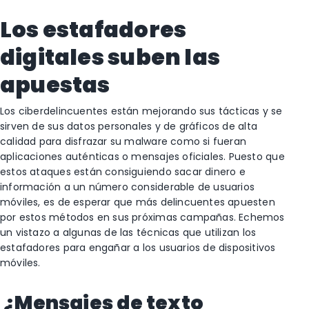
Los estafadores
digitales suben las
apuestas
Los ciberdelincuentes están mejorando sus tácticas y se
sirven de sus datos personales y de gráficos de alta
calidad para disfrazar su malware como si fueran
aplicaciones auténticas o mensajes oficiales. Puesto que
estos ataques están consiguiendo sacar dinero e
información a un número considerable de usuarios
móviles, es de esperar que más delincuentes apuesten
por estos métodos en sus próximas campañas. Echemos
un vistazo a algunas de las técnicas que utilizan los
estafadores para engañar a los usuarios de dispositivos
móviles.
¿Mensajes de texto