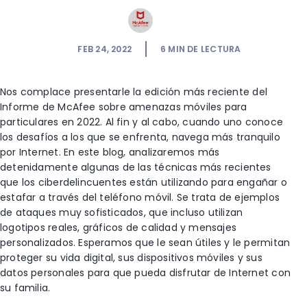
FEB 24, 2022
6
MIN DE LECTURA
Nos complace presentarle la edición más reciente del
Informe de McAfee sobre amenazas móviles para
particulares en 2022. Al fin y al cabo, cuando uno conoce
los desafíos a los que se enfrenta, navega más tranquilo
por Internet. En este blog, analizaremos más
detenidamente algunas de las técnicas más recientes
que los ciberdelincuentes están utilizando para engañar o
estafar a través del teléfono móvil. Se trata de ejemplos
de ataques muy sofisticados, que incluso utilizan
logotipos reales, gráficos de calidad y mensajes
personalizados. Esperamos que le sean útiles y le permitan
proteger su vida digital, sus dispositivos móviles y sus
datos personales para que pueda disfrutar de Internet con
su familia.