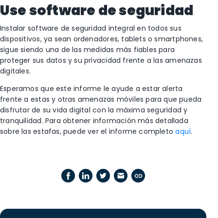
Use software de seguridad
Instalar software de seguridad integral en todos sus
dispositivos, ya sean ordenadores, tablets o smartphones,
sigue siendo una de las medidas más fiables para
proteger sus datos y su privacidad frente a las amenazas
digitales.
Esperamos que este informe le ayude a estar alerta
frente a estas y otras amenazas móviles para que pueda
disfrutar de su vida digital con la máxima seguridad y
tranquilidad. Para obtener información más detallada
sobre las estafas, puede ver el informe completo
aquí
.