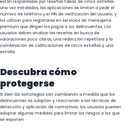
están respaldadas por reseñas falsas de cinco estrellas.
Una vez instaladas, las aplicaciones se limitan a pedir el
número de teléfono y el PIN de verificación del usuario, y
los utilizan para registrarse en servicios de mensajería
premium que dirigen los pagos a los delincuentes. Los
usuarios deben analizar las reseñas en busca de
valoraciones poco claras, una redacción repetitiva y la
combinación de calificaciones de cinco estrellas y una
estrella.
Descubra cómo
protegerse
Si bien las estrategias van cambiando a medida que los
delincuentes se adaptan y reaccionan a las técnicas de
detección y aplicación de normativas, los usuarios pueden
adoptar algunas medidas para limitar los riesgos a los que
se exponen.