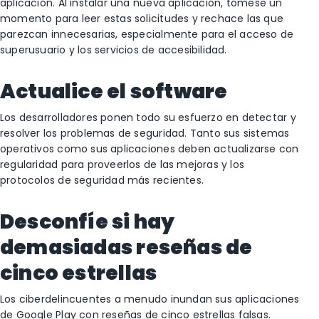
aplicación. Al instalar una nueva aplicación, tómese un
momento para leer estas solicitudes y rechace las que
parezcan innecesarias, especialmente para el acceso de
superusuario y los servicios de accesibilidad.
Actualice el software
Los desarrolladores ponen todo su esfuerzo en detectar y
resolver los problemas de seguridad. Tanto sus sistemas
operativos como sus aplicaciones deben actualizarse con
regularidad para proveerlos de las mejoras y los
protocolos de seguridad más recientes.
Desconfíe si hay
demasiadas reseñas de
cinco estrellas
Los ciberdelincuentes a menudo inundan sus aplicaciones
de Google Play con reseñas de cinco estrellas falsas.