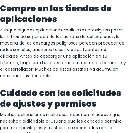
Compre en las tiendas de
aplicaciones
Aunque algunas aplicaciones maliciosas consiguen pasar
los filtros de seguridad de las tiendas de aplicaciones, la
mayoría de las descargas peligrosas parecen proceder de
redes sociales, anuncios falsos y otras fuentes no
oficiales. Antes de descargar una aplicación en su
teléfono, haga una búsqueda rápida acerca de la fuente y
el desarrollador. Muchas de estas estafas ya acumulan
unas cuantas denuncias.
Cuidado con las solicitudes
de ajustes y permisos
Muchas aplicaciones maliciosas obtienen el acceso que
necesitan pidiéndole al usuario que les conceda permiso
para usar privilegios y ajustes no relacionados con la