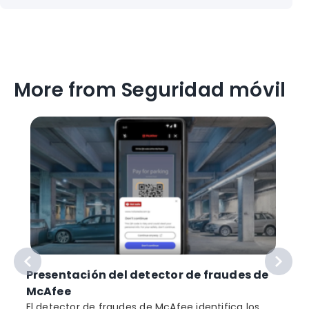
More from Seguridad móvil
Presentación del detector de fraudes de
McAfee
El detector de fraudes de McAfee identifica los