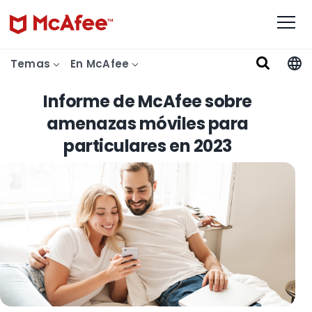
Temas
En McAfee
Informe de McAfee sobre
amenazas móviles para
particulares en 2023