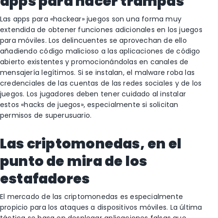
apps para hacer trampas
Las apps para «hackear» juegos son una forma muy
extendida de obtener funciones adicionales en los juegos
para móviles. Los delincuentes se aprovechan de ello
añadiendo código malicioso a las aplicaciones de código
abierto existentes y promocionándolas en canales de
mensajería legítimos. Si se instalan, el malware roba las
credenciales de las cuentas de las redes sociales y de los
juegos. Los jugadores deben tener cuidado al instalar
estos «hacks de juegos», especialmente si solicitan
permisos de superusuario.
Las criptomonedas, en el
punto de mira de los
estafadores
El mercado de las criptomonedas es especialmente
propicio para los ataques a dispositivos móviles. La última