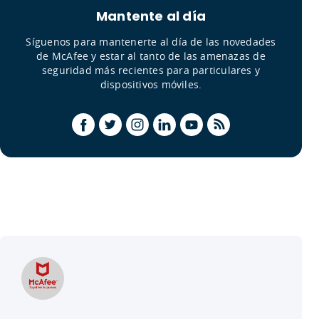
Mantente al día
Síguenos para mantenerte al día de las novedades
de McAfee y estar al tanto de las amenazas de
seguridad más recientes para particulares y
dispositivos móviles.