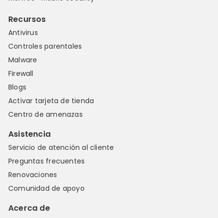
Recursos
Antivirus
Controles parentales
Malware
Firewall
Blogs
Activar tarjeta de tienda
Centro de amenazas
Asistencia
Servicio de atención al cliente
Preguntas frecuentes
Renovaciones
Comunidad de apoyo
Acerca de