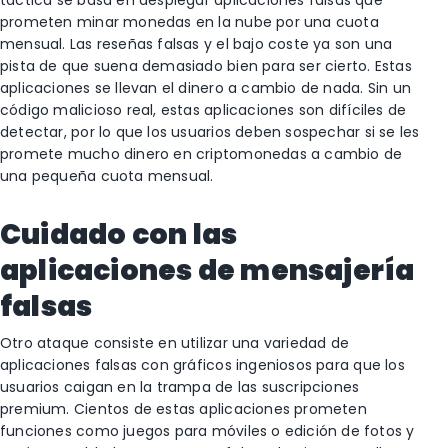
táctica se basa en desplegar aplicaciones falsas que
prometen minar monedas en la nube por una cuota
mensual. Las reseñas falsas y el bajo coste ya son una
pista de que suena demasiado bien para ser cierto. Estas
aplicaciones se llevan el dinero a cambio de nada. Sin un
código malicioso real, estas aplicaciones son difíciles de
detectar, por lo que los usuarios deben sospechar si se les
promete mucho dinero en criptomonedas a cambio de
una pequeña cuota mensual.
Cuidado con las
aplicaciones de mensajería
falsas
Otro ataque consiste en utilizar una variedad de
aplicaciones falsas con gráficos ingeniosos para que los
usuarios caigan en la trampa de las suscripciones
premium. Cientos de estas aplicaciones prometen
funciones como juegos para móviles o edición de fotos y