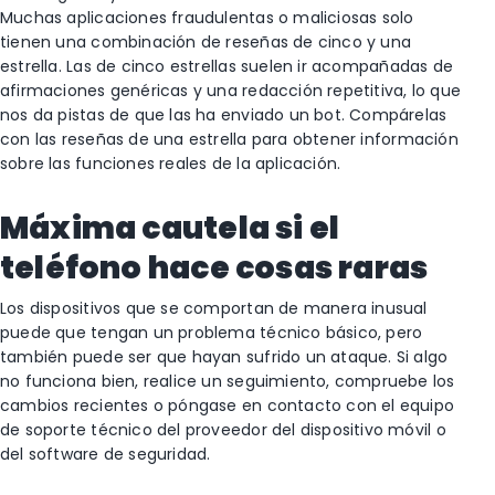
Muchas aplicaciones fraudulentas o maliciosas solo
tienen una combinación de reseñas de cinco y una
estrella. Las de cinco estrellas suelen ir acompañadas de
afirmaciones genéricas y una redacción repetitiva, lo que
nos da pistas de que las ha enviado un bot. Compárelas
con las reseñas de una estrella para obtener información
sobre las funciones reales de la aplicación.
Máxima cautela si el
teléfono hace cosas raras
Los dispositivos que se comportan de manera inusual
puede que tengan un problema técnico básico, pero
también puede ser que hayan sufrido un ataque. Si algo
no funciona bien, realice un seguimiento, compruebe los
cambios recientes o póngase en contacto con el equipo
de soporte técnico del proveedor del dispositivo móvil o
del software de seguridad.