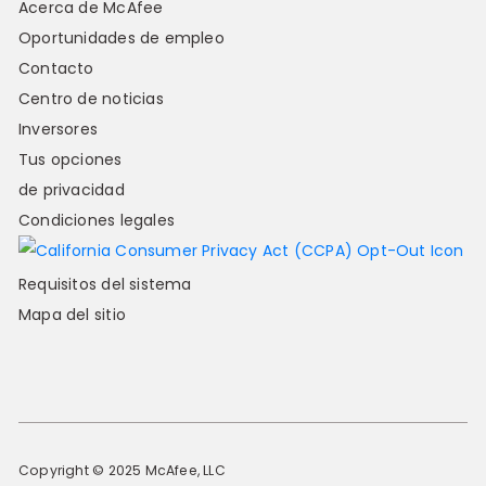
Acerca de McAfee
Oportunidades de empleo
Contacto
Centro de noticias
Inversores
Tus opciones
de privacidad
Condiciones legales
Requisitos del sistema
Mapa del sitio
Copyright © 2025 McAfee, LLC