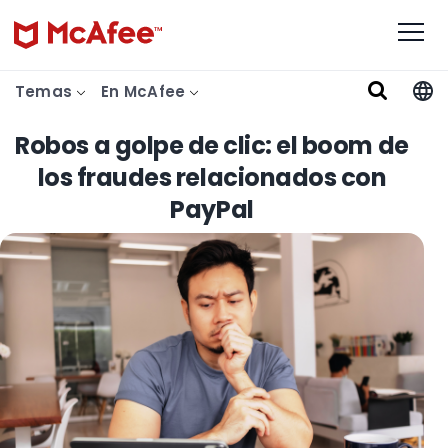
Temas
En McAfee
Robos a golpe de clic: el boom de
los fraudes relacionados con
PayPal