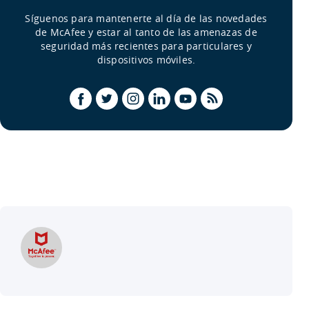
Síguenos para mantenerte al día de las novedades
de McAfee y estar al tanto de las amenazas de
seguridad más recientes para particulares y
dispositivos móviles.