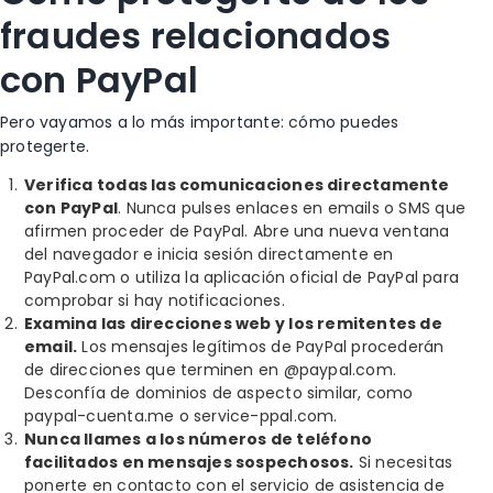
fraudes relacionados
con PayPal
Pero vayamos a lo más importante: cómo puedes
protegerte.
Verifica todas las comunicaciones directamente
con PayPal
.
Nunca pulses enlaces en emails o SMS que
afirmen proceder de PayPal. Abre una nueva ventana
del navegador e inicia sesión directamente en
PayPal.com o utiliza la aplicación oficial de PayPal para
comprobar si hay notificaciones.
Examina las direcciones web y los remitentes de
email.
Los mensajes legítimos de PayPal procederán
de direcciones que terminen en @paypal.com.
Desconfía de dominios de aspecto similar, como
paypal-cuenta.me o service-ppal.com.
Nunca llames a los números de teléfono
facilitados en mensajes sospechosos.
Si necesitas
ponerte en contacto con el servicio de asistencia de