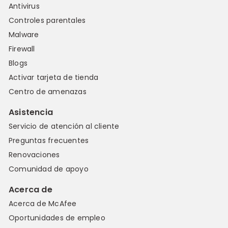
Antivirus
Controles parentales
Malware
Firewall
Blogs
Activar tarjeta de tienda
Centro de amenazas
Asistencia
Servicio de atención al cliente
Preguntas frecuentes
Renovaciones
Comunidad de apoyo
Acerca de
Acerca de McAfee
Oportunidades de empleo