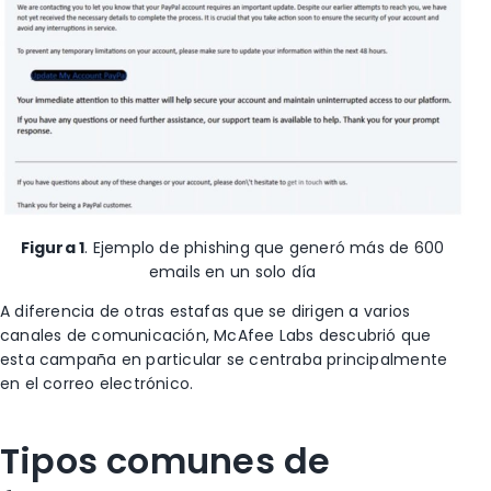
Figura 1
.
Ejemplo de phishing que generó más de 600
emails en un solo día
A diferencia de otras estafas que se dirigen a varios
canales de comunicación, McAfee Labs descubrió que
esta
campaña en particular
se centraba principalmente
en el correo electrónico
.
Tipos comunes de