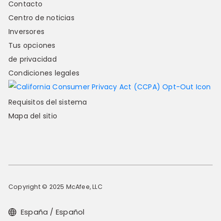
Contacto
Centro de noticias
Inversores
Tus opciones
de privacidad
Condiciones legales
Requisitos del sistema
Mapa del sitio
Copyright © 2025 McAfee, LLC
España / Español