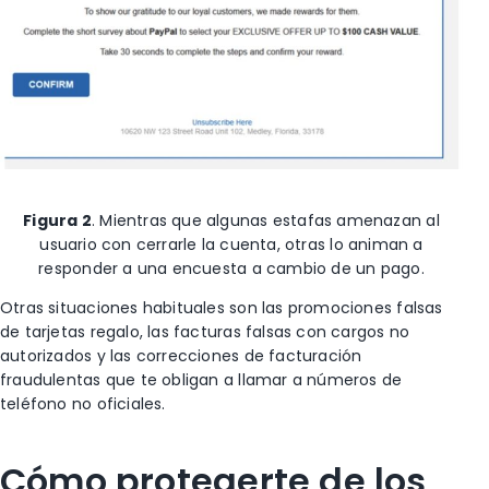
Figura 2
.
Mientras que algunas estafas amenazan al
usuario con cerrarle la cuenta, otras lo animan a
responder a una encuesta a cambio de un pago.
Otras situaciones habituales son las promociones falsas
de tarjetas regalo, las facturas falsas con cargos no
autorizados y las correcciones de facturación
fraudulentas que te obligan a llamar a números de
teléfono no oficiales.
Cómo protegerte de los