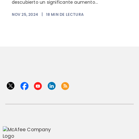
descubierto un significante aumento...
NOV 25, 2024
|
18
MIN DE LECTURA