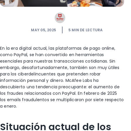
MAY 05, 2025
5
MIN DE LECTURA
En la era digital actual, las plataformas de pago online,
como PayPal, se han convertido en herramientas
esenciales para nuestras transacciones cotidianas. Sin
embargo, desafortunadamente, también son muy útiles
para los ciberdelincuentes que pretenden robar
información personal y dinero. McAfee Labs ha
descubierto una tendencia preocupante: el aumento de
los fraudes relacionados con PayPal. En febrero de 2025
los emails fraudulentos se multiplicaron por siete respecto
a enero.
Situación actual de los