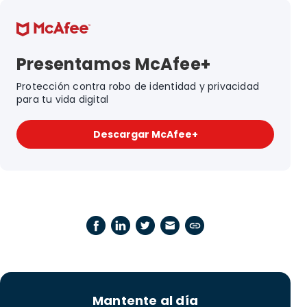
Presentamos McAfee+
Protección contra robo de identidad y privacidad
para tu vida digital
Descargar McAfee+
Mantente al día