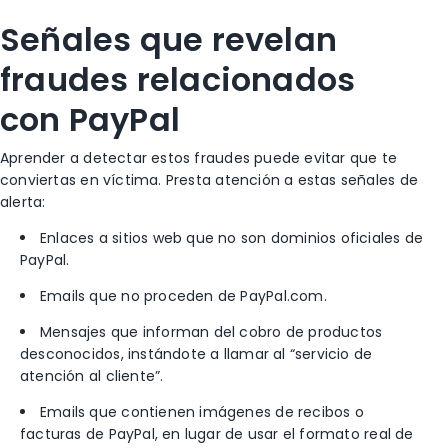
Señales que revelan
fraudes relacionados
con PayPal
Aprender a detectar estos fraudes puede evitar que te
conviertas en víctima. Presta atención a estas señales de
alerta:
Enlaces a sitios web que no son dominios oficiales de
PayPal.
Emails que no proceden de PayPal.com.
Mensajes que informan del cobro de productos
desconocidos, instándote a llamar al “servicio de
atención al cliente”.
Emails que contienen imágenes de recibos o
facturas de PayPal, en lugar de usar el formato real de