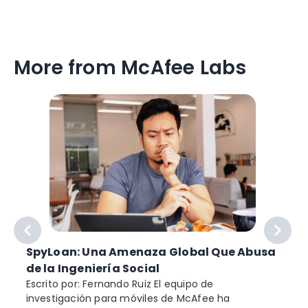
More from McAfee Labs
SpyLoan: Una Amenaza Global Que Abusa
de la Ingeniería Social
Escrito por: Fernando Ruiz El equipo de
investigación para móviles de McAfee ha