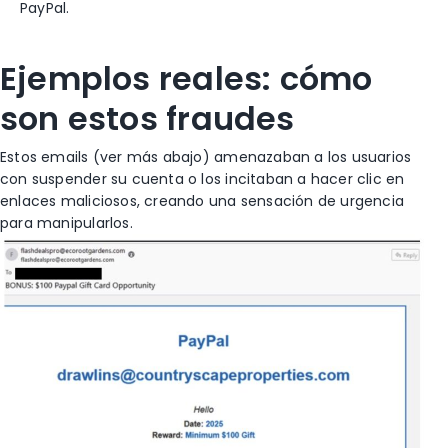
PayPal.
Ejemplos reales: cómo
son estos fraudes
Estos emails (ver más abajo) amenazaban a los usuarios
con suspender su cuenta o los incitaban a hacer clic en
enlaces maliciosos, creando una sensación de urgencia
para manipularlos.