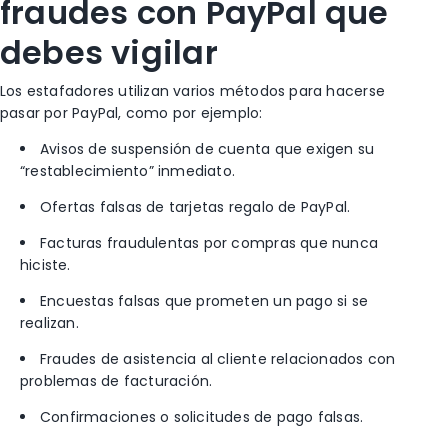
fraudes con PayPal que
debes vigilar
Los estafadores utilizan varios métodos para hacerse
pasar por PayPal, como por ejemplo:
Avisos de suspensión de cuenta que exigen su
“restablecimiento” inmediato.
Ofertas falsas de tarjetas regalo de PayPal.
Facturas fraudulentas por compras que nunca
hiciste.
Encuestas falsas que prometen un pago si se
realizan.
Fraudes de asistencia al cliente relacionados con
problemas de facturación.
Confirmaciones o solicitudes de pago falsas.