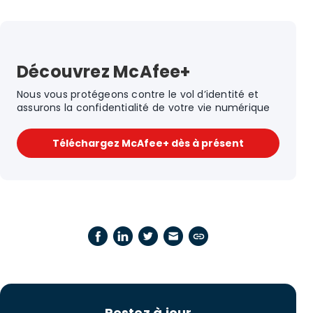
Découvrez McAfee+
Nous vous protégeons contre le vol d’identité et
assurons la confidentialité de votre vie numérique
Téléchargez McAfee+ dès à présent
Restez à jour