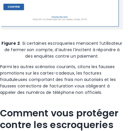
Figure 2
.
Si certaines escroqueries menacent l’utilisateur
de fermer son compte, d’autres l’incitent à répondre à
des enquêtes contre un paiement.
Parmi les autres scénarios courants, citons les fausses
promotions sur les cartes-cadeaux, les factures
frauduleuses comportant des frais non autorisés et les
fausses corrections de facturation vous obligeant à
appeler des numéros de téléphone non officiels.
Comment vous protéger
contre les escroqueries