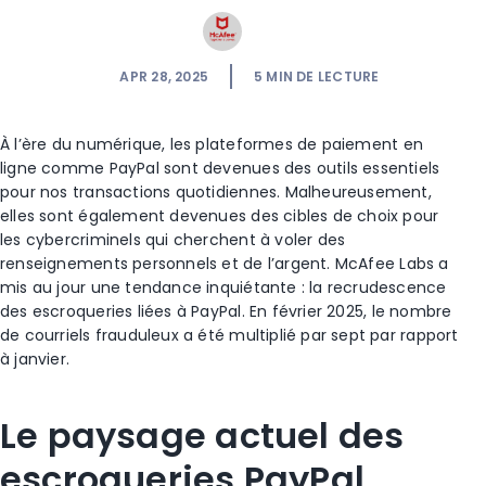
APR 28, 2025
5
MIN DE LECTURE
À l’ère du numérique, les plateformes de paiement en
ligne comme PayPal sont devenues des outils essentiels
pour nos transactions quotidiennes. Malheureusement,
elles sont également devenues des cibles de choix pour
les cybercriminels qui cherchent à voler des
renseignements personnels et de l’argent. McAfee Labs a
mis au jour une tendance inquiétante : la recrudescence
des escroqueries liées à PayPal. En février 2025, le nombre
de courriels frauduleux a été multiplié par sept par rapport
à janvier.
Le paysage actuel des
escroqueries PayPal