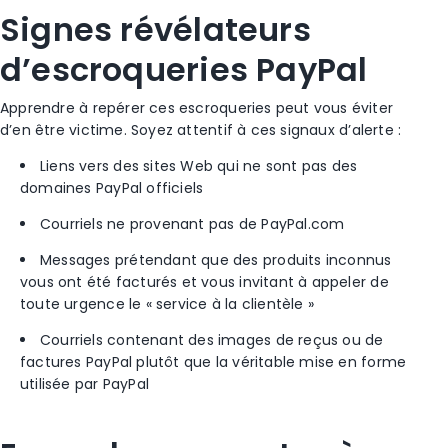
Signes révélateurs
d’escroqueries PayPal
Apprendre à repérer ces escroqueries peut vous éviter
d’en être victime. Soyez attentif à ces signaux d’alerte :
Liens vers des sites Web qui ne sont pas des
domaines PayPal officiels
Courriels ne provenant pas de PayPal.com
Messages prétendant que des produits inconnus
vous ont été facturés et vous invitant à appeler de
toute urgence le « service à la clientèle »
Courriels contenant des images de reçus ou de
factures PayPal plutôt que la véritable mise en forme
utilisée par PayPal