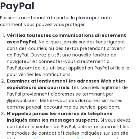
PayPal
Passons maintenant à la partie la plus importante :
comment vous pouvez vous protéger.
Vérifiez toutes les communications directement
avec PayPal.
Ne cliquez jamais sur des liens figurant
dans des courriels ou des textos prétendant provenir
de PayPal. Ouvrez plutôt une nouvelle fenêtre de
navigateur et connectez-vous directement à
PayPal.com/ca, ou utilisez l’application PayPal officielle
pour vérifier les notifications.
Examinez attentivement les adresses Web et les
expéditeurs des courriels.
Les courriels légitimes de
PayPal proviennent d’adresses se terminant par
@paypal.com. Méfiez-vous des domaines similaires
comme paypal-account.me ou service-ppal.com.
N’appelez jamais les numéros de téléphone
indiqués dans les messages suspects.
Si vous devez
contacter le soutien de PayPal, utilisez uniquement les
méthodes de contact officielles indiquées sur son site