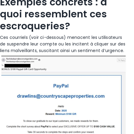
Exemples concrets : à
quoi ressemblent ces
escroqueries?
Ces courriels (voir ci-dessous) menacent les utilisateurs
de suspendre leur compte ou les incitent à cliquer sur des
liens malveillants, suscitant ainsi un sentiment d’urgence.