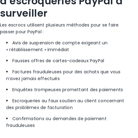
d’escroqueries PayPal à
surveiller
Les escrocs utilisent plusieurs méthodes pour se faire
passer pour PayPal :
Avis de suspension de compte exigeant un
« rétablissement » immédiat
Fausses offres de cartes-cadeaux PayPal
Factures frauduleuses pour des achats que vous
n’avez jamais effectués
Enquêtes trompeuses promettant des paiements
Escroqueries au faux soutien au client concernant
des problèmes de facturation
Confirmations ou demandes de paiement
frauduleuses