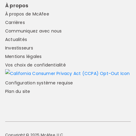
À propos
À propos de McAfee
Carrières
Communiquez avec nous
Actualités
Investisseurs
Mentions légales
Vos choix de confidentialité
Configuration système requise
Plan du site
Copyright © 2025 McAfee, LLC