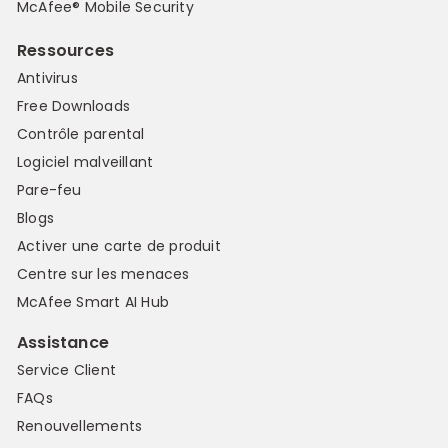
McAfee® Mobile Security
Ressources
Antivirus
Free Downloads
Contrôle parental
Logiciel malveillant
Pare-feu
Blogs
Activer une carte de produit
Centre sur les menaces
McAfee Smart AI Hub
Assistance
Service Client
FAQs
Renouvellements