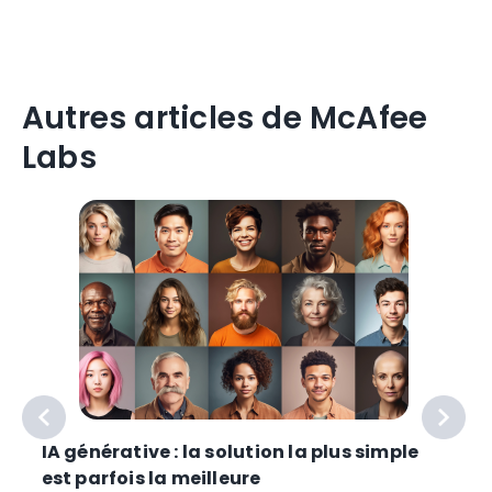
Autres articles de McAfee
Labs
IA générative : la solution la plus simple
est parfois la meilleure