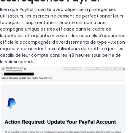
Bien que PayPal travaille avec diligence à protéger ses
utilisateurs, les escrocs ne cessent de perfectionner leurs
tactiques. L’augmentation récente est due à une
campagne unique et très efficace dans le cadre de
laquelle les attaquants envoient des courriels d’apparence
officielle accompagnés d’avertissements de type « Action
requise », demandant aux utilisateurs de mettre à jour les
détails de leur compte dans les 48 heures sous peine de
le voir suspendu.