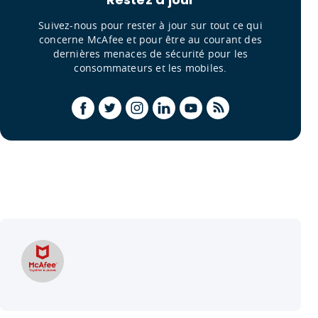
Suivez-nous pour rester à jour sur tout ce qui
concerne McAfee et pour être au courant des
dernières menaces de sécurité pour les
consommateurs et les mobiles.