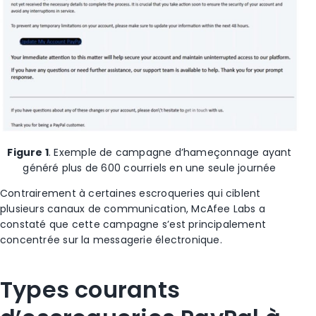
Figure 1
.
Exemple de campagne d’hameçonnage ayant
généré plus de 600 courriels en une seule journée
Contrairement à certaines escroqueries qui ciblent
plusieurs canaux de communication, McAfee Labs a
constaté que
cette
campagne
s’est principalement
concentrée sur la messagerie électronique
.
Types courants