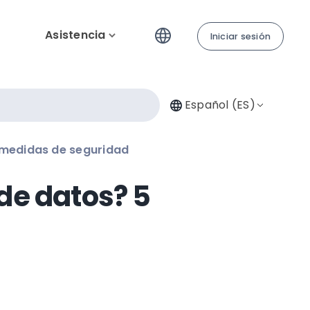
Asistencia
Iniciar sesión
Español (ES)
 medidas de seguridad
 de datos? 5