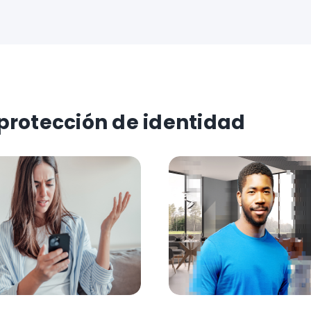
protección de identidad