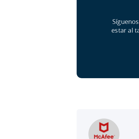
Síguenos
estar al 