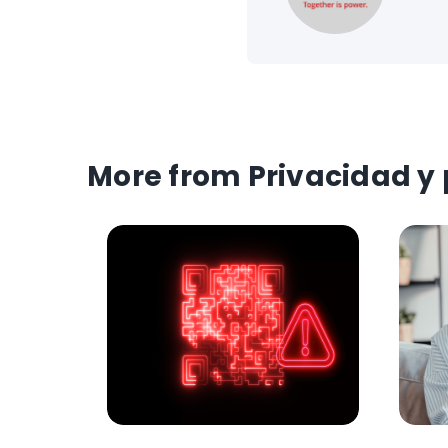
More from Privacidad y 