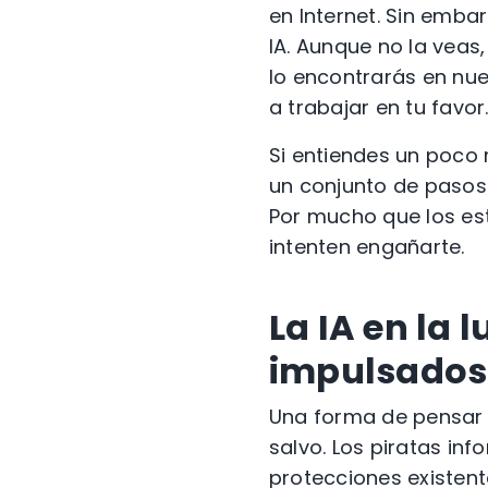
en Internet. Sin embar
IA. Aunque no la veas
lo encontrarás en nue
a trabajar en tu favor
Si entiendes un poco 
un conjunto de pasos 
Por mucho que los est
intenten engañarte.
La IA en la 
impulsados 
Una forma de pensar e
salvo. Los piratas in
protecciones existent