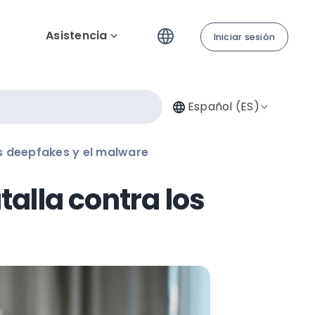
Asistencia
Iniciar sesión
Español (ES)
los deepfakes y el malware
talla contra los