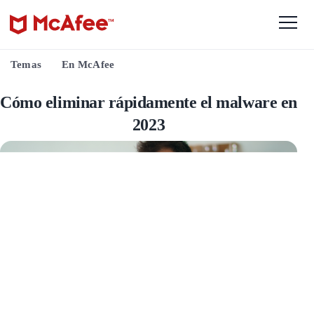
Temas
En McAfee
Cómo eliminar rápidamente el
malware en 2023