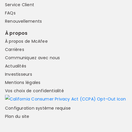
Service Client
FAQs
Renouvellements
À propos
À propos de McAfee
Carrières
Communiquez avec nous
Actualités
Investisseurs
Mentions légales
Vos choix de confidentialité
Configuration système requise
Plan du site