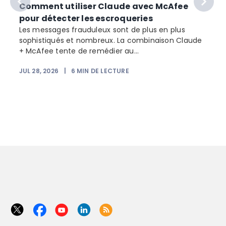
Comment utiliser Claude avec McAfee
pour détecter les escroqueries
Les messages frauduleux sont de plus en plus
sophistiqués et nombreux. La combinaison Claude
+ McAfee tente de remédier au...
JUL 28, 2026
|
6
MIN DE LECTURE