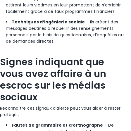
attirent leurs victimes en leur promettant de s’enrichir
facilement grâce à de faux programmes financiers.
Techniques d’ingénierie sociale
– Ils créent des
messages destinés à recueillir des renseignements
personnels par le biais de questionnaires, d’enquêtes ou
de demandes directes.
Signes indiquant que
vous avez affaire à un
escroc sur les médias
sociaux
Reconnaître ces signaux d’alerte peut vous aider à rester
protégé :
Fautes de grammaire et d’orthographe
– De