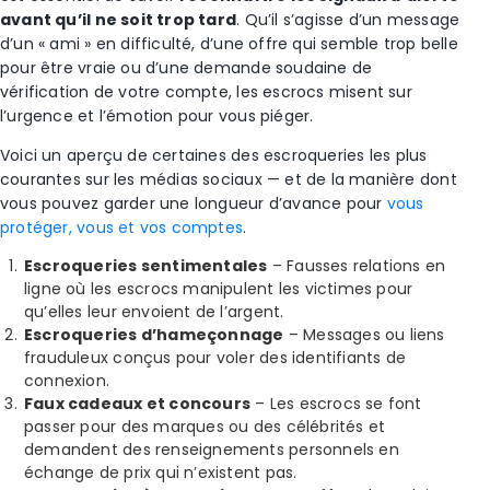
avant qu’il ne soit trop tard
. Qu’il s’agisse d’un message
d’un « ami » en difficulté, d’une offre qui semble trop belle
pour être vraie ou d’une demande soudaine de
vérification de votre compte, les escrocs misent sur
l’urgence et l’émotion pour vous piéger.
Voici un aperçu de certaines des
escroqueries les plus
courantes sur les médias sociaux — et de la manière dont
vous pouvez garder une longueur d’avance pour
vous
protéger, vous et vos comptes
.
Escroqueries sentimentales
– Fausses relations en
ligne où les escrocs manipulent les victimes pour
qu’elles leur envoient de l’argent.
Escroqueries d’hameçonnage
– Messages ou liens
frauduleux conçus pour voler des identifiants de
connexion.
Faux cadeaux et concours
– Les escrocs se font
passer pour des marques ou des célébrités et
demandent des renseignements personnels en
échange de prix qui n’existent pas.