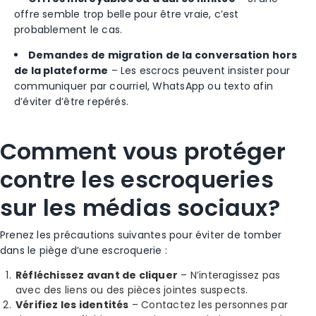
offre semble trop belle pour être vraie, c’est
probablement le cas.
Demandes de migration de la conversation hors
de la plateforme
– Les escrocs peuvent insister pour
communiquer par courriel, WhatsApp ou texto afin
d’éviter d’être repérés.
Comment vous protéger
contre les escroqueries
sur les médias sociaux?
Prenez les précautions suivantes pour éviter de tomber
dans le piège d’une escroquerie :
Réfléchissez avant de cliquer
– N’interagissez pas
avec des liens ou des pièces jointes suspects.
Vérifiez les identités
– Contactez les personnes par