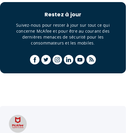
Restez à jour
Suivez-nous pour rester à jour sur tout ce qui
concerne McAfee et pour être au courant des
dernières menaces de sécurité pour les
consommateurs et les mobiles.