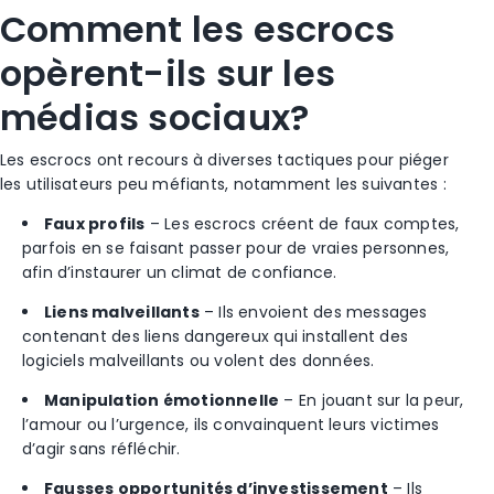
Comment les escrocs
opèrent-ils sur les
médias sociaux?
Les escrocs ont recours à diverses tactiques pour piéger
les utilisateurs peu méfiants, notamment les suivantes :
Faux profils
– Les escrocs créent de faux comptes,
parfois en se faisant passer pour de vraies personnes,
afin d’instaurer un climat de confiance.
Liens malveillants
– Ils envoient des messages
contenant des liens dangereux qui installent des
logiciels malveillants ou volent des données.
Manipulation émotionnelle
– En jouant sur la peur,
l’amour ou l’urgence, ils convainquent leurs victimes
d’agir sans réfléchir.
Fausses opportunités d’investissement
– Ils