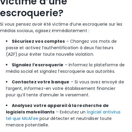
victime d’une
escroquerie?
Si vous pensez avoir été victime d’une escroquerie sur les
médias sociaux, agissez immédiatement :
Sécurisez vos comptes
– Changez vos mots de
passe et activez l’authentification à deux facteurs
(A2F) pour éviter toute nouvelle violation.
Signalez l’escroquerie
– Informez la plateforme de
média social et signalez l’escroquerie aux autorités.
Contactez votre banque
– Si vous avez envoyé de
l’argent, informez-en votre établissement financier
pour qu’il tente d’annuler le versement.
Analysez votre appareil à la recherche de
logiciels malveillants
– Exécutez un
logiciel antivirus
tel que McAfee
pour détecter et neutraliser toute
menace potentielle.