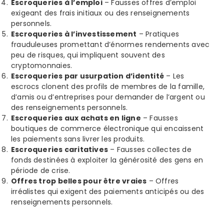
Escroqueries à l’emploi
– Fausses offres d’emploi
exigeant des frais initiaux ou des renseignements
personnels.
Escroqueries à l’investissement
– Pratiques
frauduleuses promettant d’énormes rendements avec
peu de risques, qui impliquent souvent des
cryptomonnaies.
Escroqueries par usurpation d’identité
– Les
escrocs clonent des profils de membres de la famille,
d’amis ou d’entreprises pour demander de l’argent ou
des renseignements personnels.
Escroqueries aux achats en ligne
– Fausses
boutiques de commerce électronique qui encaissent
les paiements sans livrer les produits.
Escroqueries caritatives
– Fausses collectes de
fonds destinées à exploiter la générosité des gens en
période de crise.
Offres trop belles pour être vraies
– Offres
irréalistes qui exigent des paiements anticipés ou des
renseignements personnels.