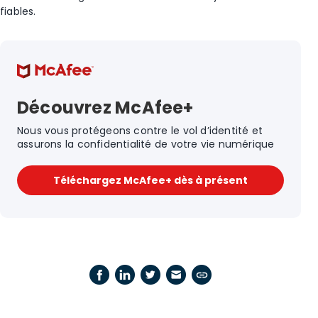
fiables.
Découvrez McAfee+
Nous vous protégeons contre le vol d’identité et
assurons la confidentialité de votre vie numérique
Téléchargez McAfee+ dès à présent