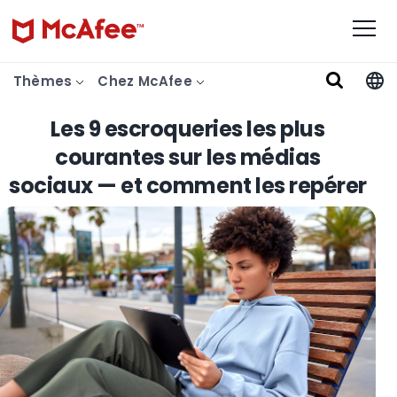
Thèmes
Chez McAfee
Les 9 escroqueries les plus
courantes sur les médias
sociaux — et comment les repérer