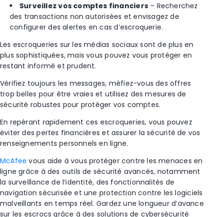
Surveillez vos comptes financiers
– Recherchez
des transactions non autorisées et envisagez de
configurer des alertes en cas d’escroquerie.
Les escroqueries sur les médias sociaux sont de plus en
plus sophistiquées, mais vous pouvez vous protéger en
restant informé et prudent.
Vérifiez toujours les messages, méfiez-vous des offres
trop belles pour être vraies et utilisez des mesures de
sécurité robustes pour protéger vos comptes.
En repérant rapidement ces escroqueries, vous pouvez
éviter des pertes financières et assurer la sécurité de vos
renseignements personnels en ligne.
McAfee
vous aide à vous protéger contre les menaces en
ligne grâce à des outils de sécurité avancés, notamment
la surveillance de l’identité, des fonctionnalités de
navigation sécurisée et une protection contre les logiciels
malveillants en temps réel. Gardez une longueur d’avance
sur les escrocs grâce à des solutions de cybersécurité