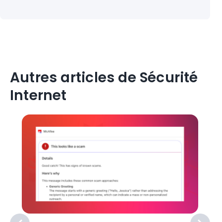
Autres articles de Sécurité
Internet