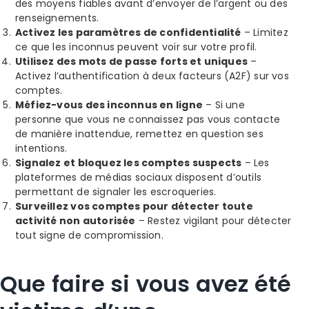
des moyens fiables avant d’envoyer de l’argent ou des
renseignements.
Activez les paramètres de confidentialité
– Limitez
ce que les inconnus peuvent voir sur votre profil.
Utilisez des mots de passe forts et uniques
–
Activez l’authentification à deux facteurs (A2F) sur vos
comptes.
Méfiez-vous des inconnus en ligne
– Si une
personne que vous ne connaissez pas vous contacte
de manière inattendue, remettez en question ses
intentions.
Signalez et bloquez les comptes suspects
– Les
plateformes de médias sociaux disposent d’outils
permettant de signaler les escroqueries.
Surveillez vos comptes pour détecter toute
activité non autorisée
– Restez vigilant pour détecter
tout signe de compromission.
Que faire si vous avez été