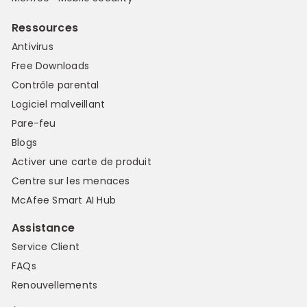
Ressources
Antivirus
Free Downloads
Contrôle parental
Logiciel malveillant
Pare-feu
Blogs
Activer une carte de produit
Centre sur les menaces
McAfee Smart AI Hub
Assistance
Service Client
FAQs
Renouvellements