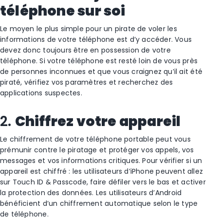
téléphone sur soi
Le moyen le plus simple pour un pirate de voler les
informations de votre téléphone est d’y accéder. Vous
devez donc toujours être en possession de votre
téléphone. Si votre téléphone est resté loin de vous près
de personnes inconnues et que vous craignez qu’il ait été
piraté, vérifiez vos paramètres et recherchez des
applications suspectes.
2.
Chiffrez votre appareil
Le chiffrement de votre téléphone portable peut vous
prémunir contre le piratage et protéger vos appels, vos
messages et vos informations critiques. Pour vérifier si un
appareil est chiffré : les utilisateurs d’iPhone peuvent allez
sur Touch ID & Passcode, faire défiler vers le bas et activer
la protection des données. Les utilisateurs d’Android
bénéficient d’un chiffrement automatique selon le type
de téléphone.