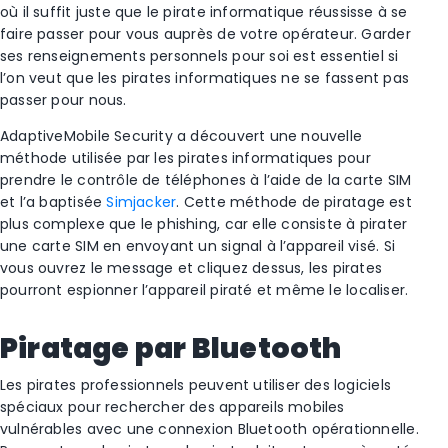
où il suffit juste que le pirate informatique réussisse à se
faire passer pour vous auprès de votre opérateur. Garder
ses renseignements personnels pour soi est essentiel si
l’on veut que les pirates informatiques ne se fassent pas
passer pour nous.
AdaptiveMobile Security a découvert une nouvelle
méthode utilisée par les pirates informatiques pour
prendre le contrôle de téléphones à l’aide de la carte SIM
et l’a baptisée
Simjacker
. Cette méthode de piratage est
plus complexe que le phishing, car elle consiste à pirater
une carte SIM en envoyant un signal à l’appareil visé. Si
vous ouvrez le message et cliquez dessus, les pirates
pourront espionner l’appareil piraté et même le localiser.
Piratage par Bluetooth
Les pirates professionnels peuvent utiliser des logiciels
spéciaux pour rechercher des appareils mobiles
vulnérables avec une connexion Bluetooth opérationnelle.