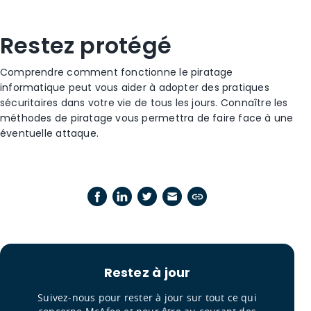
Restez protégé
Comprendre comment fonctionne le piratage
informatique peut vous aider à adopter des pratiques
sécuritaires dans votre vie de tous les jours. Connaître les
méthodes de piratage vous permettra de faire face à une
éventuelle attaque.
Restez à jour
Suivez-nous pour rester à jour sur tout ce qui