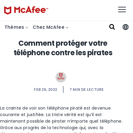
Thèmes
Chez McAfee
Comment protéger votre
téléphone contre les pirates
FEB 25, 2022
7
MIN DE LECTURE
La crainte de voir son téléphone piraté est devenue
courante et justifiée. La triste vérité est qu’il est
maintenant possible de pirater n’importe quel téléphone.
Grâce aux progrès de la technologie qui, avec la