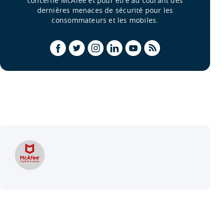
concerne McAfee et pour être au courant des
dernières menaces de sécurité pour les
consommateurs et les mobiles.