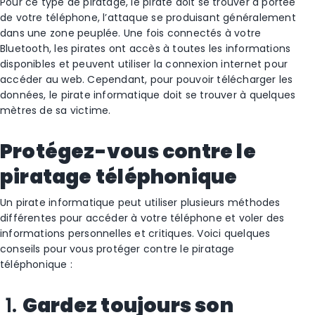
Pour ce type de piratage, le pirate doit se trouver à portée
de votre téléphone, l’attaque se produisant généralement
dans une zone peuplée. Une fois connectés à votre
Bluetooth, les pirates ont accès à toutes les informations
disponibles et peuvent utiliser la connexion internet pour
accéder au web. Cependant, pour pouvoir télécharger les
données, le pirate informatique doit se trouver à quelques
mètres de sa victime.
Protégez-vous contre le
piratage téléphonique
Un pirate informatique peut utiliser plusieurs méthodes
différentes pour accéder à votre téléphone et voler des
informations personnelles et critiques. Voici quelques
conseils pour vous protéger contre le piratage
téléphonique :
1.
Gardez toujours son