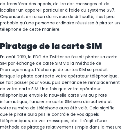
de transférer des appels, de lire des messages et de
localiser un appareil particulier à l’aide du système SS7.
Cependant, en raison du niveau de difficulté, il est peu
probable qu’une personne ordinaire réussisse à pirater un
téléphone de cette manière.
Piratage de la carte SIM
En août 2019, le PDG de Twitter se faisait pirater sa carte
SIM par échange de carte SIM via la méthode de
l’hameçonnage. L’échange de cartes SIM se produit
lorsque le pirate contacte votre opérateur téléphonique,
se fait passer pour vous, puis demande le remplacement
de votre carte SIM. Une fois que votre opérateur
téléphonique envoie la nouvelle carte SIM au pirate
informatique, l’ancienne carte SIM sera désactivée et
votre numéro de téléphone aura été volé. Cela signifie
que le pirate aura pris le contrôle de vos appels
téléphoniques, de vos messages, etc. Il s’agit d’une
méthode de piratage relativement simple dans la mesure