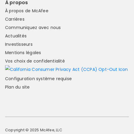
À propos
À propos de McAfee
Carrières
Communiquez avec nous
Actualités
Investisseurs
Mentions légales
Vos choix de confidentialité
Configuration système requise
Plan du site
Copyright © 2025 McAfee, LLC