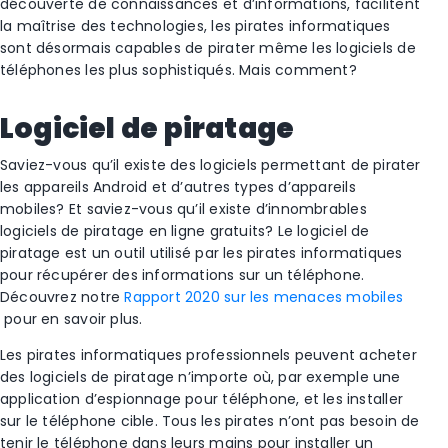
découverte de connaissances et d’informations, facilitent
la maîtrise des technologies, les pirates informatiques
sont désormais capables de pirater même les logiciels de
téléphones les plus sophistiqués. Mais comment?
Logiciel de piratage
Saviez-vous qu’il existe des logiciels permettant de pirater
les appareils Android et d’autres types d’appareils
mobiles? Et saviez-vous qu’il existe d’innombrables
logiciels de piratage en ligne gratuits? Le logiciel de
piratage est un outil utilisé par les pirates informatiques
pour récupérer des informations sur un téléphone.
Découvrez notre
Rapport 2020 sur les menaces mobiles
pour en savoir plus.
Les pirates informatiques professionnels peuvent acheter
des logiciels de piratage n’importe où, par exemple une
application d’espionnage pour téléphone, et les installer
sur le téléphone cible. Tous les pirates n’ont pas besoin de
tenir le téléphone dans leurs mains pour installer un