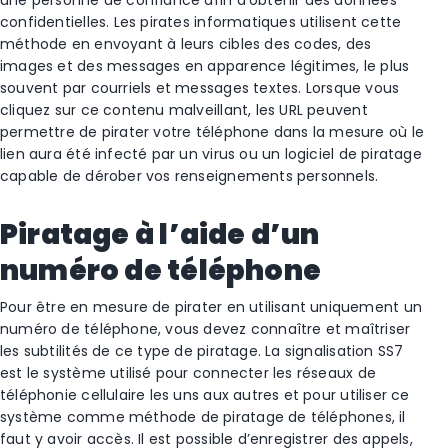
une personne de confiance afin d’obtenir des données
confidentielles. Les pirates informatiques utilisent cette
méthode en envoyant à leurs cibles des codes, des
images et des messages en apparence légitimes, le plus
souvent par courriels et messages textes. Lorsque vous
cliquez sur ce contenu malveillant, les URL peuvent
permettre de pirater votre téléphone dans la mesure où le
lien aura été infecté par un virus ou un logiciel de piratage
capable de dérober vos renseignements personnels.
Piratage à l’aide d’un
numéro de téléphone
Pour être en mesure de pirater en utilisant uniquement un
numéro de téléphone, vous devez connaître et maîtriser
les subtilités de ce type de piratage. La signalisation SS7
est le système utilisé pour connecter les réseaux de
téléphonie cellulaire les uns aux autres et pour utiliser ce
système comme méthode de piratage de téléphones, il
faut y avoir accès. Il est possible d’enregistrer des appels,