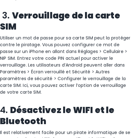
3.
Verrouillage de la carte
SIM
Utiliser un mot de passe pour sa carte SIM peut la protéger
contre le piratage. Vous pouvez configurer ce mot de
passe sur un iPhone en allant dans Réglages > Cellulaire >
NIP SIM. Entrez votre code PIN actuel pour activer le
verrouillage. Les utilisateurs d’Android peuvent aller dans
Paramètres > Écran verrouillé et Sécurité > Autres
paramètres de sécurité > Configurer le verrouillage de la
carte SIM. Ici, vous pouvez activer l’option de verrouillage
de votre carte SIM.
4.
Désactivez le WIFI et le
Bluetooth
Il est relativement facile pour un pirate informatique de se