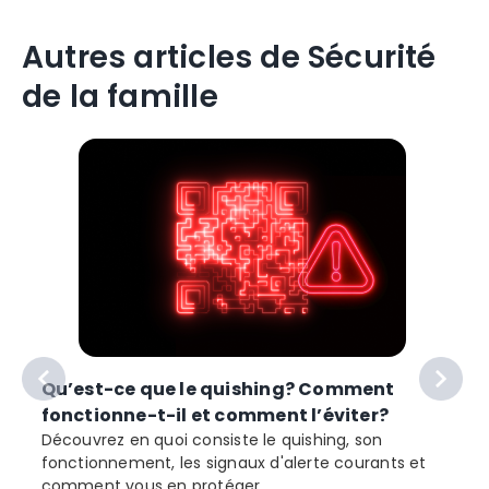
Autres articles de Sécurité
de la famille
Qu’est-ce que le quishing? Comment
fonctionne-t-il et comment l’éviter?
Découvrez en quoi consiste le quishing, son
t
fonctionnement, les signaux d'alerte courants et
comment vous en protéger.