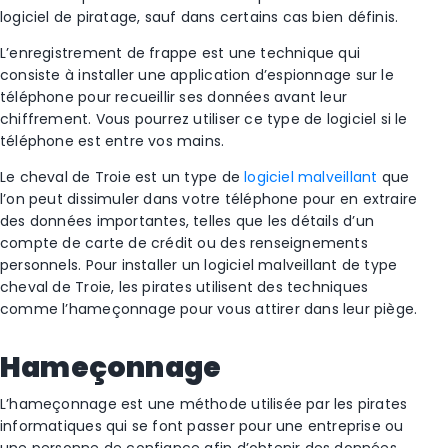
logiciel de piratage, sauf dans certains cas bien définis.
L’enregistrement de frappe est une technique qui
consiste à installer une application d’espionnage sur le
téléphone pour recueillir ses données avant leur
chiffrement. Vous pourrez utiliser ce type de logiciel si le
téléphone est entre vos mains.
Le cheval de Troie est un type de
logiciel malveillant
que
l’on peut dissimuler dans votre téléphone pour en extraire
des données importantes, telles que les détails d’un
compte de carte de crédit ou des renseignements
personnels. Pour installer un logiciel malveillant de type
cheval de Troie, les pirates utilisent des techniques
comme l’hameçonnage pour vous attirer dans leur piège.
Hameçonnage
L’hameçonnage est une méthode utilisée par les pirates
informatiques qui se font passer pour une entreprise ou