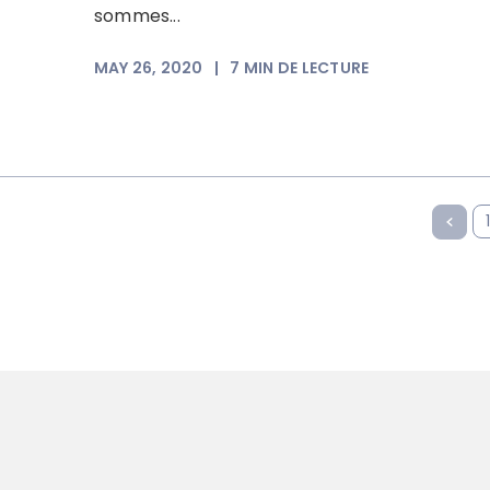
sommes...
MAY 26, 2020
|
7
MIN DE LECTURE