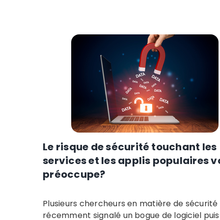
Le risque de sécurité touchant les
services et les applis populaires 
préoccupe?
Plusieurs chercheurs en matière de sécurité
récemment signalé un bogue de logiciel pui