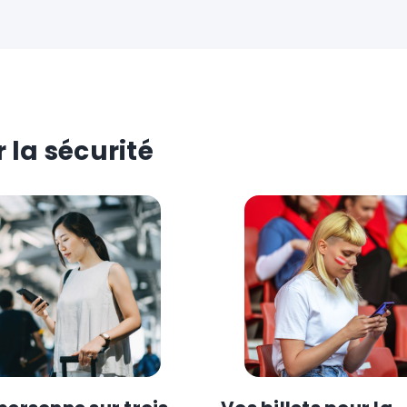
 la sécurité