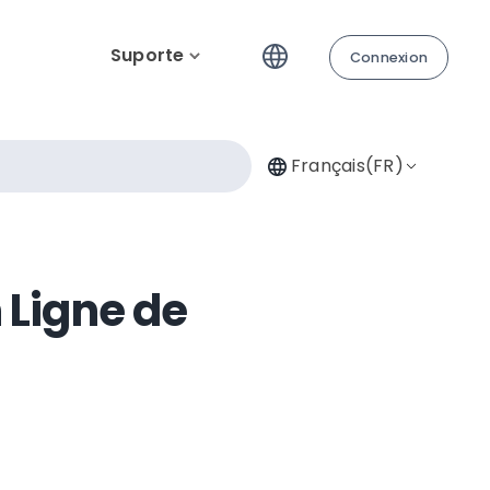
Suporte
Connexion
Français(FR)
 Ligne de