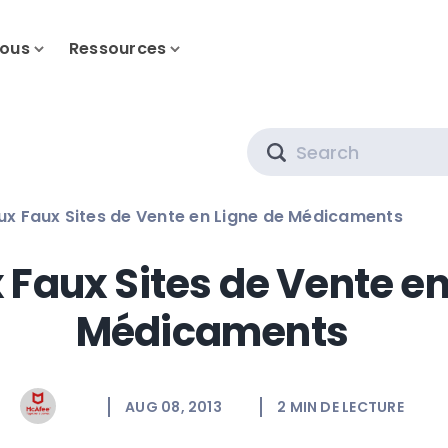
nous
Ressources
Search
aux Faux Sites de Vente en Ligne de Médicaments
 Faux Sites de Vente en
Médicaments
AUG 08, 2013
2
MIN DE LECTURE