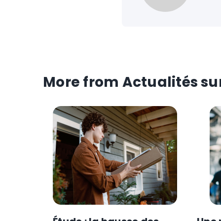
More from Actualités sur