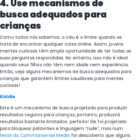
4. Use mecanismos de
busca adequados para
crianças
Como todos nós sabemos, o céu é o limite quando se
trata de encontrar qualquer coisa online. Assim, jovens
mentes curiosas têm ampla oportunidade de ter todas as
suas perguntas respondidas. No entanto, isso não é ideal
quando seus filhos não têm nem idade nem experiência.
Então, veja alguns mecanismos de busca adequados para
crianças que garantem limites saudáveis para mentes
curiosas!
Kidd
le
Este é um mecanismo de busca projetado para produzir
resultados seguros para crianças, portanto, produzirá
resultados bastante limitados: perfeito!
Ele foi projetado
para bloquear palavrões e linguagem “rude”, mas num
teste da Commonsense Media
foi descoberto que alguns