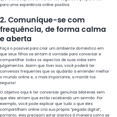
para uma experiência online positiva.
2. Comunique-se com
frequência, de forma calma
e aberta
Faça o possível para criar um ambiente doméstico em
que seus filhos se sintam à vontade para conversar e
compartilhar todos os aspectos de suas vidas sem
julgamentos. Assim que tiver isso, você poderá ter
conversas frequentes que os ajudarão a entender melhor
o mundo online e, o mais importante, a mantê-los
seguros!
O objetivo aqui é ter conversas genuínas bilaterais sem
que eles sintam que estão recebendo um sermão. Por
exemplo, você pode explicar que tudo o que eles
compartilham online cria sua própria “pegada digital”,
portanto, eles precisam estar atentos à maneira como se