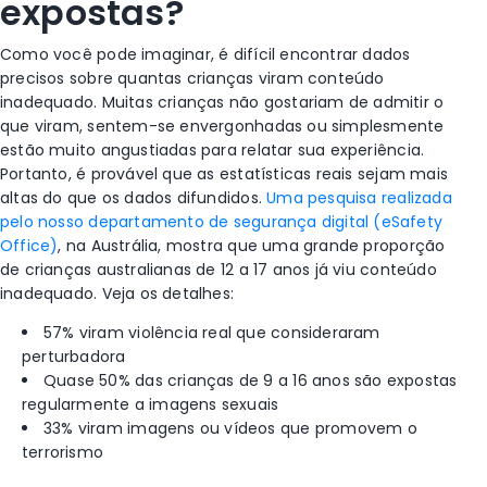
expostas?
Como você pode imaginar, é difícil encontrar dados
precisos sobre quantas crianças viram conteúdo
inadequado. Muitas crianças não gostariam de admitir o
que viram, sentem-se envergonhadas ou simplesmente
estão muito angustiadas para relatar sua experiência.
Portanto, é provável que as estatísticas reais sejam mais
altas do que os dados difundidos.
Uma pesquisa realizada
pelo nosso departamento de segurança digital (eSafety
Office)
, na Austrália, mostra que uma grande proporção
de crianças australianas de 12 a 17 anos já viu conteúdo
inadequado. Veja os detalhes:
57% viram violência real que consideraram
perturbadora
Quase 50% das crianças de 9 a 16 anos são expostas
regularmente a imagens sexuais
33% viram imagens ou vídeos que promovem o
terrorismo