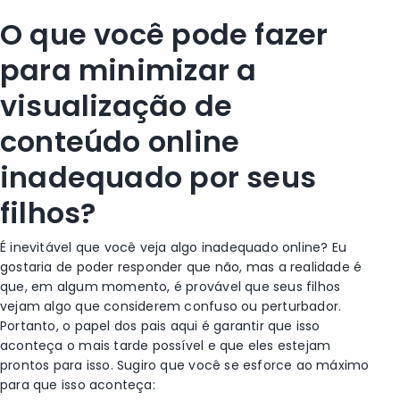
O que você pode fazer
para minimizar a
visualização de
conteúdo online
inadequado por seus
filhos?
É inevitável que você veja algo inadequado online? Eu
gostaria de poder responder que não, mas a realidade é
que, em algum momento, é provável que seus filhos
vejam algo que considerem confuso ou perturbador.
Portanto, o papel dos pais aqui é garantir que isso
aconteça o mais tarde possível e que eles estejam
prontos para isso. Sugiro que você se esforce ao máximo
para que isso aconteça: