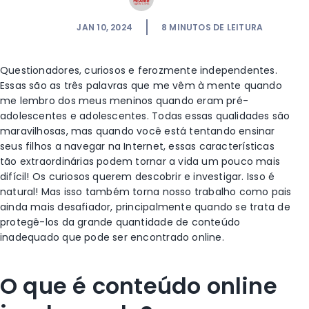
JAN 10, 2024
8
MINUTOS DE LEITURA
Questionadores, curiosos e ferozmente independentes.
Essas são as três palavras que me vêm à mente quando
me lembro dos meus meninos quando eram pré-
adolescentes e adolescentes. Todas essas qualidades são
maravilhosas, mas quando você está tentando ensinar
seus filhos a navegar na Internet, essas características
tão extraordinárias podem tornar a vida um pouco mais
difícil! Os curiosos querem descobrir e investigar. Isso é
natural! Mas isso também torna nosso trabalho como pais
ainda mais desafiador, principalmente quando se trata de
protegê-los da grande quantidade de conteúdo
inadequado que pode ser encontrado online.
O que é conteúdo online