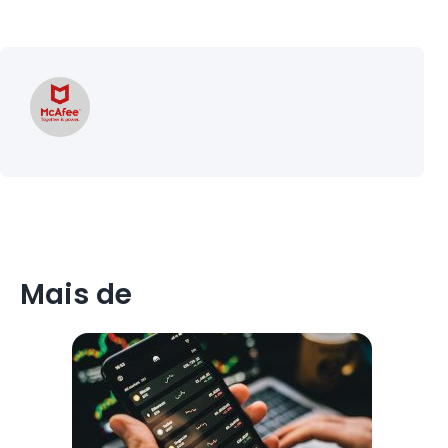
Mais de