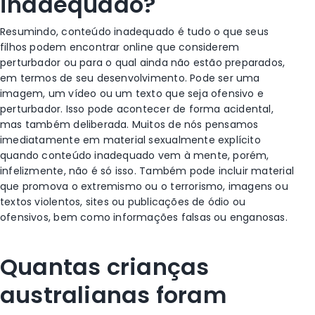
inadequado?
Resumindo, conteúdo inadequado é tudo o que seus
filhos podem encontrar online que considerem
perturbador ou para o qual ainda não estão preparados,
em termos de seu desenvolvimento. Pode ser uma
imagem, um vídeo ou um texto que seja ofensivo e
perturbador. Isso pode acontecer de forma acidental,
mas também deliberada.
Muitos de nós pensamos
imediatamente em material sexualmente explícito
quando conteúdo inadequado vem à mente, porém,
infelizmente, não é só isso. Também pode incluir material
que promova o extremismo ou o terrorismo, imagens ou
textos violentos, sites ou publicações de ódio ou
ofensivos, bem como informações falsas ou enganosas.
Quantas crianças
australianas foram