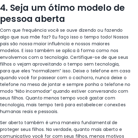
4. Seja um ótimo modelo de
pessoa aberta
Com que frequência você se ouve dizendo ou fazendo
algo que sua mãe faz? Eu faço isso o tempo todo! Nossos
pais são nossa maior influência e nossos maiores
modelos. E isso também se aplica à forma como nos
envolvemos com a tecnologia. Certifique-se de que seus
filhos o vejam aproveitando o tempo sem tecnologia,
para que eles “normalizem” isso. Deixe o telefone em casa
quando você for passear com o cachorro, nunca deixe o
telefone na mesa de jantar e sempre ponha o telefone no
modo “Não incomodar” quando estiver conversando com
seus filhos. Quanto menos tempo você gastar com
tecnologia, mais tempo terá para estabelecer conexões
humanas reais e pessoais.
Ser aberto também é uma maneira fundamental de
proteger seus filhos. Na verdade, quanto mais aberto e
comunicativo você for com seus filhos, menos motivos