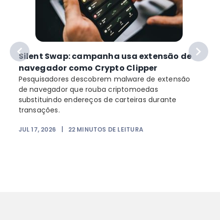
Silent Swap: campanha usa extensão de
navegador como Crypto Clipper
Pesquisadores descobrem malware de extensão
de navegador que rouba criptomoedas
substituindo endereços de carteiras durante
transações.
JUL 17, 2026
|
22
MINUTOS DE LEITURA