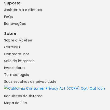
Suporte
Assistência a clientes
FAQs
Renovações
Sobre
Sobre a McAfee
Carreiras
Contacte-nos
Sala de imprensa
Investidores
Termos legais
Suas escolhas de privacidade
Requisitos do sistema
Mapa do Site