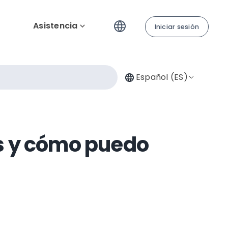
Asistencia
Iniciar sesión
Español (ES)
rs y cómo puedo