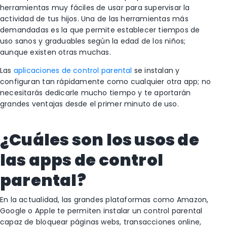
herramientas muy fáciles de usar para supervisar la
actividad de tus hijos. Una de las herramientas más
demandadas es la que permite establecer tiempos de
uso sanos y graduables según la edad de los niños;
aunque existen otras muchas.
Las
aplicaciones de control parental
se instalan y
configuran tan rápidamente como cualquier otra app; no
necesitarás dedicarle mucho tiempo y te aportarán
grandes ventajas desde el primer minuto de uso.
¿Cuáles son los usos de
las apps de control
parental?
En la actualidad, las grandes plataformas como Amazon,
Google o Apple te permiten instalar un control parental
capaz de bloquear páginas webs, transacciones online,