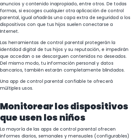
anuncios y contenido inapropiado, entre otros. De todas
formas, si escoges cualquier otra aplicación de control
parental, igual añadirás una capa extra de seguridad a los
dispositivos con que tus hijos suelen conectarse a
Internet.
Las herramientas de control parental protegerán la
identidad digital de tus hijos y su reputación, e impedirán
que accedan o se descarguen contenidos no deseados.
Del mismo modo, tu información personal y datos
bancarios, también estarán completamente blindados.
Una app de control parental confiable te ofrecerá
múltiples usos.
Monitorear los dispositivos
que usen los niños
La mayoría de las apps de control parental ofrecen
informes diarios, semanales y mensuales (configurables)