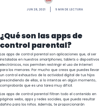
JUN 28, 2021
5
MIN DE LECTURA
¿Qué son las apps de
control parental?
Las apps de control parental son aplicaciones que, al ser
instaladas en nuestros
smartphones
, tablets o dispositivos
electrónicos, nos permiten restringir el uso de Internet
para los menores. Por mucho que creas que puedes llevar
un control exhaustivo de la actividad digital de tus hijos
prescindiendo de ellas, si lo intentas en algún momento,
comprobarás que es una tarea muy difícil.
Las apps de control parental filtran todo el contenido en
páginas webs, apps y redes sociales, que pueda resultar
dañino para los niños. Además, te proporcionarán