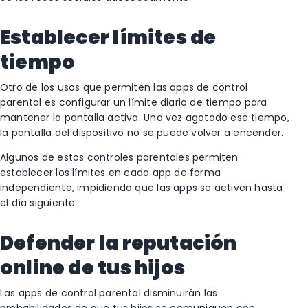
Establecer límites de
tiempo
Otro de los usos que permiten las apps de control
parental es configurar un límite diario de tiempo para
mantener la pantalla activa. Una vez agotado ese tiempo,
la pantalla del dispositivo no se puede volver a encender.
Algunos de estos controles parentales permiten
establecer los límites en cada app de forma
independiente, impidiendo que las apps se activen hasta
el día siguiente.
Defender la reputación
online de tus hijos
Las apps de control parental disminuirán las