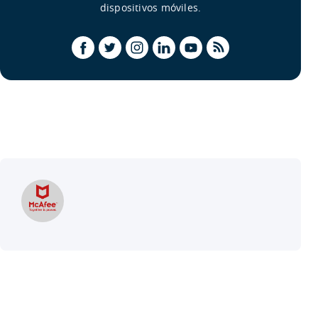
dispositivos móviles.