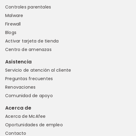
Controles parentales
Malware
Firewall
Blogs
Activar tarjeta de tienda
Centro de amenazas
Asistencia
Servicio de atención al cliente
Preguntas frecuentes
Renovaciones
Comunidad de apoyo
Acerca de
Acerca de McAfee
Oportunidades de empleo
Contacto