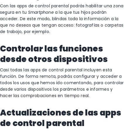
Con las apps de control parental podrás habilitar una zona
segura en tu
Smartphone
a la que tus hijos podrán
acceder. De este modo, blindas toda la información a la
que no deseas que tengan acceso: fotografías o carpetas
de trabajo, por ejemplo.
Controlar las funciones
desde otros dispositivos
Casi todas las apps de control parental incluyen esta
función. De forma remota, podrás configurar y acceder a
todos los usos que hemos ido comentando, para controlar
desde varios dispositivos los parámetros e informes y
hacer las comprobaciones en tiempo real.
Actualizaciones de las apps
de control parental