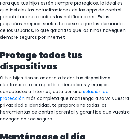
Para que tus hijos estén siempre protegidos, lo ideal es
que instales las actualizaciones de las apps de control
parental cuando recibas las notificaciones. Estas
pequeñas mejoras suelen hacerse según las demandas
de los usuarios, lo que garantiza que los niños naveguen
siempre seguros por Internet.
Protege todos tus
dispositivos
Si tus hijos tienen acceso a todos tus dispositivos
electrónicos o compartís ordenadores y equipos
conectados a Internet, opta por una
solución de
protección
más completa que mantenga a salvo vuestra
privacidad e identidad, te proporcione todas las
herramientas de control parental y garantice que vuestra
navegación sea segura.
Manténgase al día