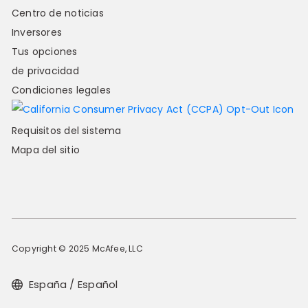
Centro de noticias
Inversores
Tus opciones
de privacidad
Condiciones legales
Requisitos del sistema
Mapa del sitio
Copyright © 2025 McAfee, LLC
España / Español