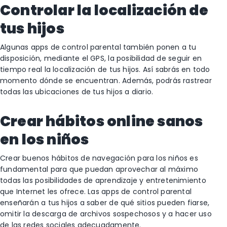
Controlar la localización de
tus hijos
Algunas apps de control parental también ponen a tu
disposición, mediante el GPS, la posibilidad de seguir en
tiempo real la localización de tus hijos. Así sabrás en todo
momento dónde se encuentran. Además, podrás rastrear
todas las ubicaciones de tus hijos a diario.
Crear hábitos online sanos
en los niños
Crear buenos hábitos de navegación para los niños es
fundamental para que puedan aprovechar al máximo
todas las posibilidades de aprendizaje y entretenimiento
que Internet les ofrece. Las apps de control parental
enseñarán a tus hijos a saber de qué sitios pueden fiarse,
omitir la descarga de archivos sospechosos y a hacer uso
de las redes sociales adecuadamente.