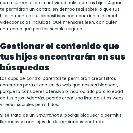
con resúmenes de la actividad online de tus hijos. Algunas
te permitirán un control en tiempo real sobre lo que tus
hijos hacen en sus dispositivos con conexión a Internet,
videoconsolas incluidas. Qué mensajes leen, con quién
chatean o qué perfiles sociales siguen.
Gestionar el contenido que
tus hijos encontrarán en sus
búsquedas
Las apps de control parental te permitirán crear filtros
concretos para el contenido web que desees bloquear,
porque lo consideres ofensivo o inapropiado para la edad
de tus hijos. Además, podrás crear una lista de sitios webs
y redes sociales permitidos.
Si se trata de un
Smartphone
, podrás bloquear o permitir
llamadas y mensajes de determinados contactos.