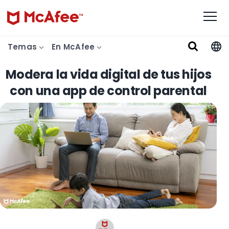
Temas
En McAfee
Modera la vida digital de tus hijos
con una app de control parental