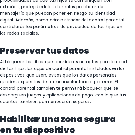
probabilidades de que tus hijos se comuniquen con
extraños, protegiéndolos de malas prácticas de
mensajería que puedan poner en riesgo su identidad
digital. Además, como administrador del control parental
controlarás los parámetros de privacidad de tus hijos en
las redes sociales.
Preservar tus datos
Al bloquear los sitios que consideres no aptos para la edad
de tus hijos, las apps de control parental instaladas en los
dispositivos que usen, evitas que los datos personales
queden expuestos de forma involuntaria o por error. El
control parental también te permitirá bloquear que se
descarguen juegos y aplicaciones de pago, con lo que tus
cuentas también permanecerán seguras.
Habilitar una zona segura
en tu dispositivo