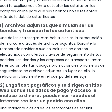
Como seguro que ya sabes detectar las buenas ofertas,
aquí te explicamos cómo detectar las estafas en las
compras online para que sus finanzas no se resientan
más de lo debido estas fiestas:
1) Archivos adjuntos que simulan ser de
tiendas y transportistas auténticos
Una de las estrategias más habituales es la introducción
de malware a través de archivos adjuntos. Durante la
temporada navideña suelen incluirlos en correos
electrónicos con ofertas y avisos de seguimiento de tus
pedidos. Las tiendas y las empresas de transporte jamás
te enviarán ofertas, códigos promocionales o números de
seguimiento en archivos adjuntos. En lugar de ello, lo
señalarán claramente en el cuerpo del mensaje.
2) Engaños tipográficos y te dirigen a sitios
web donde tus datos de pago y acceso, e
incluso tu dinero, pueden ser robados al
intentar realizar un pedido con ellos
Una maniobra clásica de los estafadores es escribir