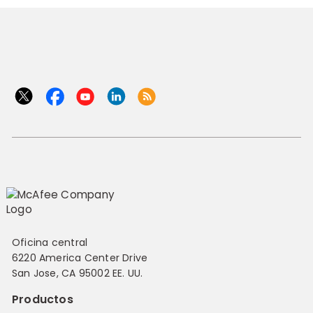
Oficina central
6220 America Center Drive
San Jose, CA 95002 EE. UU.
Productos