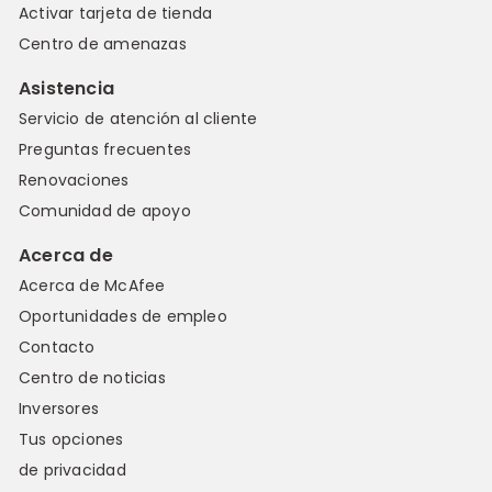
Activar tarjeta de tienda
Centro de amenazas
Asistencia
Servicio de atención al cliente
Preguntas frecuentes
Renovaciones
Comunidad de apoyo
Acerca de
Acerca de McAfee
Oportunidades de empleo
Contacto
Centro de noticias
Inversores
Tus opciones
de privacidad