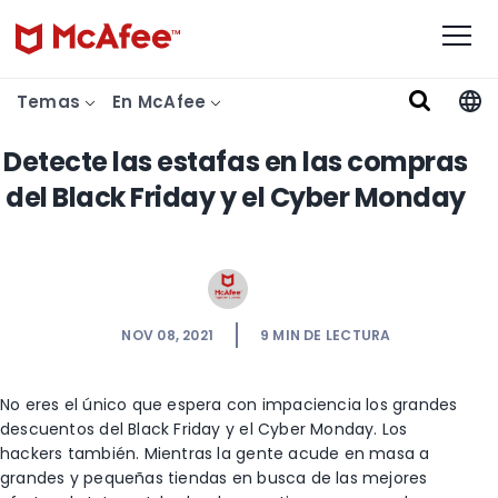
Temas
En McAfee
Detecte las estafas en las compras
del Black Friday y el Cyber Monday
NOV 08, 2021
9
MIN DE LECTURA
No eres el único que espera con impaciencia los grandes
descuentos del Black Friday y el Cyber Monday. Los
hackers también. Mientras la gente acude en masa a
grandes y pequeñas tiendas en busca de las mejores