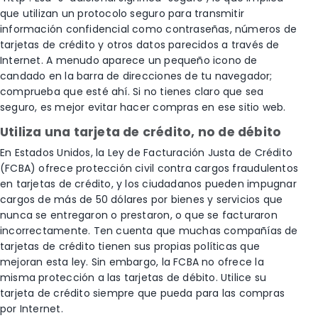
que utilizan un protocolo seguro para transmitir
información confidencial como contraseñas, números de
tarjetas de crédito y otros datos parecidos a través de
Internet. A menudo aparece un pequeño icono de
candado en la barra de direcciones de tu navegador;
comprueba que esté ahí. Si no tienes claro que sea
seguro, es mejor evitar hacer compras en ese sitio web.
Utiliza una tarjeta de crédito, no de débito
En Estados Unidos, la Ley de Facturación Justa de Crédito
(FCBA) ofrece protección civil contra cargos fraudulentos
en tarjetas de crédito, y los ciudadanos pueden impugnar
cargos de más de 50 dólares por bienes y servicios que
nunca se entregaron o prestaron, o que se facturaron
incorrectamente. Ten cuenta que muchas compañías de
tarjetas de crédito tienen sus propias políticas que
mejoran esta ley. Sin embargo, la FCBA no ofrece la
misma protección a las tarjetas de débito. Utilice su
tarjeta de crédito siempre que pueda para las compras
por Internet.