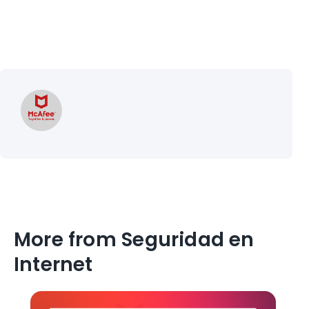
More from Seguridad en
Internet