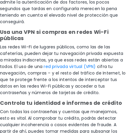
admite la autenticación de dos factores, los pocos
segundos que tardas en configurarla merecen la pena
teniendo en cuenta el elevado nivel de protección que
conseguirá.
Usa una VPN si compras en redes Wi-Fi
públicas
Las redes Wi-Fi de lugares públicos, como las de las
cafeterías, pueden dejar tu navegación privada expuesta
a miradas indiscretas, ya que esas redes están abiertas a
todos. El uso de una
red privada virtual (VPN)
cifra tu
navegación, compras – y el resto del tráfico de Internet, lo
que te protege frente a los intentos de interceptar tus
datos en las redes Wi-Fi públicas y acceder a tus
contraseñas y números de tarjetas de crédito.
Controla tu identidad e informes de crédito
Con todas las contraseñas y cuentas que manejamos,
esto es vital. Al comprobar tu crédito, podrás detectar
cualquier incoherencia o casos evidentes de fraude. A
partir de ahí, puedes tomar medidas para subsanar los