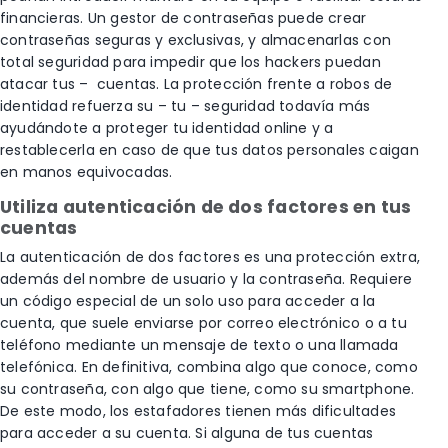
financieras. Un gestor de contraseñas puede crear
contraseñas seguras y exclusivas, y almacenarlas con
total seguridad para impedir que los hackers puedan
atacar tus – cuentas. La protección frente a robos de
identidad refuerza su – tu – seguridad todavía más
ayudándote a proteger tu identidad online y a
restablecerla en caso de que tus datos personales caigan
en manos equivocadas.
Utiliza autenticación de dos factores en tus
cuentas
La autenticación de dos factores es una protección extra,
además del nombre de usuario y la contraseña. Requiere
un código especial de un solo uso para acceder a la
cuenta, que suele enviarse por correo electrónico o a tu
teléfono mediante un mensaje de texto o una llamada
telefónica. En definitiva, combina algo que conoce, como
su contraseña, con algo que tiene, como su smartphone.
De este modo, los estafadores tienen más dificultades
para acceder a su cuenta. Si alguna de tus cuentas