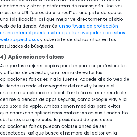
electrónico y otras plataformas de mensajería. Una vez
más, una URL “parecida a la real” es una pista de que es
una falsificación, así que mejor ve directamente al sitio
web de la tienda. Además,
un software de protección
online integral puede evitar que tu navegador abra sitios
web sospechosos
y advertirte de dichos sitios en tus
resultados de búsqueda.
4) Aplicaciones falsas
Aunque las mejores copias pueden parecer profesionales
y difíciles de detectar, una forma de evitar las
aplicaciones falsas es ir a la fuente. Accede al sitio web de
la tienda usando el navegador del móvil y busque el
enlace a su aplicación oficial. También es recomendable
ceñirse a tiendas de apps seguras, como Google Play y la
App Store de Apple. Ambas tienen medidas para evitar
que aparezcan aplicaciones maliciosas en sus tiendas. No
obstante, siempre cabe la posibilidad de que estas
aplicaciones falsas puedan colarse antes de ser
detectadas, así que busca el nombre del editor en la