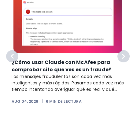
¿Cómo usar Claude con McAfee para
comprobar si lo que ves es un fraude?
Los mensajes fraudulentos son cada vez más
inteligentes y más rápidos. Pasamos cada vez más
o
tiempo intentando averiguar qué es real y qué...
AUG 04, 2026
|
6
MIN DE LECTURA