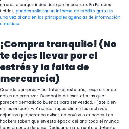
errores o cargos indebidos que encuentre. En Estados
Unidos,
puedes solicitar un informe de crédito gratuito
una vez al año en las principales agencias de información
crediticia
.
¡Compra tranquilo! (No
te dejes llevar por el
estrés y la falta de
mercancía)
Cuando compres – por Internet este año, respira hondo
antes de empezar. Desconfía de esas ofertas que
parecen demasiado buenas para ser verdad. Fíjate bien
en los enlaces -. Y nunca hagas clic en los archivos
adjuntos que parecen avisos de envíos o cupones. Los
hackers saben que en esta época del año todo el mundo
tiene un poco de prisa. Dedicar un momento a detectar