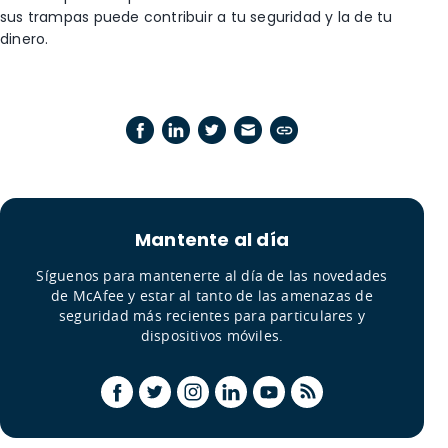
sus trampas puede contribuir a tu seguridad y la de tu
dinero.
Mantente al día
Síguenos para mantenerte al día de las novedades
de McAfee y estar al tanto de las amenazas de
seguridad más recientes para particulares y
dispositivos móviles.