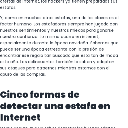
ofertas de Internet, los hackers ya tienen preparadas sus
estafas.
Y, como en muchas otras estafas, una de las claves es el
factor humano. Los estafadores siempre han jugado con
nuestros sentimientos y nuestros miedos para ganarse
nuestra confianza. Lo mismo ocurre en internet,
especialmente durante la época navideña. Sabemos que
puede ser una época estresante con la presión de
encontrar ese regalo tan buscado que está tan de moda
este año. Los delincuentes también lo saben y adaptan
sus ataques para atraernos mientras estamos con el
apuro de las compras.
Cinco formas de
detectar una estafa en
Internet