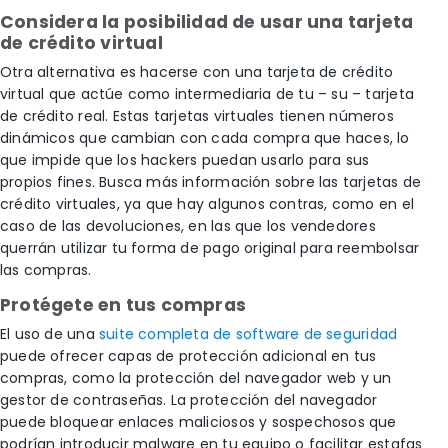
Considera la posibilidad de usar una tarjeta
de crédito virtual
Otra alternativa es hacerse con una tarjeta de crédito
virtual que actúe como intermediaria de tu – su – tarjeta
de crédito real. Estas tarjetas virtuales tienen números
dinámicos que cambian con cada compra que haces, lo
que impide que los hackers puedan usarlo para sus
propios fines. Busca más información sobre las tarjetas de
crédito virtuales, ya que hay algunos contras, como en el
caso de las devoluciones, en las que los vendedores
querrán utilizar tu forma de pago original para reembolsar
las compras.
Protégete en tus compras
El uso de una
suite completa de software de seguridad
puede ofrecer capas de protección adicional en tus
compras, como la protección del navegador web y un
gestor de contraseñas. La protección del navegador
puede bloquear enlaces maliciosos y sospechosos que
podrían introducir malware en tu equipo o facilitar estafas