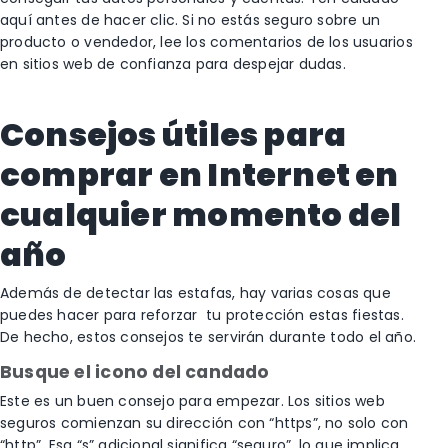
aquí antes de hacer clic. Si no estás seguro sobre un
producto o vendedor, lee los comentarios de los usuarios
en sitios web de confianza para despejar dudas.
Consejos útiles para
comprar en Internet en
cualquier momento del
año
Además de detectar las estafas, hay varias cosas que
puedes hacer para reforzar tu protección estas fiestas.
De hecho, estos consejos te servirán durante todo el año.
Busque el icono del candado
Este es un buen consejo para empezar. Los sitios web
seguros comienzan su dirección con “https”, no solo con
“http”. Esa “s” adicional significa “seguro”, lo que implica