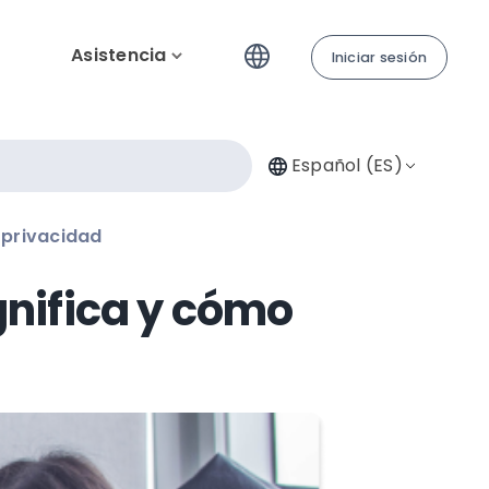
Asistencia
Iniciar sesión
Español (ES)
 privacidad
gnifica y cómo