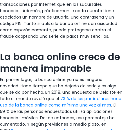
transacciones por Internet que en las sucursales
bancarias. Además, prácticamente cada cuenta tiene
asociados un nombre de usuario, una contraseña y un
código PIN. Tanto si utiliza la banca online con asiduidad
como esporádicamente, puede protegerse contra el
fraude adoptando una serie de pasos muy sencillos.
La banca online crece de
manera imparable
En primer lugar, la banca online ya no es ninguna
novedad. Hace tiempo que ha dejado de serlo y es algo
que se da por hecho. En 2018, una encuesta de Deloitte en
todo el mundo reveló que el
73 % de los particulares hace
uso de la banca online como mínimo una vez al mes
. El
59 % de las personas encuestadas utiliza aplicaciones
bancarias móviles. Desde entonces, ese porcentaje ha
aumentado. Y según previsiones a medio plazo, en