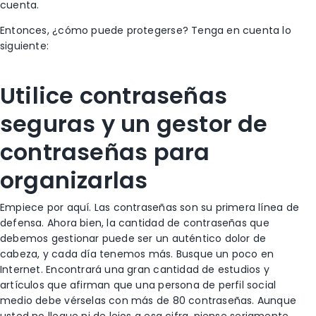
cuenta.
Entonces, ¿cómo puede protegerse? Tenga en cuenta lo
siguiente:
Utilice contraseñas
seguras y un gestor de
contraseñas para
organizarlas
Empiece por aquí. Las contraseñas son su primera línea de
defensa. Ahora bien, la cantidad de contraseñas que
debemos gestionar puede ser un auténtico dolor de
cabeza, y cada día tenemos más. Busque un poco en
Internet. Encontrará una gran cantidad de estudios y
artículos que afirman que una persona de perfil social
medio debe vérselas con más de 80 contraseñas. Aunque