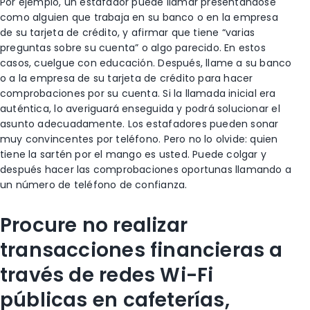
Por ejemplo, un estafador puede llamar presentándose
como alguien que trabaja en su banco o en la empresa
de su tarjeta de crédito, y afirmar que tiene “varias
preguntas sobre su cuenta” o algo parecido. En estos
casos, cuelgue con educación. Después, llame a su banco
o a la empresa de su tarjeta de crédito para hacer
comprobaciones por su cuenta. Si la llamada inicial era
auténtica, lo averiguará enseguida y podrá solucionar el
asunto adecuadamente. Los estafadores pueden sonar
muy convincentes por teléfono. Pero no lo olvide: quien
tiene la sartén por el mango es usted. Puede colgar y
después hacer las comprobaciones oportunas llamando a
un número de teléfono de confianza.
Procure no realizar
transacciones financieras a
través de redes Wi-Fi
públicas en cafeterías,