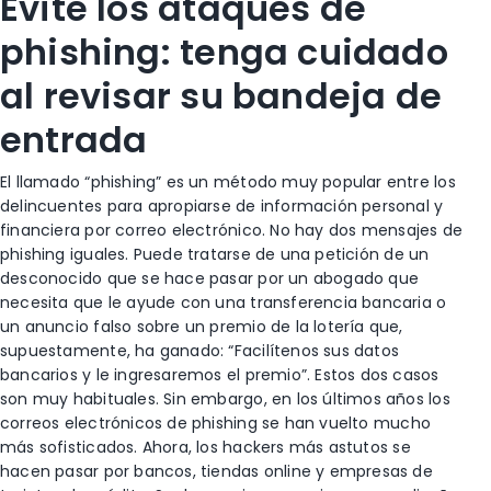
Evite los ataques de
phishing: tenga cuidado
al revisar su bandeja de
entrada
El llamado “phishing” es un método muy popular entre los
delincuentes para apropiarse de información personal y
financiera por correo electrónico. No hay dos mensajes de
phishing iguales. Puede tratarse de una petición de un
desconocido que se hace pasar por un abogado que
necesita que le ayude con una transferencia bancaria o
un anuncio falso sobre un premio de la lotería que,
supuestamente, ha ganado: “Facilítenos sus datos
bancarios y le ingresaremos el premio”. Estos dos casos
son muy habituales. Sin embargo, en los últimos años los
correos electrónicos de phishing se han vuelto mucho
más sofisticados. Ahora, los hackers más astutos se
hacen pasar por bancos, tiendas online y empresas de