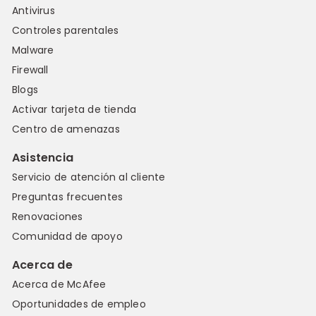
Antivirus
Controles parentales
Malware
Firewall
Blogs
Activar tarjeta de tienda
Centro de amenazas
Asistencia
Servicio de atención al cliente
Preguntas frecuentes
Renovaciones
Comunidad de apoyo
Acerca de
Acerca de McAfee
Oportunidades de empleo