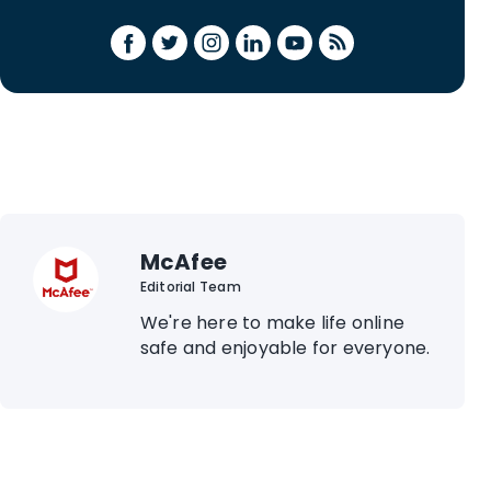
McAfee
Editorial Team
We're here to make life online
safe and enjoyable for everyone.