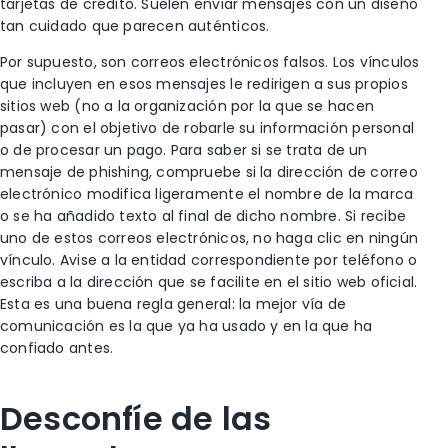
tarjetas de crédito. Suelen enviar mensajes con un diseño
tan cuidado que parecen auténticos.
Por supuesto, son correos electrónicos falsos. Los vínculos
que incluyen en esos mensajes le redirigen a sus propios
sitios web (no a la organización por la que se hacen
pasar) con el objetivo de robarle su información personal
o de procesar un pago. Para saber si se trata de un
mensaje de phishing, compruebe si la dirección de correo
electrónico modifica ligeramente el nombre de la marca
o se ha añadido texto al final de dicho nombre. Si recibe
uno de estos correos electrónicos, no haga clic en ningún
vínculo. Avise a la entidad correspondiente por teléfono o
escriba a la dirección que se facilite en el sitio web oficial.
Esta es una buena regla general: la mejor vía de
comunicación es la que ya ha usado y en la que ha
confiado antes.
Desconfíe de las