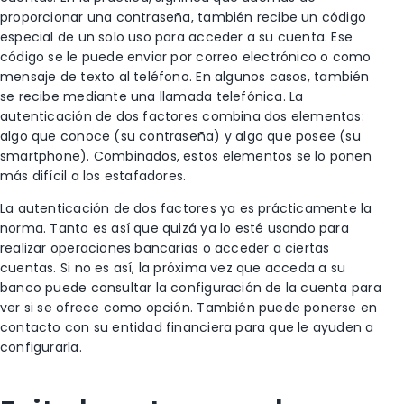
proporcionar una contraseña, también recibe un código
especial de un solo uso para acceder a su cuenta. Ese
código se le puede enviar por correo electrónico o como
mensaje de texto al teléfono. En algunos casos, también
se recibe mediante una llamada telefónica. La
autenticación de dos factores combina dos elementos:
algo que conoce (su contraseña) y algo que posee (su
smartphone). Combinados, estos elementos se lo ponen
más difícil a los estafadores.
La autenticación de dos factores ya es prácticamente la
norma. Tanto es así que quizá ya lo esté usando para
realizar operaciones bancarias o acceder a ciertas
cuentas. Si no es así, la próxima vez que acceda a su
banco puede consultar la configuración de la cuenta para
ver si se ofrece como opción. También puede ponerse en
contacto con su entidad financiera para que le ayuden a
configurarla.