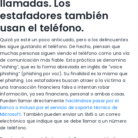
llamadas. Los
estafadores también
usan el teléfono.
Quizá ya esté un poco anticuado, pero a los delincuentes
les sigue gustando el teléfono. De hecho, piensan que
muchas personas siguen viendo el teléfono como una vía
de comunicación más fiable. Esta práctica se denomina
“vishing”, que es la forma abreviada en inglés de “voice
phishing” (phishing por voz). Su finalidad es la misma que
el phishing. Los estafadores buscan atraer a la víctima a
una transacción financiera falsa o intentan robar
información, ya sea financiera, personal o ambas cosas.
Pueden llamar directamente
haciéndose pasar por el
banco o incluso por el servicio de soporte técnico de
Microsoft
. También pueden enviar un SMS o un correo
electrónico que indique que se debe llamar a un número
de teléfono.