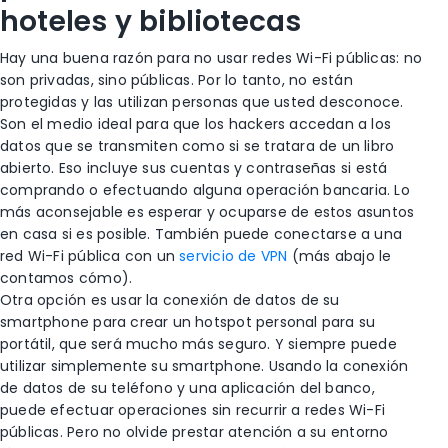
hoteles y bibliotecas
Hay una buena razón para no usar redes Wi-Fi públicas: no
son privadas, sino públicas. Por lo tanto, no están
protegidas y las utilizan personas que usted desconoce.
Son el medio ideal para que los hackers accedan a los
datos que se transmiten como si se tratara de un libro
abierto. Eso incluye sus cuentas y contraseñas si está
comprando o efectuando alguna operación bancaria. Lo
más aconsejable es esperar y ocuparse de estos asuntos
en casa si es posible. También puede conectarse a una
red Wi-Fi pública con un
servicio de VPN
(más abajo le
contamos cómo).
Otra opción es usar la conexión de datos de su
smartphone para crear un hotspot personal para su
portátil, que será mucho más seguro. Y siempre puede
utilizar simplemente su smartphone. Usando la conexión
de datos de su teléfono y una aplicación del banco,
puede efectuar operaciones sin recurrir a redes Wi-Fi
públicas. Pero no olvide prestar atención a su entorno