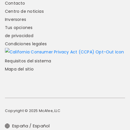
Contacto
Centro de noticias
Inversores
Tus opciones
de privacidad
Condiciones legales
Requisitos del sistema
Mapa del sitio
Copyright © 2025 McAfee, LLC
España / Español