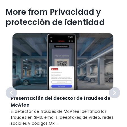
More from Privacidad y
protección de identidad
Presentación del detector de fraudes de
McAfee
El detector de fraudes de McAfee identifica los
fraudes en SMS, emails, deepfakes de vídeo, redes
sociales y códigos QR....