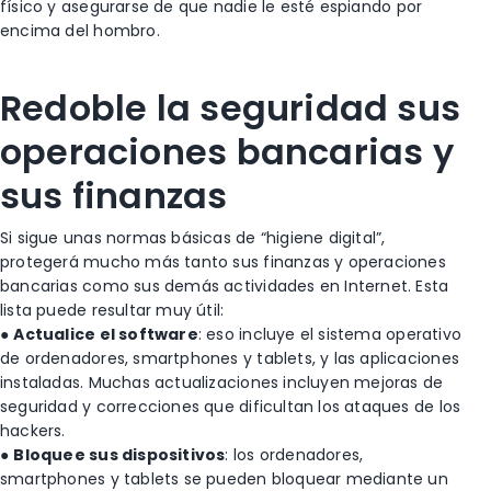
físico y asegurarse de que nadie le esté espiando por
encima del hombro.
Redoble la seguridad sus
operaciones bancarias y
sus finanzas
Si sigue unas normas básicas de “higiene digital”,
protegerá mucho más tanto sus finanzas y operaciones
bancarias como sus demás actividades en Internet. Esta
lista puede resultar muy útil:
●
Actualice el software
: eso incluye el sistema operativo
de ordenadores, smartphones y tablets, y las aplicaciones
instaladas. Muchas actualizaciones incluyen mejoras de
seguridad y correcciones que dificultan los ataques de los
hackers.
●
Bloquee sus dispositivos
: los ordenadores,
smartphones y tablets se pueden bloquear mediante un