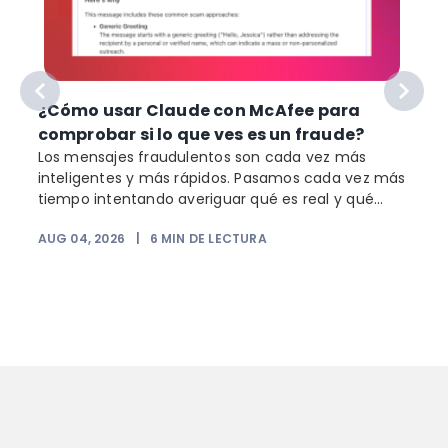
¿Cómo usar Claude con McAfee para
comprobar si lo que ves es un fraude?
Los mensajes fraudulentos son cada vez más
inteligentes y más rápidos. Pasamos cada vez más
o
tiempo intentando averiguar qué es real y qué...
AUG 04, 2026
|
6
MIN DE LECTURA