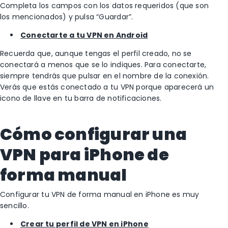
Completa los campos con los datos requeridos (que son
los mencionados) y pulsa “Guardar”.
Conectarte a tu VPN en Android
Recuerda que, aunque tengas el perfil creado, no se
conectará a menos que se lo indiques. Para conectarte,
siempre tendrás que pulsar en el nombre de la conexión.
Verás que estás conectado a tu VPN porque aparecerá un
icono de llave en tu barra de notificaciones.
Cómo configurar una
VPN para iPhone de
forma manual
Configurar tu VPN de forma manual en iPhone es muy
sencillo.
Crear tu perfil de VPN en iPhone