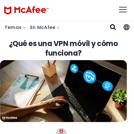
Temas
En McAfee
¿Qué es una VPN móvil y cómo
funciona?