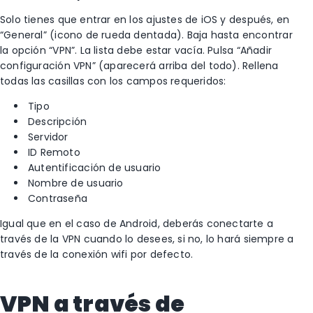
Solo tienes que entrar en los ajustes de iOS y después, en
“General” (icono de rueda dentada). Baja hasta encontrar
la opción “VPN”. La lista debe estar vacía. Pulsa “Añadir
configuración VPN” (aparecerá arriba del todo). Rellena
todas las casillas con los campos requeridos:
Tipo
Descripción
Servidor
ID Remoto
Autentificación de usuario
Nombre de usuario
Contraseña
Igual que en el caso de Android, deberás conectarte a
través de la VPN cuando lo desees, si no, lo hará siempre a
través de la conexión wifi por defecto.
VPN a través de