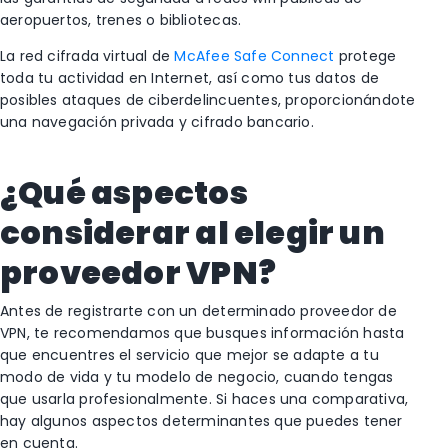
aeropuertos, trenes o bibliotecas.
La red cifrada virtual de
McAfee Safe Connect
protege
toda tu actividad en Internet, así como tus datos de
posibles ataques de ciberdelincuentes, proporcionándote
una navegación privada y cifrado bancario.
¿Qué aspectos
considerar al elegir un
proveedor VPN?
Antes de registrarte con un determinado proveedor de
VPN, te recomendamos que busques información hasta
que encuentres el servicio que mejor se adapte a tu
modo de vida y tu modelo de negocio, cuando tengas
que usarla profesionalmente. Si haces una comparativa,
hay algunos aspectos determinantes que puedes tener
en cuenta.