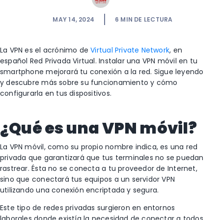
MAY 14, 2024
6
MIN DE LECTURA
La VPN es el acrónimo de
Virtual Private Network
, en
español Red Privada Virtual. Instalar una VPN móvil en tu
smartphone mejorará tu conexión a la red. Sigue leyendo
y descubre más sobre su funcionamiento y cómo
configurarla en tus dispositivos.
¿Qué es una VPN móvil?
La VPN móvil, como su propio nombre indica, es una red
privada que garantizará que tus terminales no se puedan
rastrear. Ésta no se conecta a tu proveedor de Internet,
sino que conectará tus equipos a un servidor VPN
utilizando una conexión encriptada y segura.
Este tipo de redes privadas surgieron en entornos
laborales donde existía la necesidad de conectar a todos