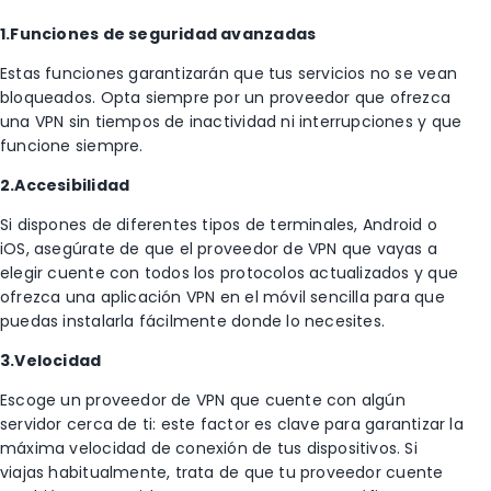
1.Funciones de seguridad avanzadas
Estas funciones garantizarán que tus servicios no se vean
bloqueados. Opta siempre por un proveedor que ofrezca
una VPN sin tiempos de inactividad ni interrupciones y que
funcione siempre.
2.Accesibilidad
Si dispones de diferentes tipos de terminales, Android o
iOS, asegúrate de que el proveedor de VPN que vayas a
elegir cuente con todos los protocolos actualizados y que
ofrezca una aplicación VPN en el móvil sencilla para que
puedas instalarla fácilmente donde lo necesites.
3.Velocidad
Escoge un proveedor de VPN que cuente con algún
servidor cerca de ti: este factor es clave para garantizar la
máxima velocidad de conexión de tus dispositivos. Si
viajas habitualmente, trata de que tu proveedor cuente