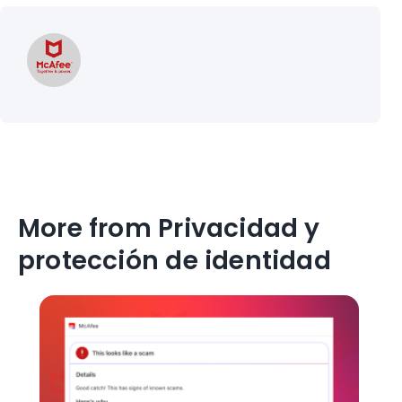
More from Privacidad y
protección de identidad