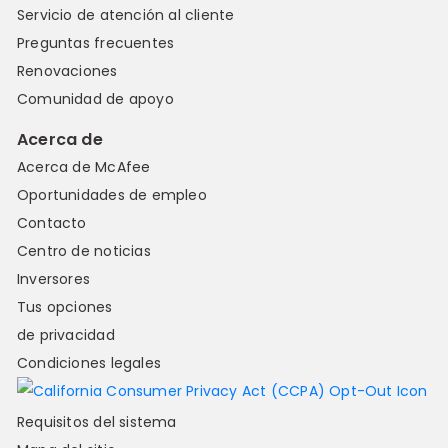
Servicio de atención al cliente
Preguntas frecuentes
Renovaciones
Comunidad de apoyo
Acerca de
Acerca de McAfee
Oportunidades de empleo
Contacto
Centro de noticias
Inversores
Tus opciones
de privacidad
Condiciones legales
Requisitos del sistema