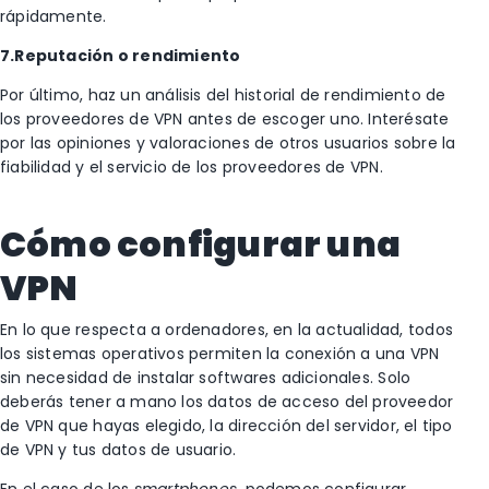
rápidamente.
7.Reputación o rendimiento
Por último, haz un análisis del historial de rendimiento de
los proveedores de VPN antes de escoger uno. Interésate
por las opiniones y valoraciones de otros usuarios sobre la
fiabilidad y el servicio de los proveedores de VPN.
Cómo configurar una
VPN
En lo que respecta a ordenadores, en la actualidad, todos
los sistemas operativos permiten la conexión a una VPN
sin necesidad de instalar softwares adicionales. Solo
deberás tener a mano los datos de acceso del proveedor
de VPN que hayas elegido, la dirección del servidor, el tipo
de VPN y tus datos de usuario.