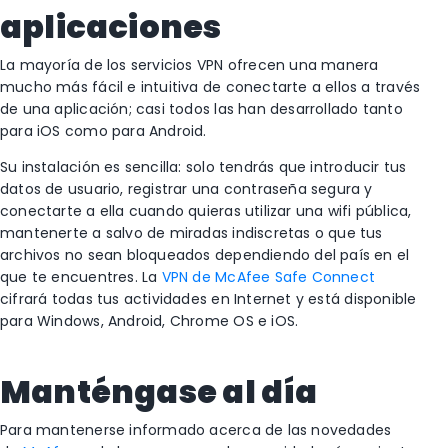
aplicaciones
La mayoría de los servicios VPN ofrecen una manera
mucho más fácil e intuitiva de conectarte a ellos a través
de una aplicación; casi todos las han desarrollado tanto
para iOS como para Android.
Su instalación es sencilla: solo tendrás que introducir tus
datos de usuario, registrar una contraseña segura y
conectarte a ella cuando quieras utilizar una wifi pública,
mantenerte a salvo de miradas indiscretas o que tus
archivos no sean bloqueados dependiendo del país en el
que te encuentres. La
VPN de McAfee Safe Connect
cifrará todas tus actividades en Internet y está disponible
para Windows, Android, Chrome OS e iOS.
Manténgase al día
Para mantenerse informado acerca de las novedades