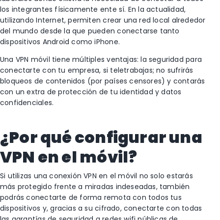
los integrantes físicamente ente sí. En la actualidad,
utilizando Internet, permiten crear una red local alrededor
del mundo desde la que pueden conectarse tanto
dispositivos Android como iPhone.
Una VPN móvil tiene múltiples ventajas: la seguridad para
conectarte con tu empresa, si teletrabajas; no sufrirás
bloqueos de contenidos (por países censores) y contarás
con un extra de protección de tu identidad y datos
confidenciales.
¿Por qué configurar una
VPN en el móvil?
Si utilizas una conexión VPN en el móvil no solo estarás
más protegido frente a miradas indeseadas, también
podrás conectarte de forma remota con todos tus
dispositivos y, gracias a su cifrado, conectarte con todas
las garantías de seguridad a redes wifi públicas de