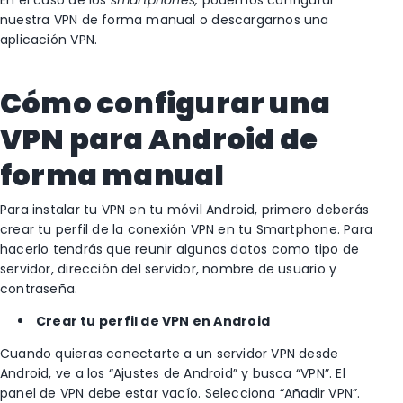
En el caso de los
smartphones,
podemos configurar
nuestra VPN de forma manual o descargarnos una
aplicación VPN.
Cómo configurar una
VPN para Android de
forma manual
Para instalar tu VPN en tu móvil Android, primero deberás
crear tu perfil de la conexión VPN en tu Smartphone. Para
hacerlo tendrás que reunir algunos datos como tipo de
servidor, dirección del servidor, nombre de usuario y
contraseña.
Crear tu perfil de VPN en Android
Cuando quieras conectarte a un servidor VPN desde
Android, ve a los “Ajustes de Android” y busca “VPN”. El
panel de VPN debe estar vacío. Selecciona “Añadir VPN”.