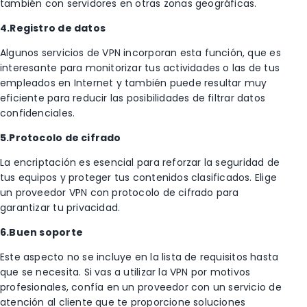
también con servidores en otras zonas geográficas.
4.Registro de datos
Algunos servicios de VPN incorporan esta función, que es
interesante para monitorizar tus actividades o las de tus
empleados en Internet y también puede resultar muy
eficiente para reducir las posibilidades de filtrar datos
confidenciales.
5.Protocolo de cifrado
La encriptación es esencial para reforzar la seguridad de
tus equipos y proteger tus contenidos clasificados. Elige
un proveedor VPN con protocolo de cifrado para
garantizar tu privacidad.
6.Buen soporte
Este aspecto no se incluye en la lista de requisitos hasta
que se necesita. Si vas a utilizar la VPN por motivos
profesionales, confía en un proveedor con un servicio de
atención al cliente que te proporcione soluciones