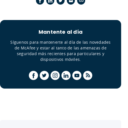
Mantente al día
Síguenos para mantenerte al día de las novedades
de McAfee y estar al tanto de las amenazas de
seguridad más recientes para particulares y
dispositivos móviles.