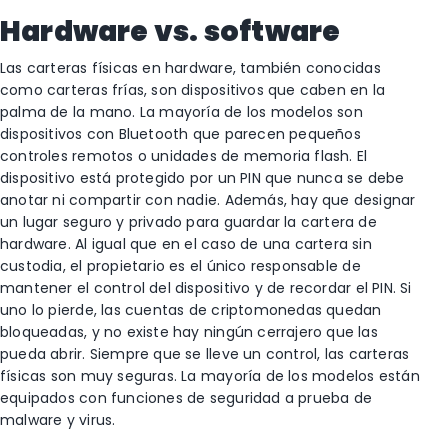
Hardware vs. software
Las carteras físicas en hardware, también conocidas
como carteras frías, son dispositivos que caben en la
palma de la mano. La mayoría de los modelos son
dispositivos con Bluetooth que parecen pequeños
controles remotos o unidades de memoria flash. El
dispositivo está protegido por un PIN que nunca se debe
anotar ni compartir con nadie. Además, hay que designar
un lugar seguro y privado para guardar la cartera de
hardware. Al igual que en el caso de una cartera sin
custodia, el propietario es el único responsable de
mantener el control del dispositivo y de recordar el PIN. Si
uno lo pierde, las cuentas de criptomonedas quedan
bloqueadas, y no existe hay ningún cerrajero que las
pueda abrir. Siempre que se lleve un control, las carteras
físicas son muy seguras. La mayoría de los modelos están
equipados con funciones de seguridad a prueba de
malware y virus.