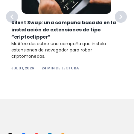
Silent Swap: una campaña basada en la
instalación de extensiones de tipo
“criptoclipper”
McAfee descubre una campaña que instala
extensiones de navegador para robar
criptomonedas.
JUL 31, 2026
|
24
MIN DE LECTURA