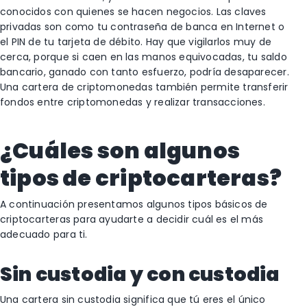
conocidos con quienes se hacen negocios. Las claves
privadas son como tu contraseña de banca en Internet o
el PIN de tu tarjeta de débito. Hay que vigilarlos muy de
cerca, porque si caen en las manos equivocadas, tu saldo
bancario, ganado con tanto esfuerzo, podría desaparecer.
Una cartera de criptomonedas también permite transferir
fondos entre criptomonedas y realizar transacciones.
¿Cuáles son algunos
tipos de criptocarteras?
A continuación presentamos algunos tipos básicos de
criptocarteras para ayudarte a decidir cuál es el más
adecuado para ti.
Sin custodia y con custodia
Una cartera sin custodia significa que tú eres el único