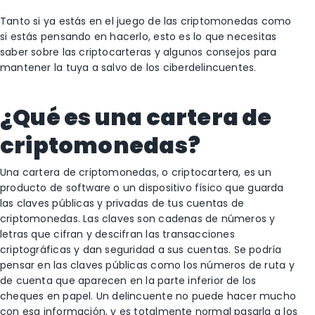
Tanto si ya estás en el juego de las criptomonedas como
si estás pensando en hacerlo, esto es lo que necesitas
saber sobre las criptocarteras y algunos consejos para
mantener la tuya a salvo de los ciberdelincuentes.
¿Qué es una cartera de
criptomonedas?
Una cartera de criptomonedas, o criptocartera, es un
producto de software o un dispositivo físico que guarda
las claves públicas y privadas de tus cuentas de
criptomonedas. Las claves son cadenas de números y
letras que cifran y descifran las transacciones
criptográficas y dan seguridad a sus cuentas. Se podría
pensar en las claves públicas como los números de ruta y
de cuenta que aparecen en la parte inferior de los
cheques en papel. Un delincuente no puede hacer mucho
con esa información, y es totalmente normal pasarla a los