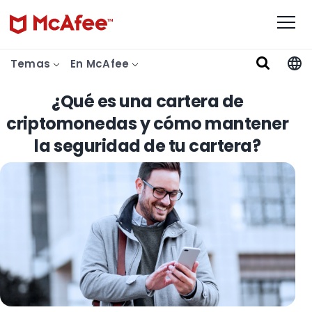
Temas
En McAfee
¿Qué es una cartera de
criptomonedas y cómo mantener
la seguridad de tu cartera?