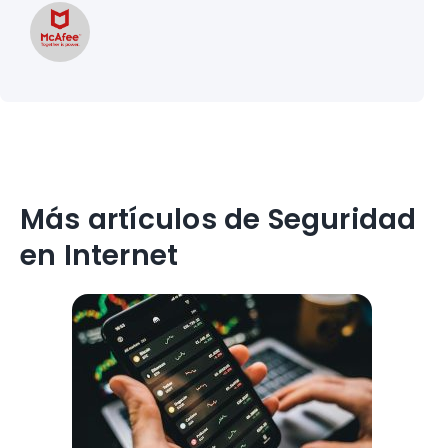
Más artículos de Seguridad
en Internet