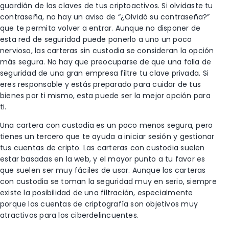
guardián de las claves de tus criptoactivos. Si olvidaste tu
contraseña, no hay un aviso de “¿Olvidó su contraseña?”
que te permita volver a entrar. Aunque no disponer de
esta red de seguridad puede ponerlo a uno un poco
nervioso, las carteras sin custodia se consideran la opción
más segura. No hay que preocuparse de que una falla de
seguridad de una gran empresa filtre tu clave privada. Si
eres responsable y estás preparado para cuidar de tus
bienes por ti mismo, esta puede ser la mejor opción para
ti.
Una cartera con custodia es un poco menos segura, pero
tienes un tercero que te ayuda a iniciar sesión y gestionar
tus cuentas de cripto. Las carteras con custodia suelen
estar basadas en la web, y el mayor punto a tu favor es
que suelen ser muy fáciles de usar. Aunque las carteras
con custodia se toman la seguridad muy en serio, siempre
existe la posibilidad de una filtración, especialmente
porque las cuentas de criptografía son objetivos muy
atractivos para los ciberdelincuentes.