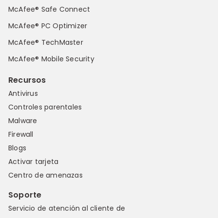
McAfee® Safe Connect
McAfee® PC Optimizer
McAfee® TechMaster
McAfee® Mobile Security
Recursos
Antivirus
Controles parentales
Malware
Firewall
Blogs
Activar tarjeta
Centro de amenazas
Soporte
Servicio de atención al cliente de