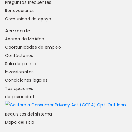
Preguntas frecuentes
Renovaciones
Comunidad de apoyo
Acerca de
Acerca de McAfee
Oportunidades de empleo
Contáctanos
Sala de prensa
Inversionistas
Condiciones legales
Tus opciones
de privacidad
Requisitos del sistema
Mapa del sitio