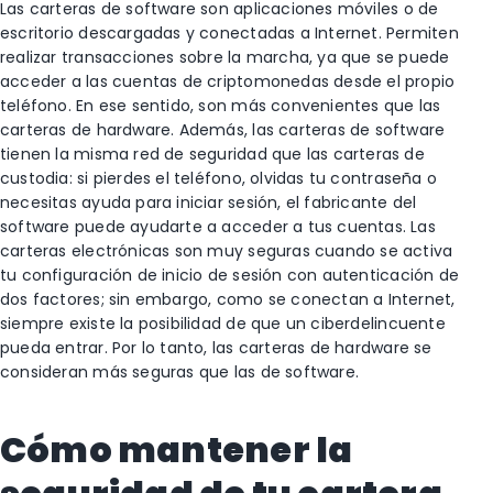
Las carteras de software son aplicaciones móviles o de
escritorio descargadas y conectadas a Internet. Permiten
realizar transacciones sobre la marcha, ya que se puede
acceder a las cuentas de criptomonedas desde el propio
teléfono. En ese sentido, son más convenientes que las
carteras de hardware. Además, las carteras de software
tienen la misma red de seguridad que las carteras de
custodia: si pierdes el teléfono, olvidas tu contraseña o
necesitas ayuda para iniciar sesión, el fabricante del
software puede ayudarte a acceder a tus cuentas. Las
carteras electrónicas son muy seguras cuando se activa
tu configuración de inicio de sesión con autenticación de
dos factores; sin embargo, como se conectan a Internet,
siempre existe la posibilidad de que un ciberdelincuente
pueda entrar. Por lo tanto, las carteras de hardware se
consideran más seguras que las de software.
Cómo mantener la