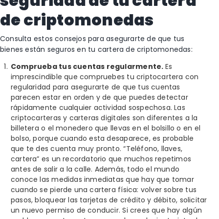
seguridad de tu cartera
de criptomonedas
Consulta estos consejos para asegurarte de que tus
bienes están seguros en tu cartera de criptomonedas:
Comprueba tus cuentas regularmente.
Es
imprescindible que compruebes tu criptocartera con
regularidad para asegurarte de que tus cuentas
parecen estar en orden y de que puedes detectar
rápidamente cualquier actividad sospechosa. Las
criptocarteras y carteras digitales son diferentes a la
billetera o el monedero que llevas en el bolsillo o en el
bolso, porque cuando esta desaparece, es probable
que te des cuenta muy pronto. “Teléfono, llaves,
cartera” es un recordatorio que muchos repetimos
antes de salir a la calle. Además, todo el mundo
conoce las medidas inmediatas que hay que tomar
cuando se pierde una cartera física: volver sobre tus
pasos, bloquear las tarjetas de crédito y débito, solicitar
un nuevo permiso de conducir. Si crees que hay algún