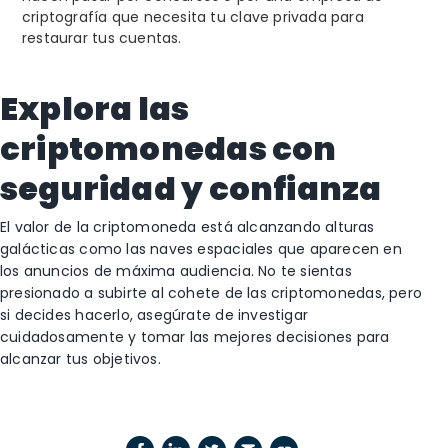
criptografía que necesita tu clave privada para
restaurar tus cuentas.
Explora las
criptomonedas con
seguridad y confianza
El valor de la criptomoneda está alcanzando alturas
galácticas como las naves espaciales que aparecen en
los anuncios de máxima audiencia. No te sientas
presionado a subirte al cohete de las criptomonedas, pero
si decides hacerlo, asegúrate de investigar
cuidadosamente y tomar las mejores decisiones para
alcanzar tus objetivos.