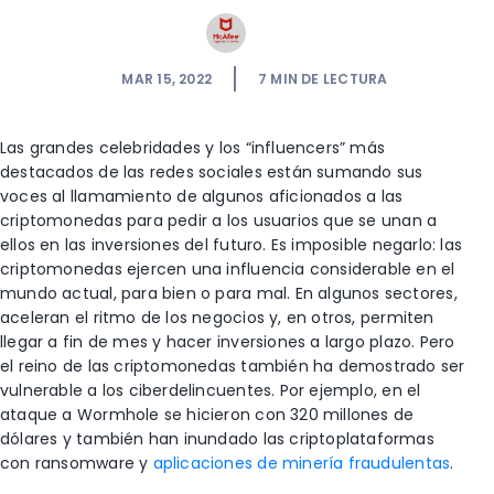
MAR 15, 2022
7
MIN DE LECTURA
Las grandes celebridades y los “influencers” más
destacados de las redes sociales están sumando sus
voces al llamamiento de algunos aficionados a las
criptomonedas para pedir a los usuarios que se unan a
ellos en las inversiones del futuro. Es imposible negarlo: las
criptomonedas ejercen una influencia considerable en el
mundo actual, para bien o para mal. En algunos sectores,
aceleran el ritmo de los negocios y, en otros, permiten
llegar a fin de mes y hacer inversiones a largo plazo. Pero
el reino de las criptomonedas también ha demostrado ser
vulnerable a los ciberdelincuentes. Por ejemplo, en el
ataque a Wormhole se hicieron con 320 millones de
dólares y también han inundado las criptoplataformas
con ransomware y
aplicaciones de minería fraudulentas
.