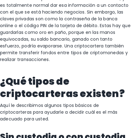
es totalmente normal dar esa información a un contacto
con el que se está haciendo negocios. Sin embargo, las
claves privadas son como la contraseña de la banca
online o el código PIN de la tarjeta de débito. Estas hay que
guardarlas como oro en paño, porque en las manos
equivocadas, su saldo bancario, ganado con tanto
esfuerzo, podría evaporarse. Una criptocartera también
permite transferir fondos entre tipos de criptomonedas y
realizar transacciones.
¿Qué tipos de
criptocarteras existen?
Aquí le describimos algunos tipos básicos de
criptocarteras para ayudarle a decidir cuál es el más
adecuado para usted.
Sin custodia o con custodia