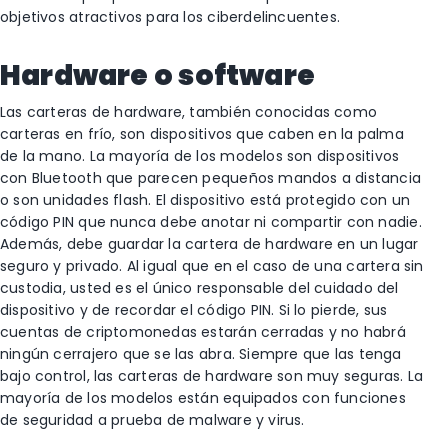
objetivos atractivos para los ciberdelincuentes.
Hardware o software
Las carteras de hardware, también conocidas como
carteras en frío, son dispositivos que caben en la palma
de la mano. La mayoría de los modelos son dispositivos
con Bluetooth que parecen pequeños mandos a distancia
o son unidades flash. El dispositivo está protegido con un
código PIN que nunca debe anotar ni compartir con nadie.
Además, debe guardar la cartera de hardware en un lugar
seguro y privado. Al igual que en el caso de una cartera sin
custodia, usted es el único responsable del cuidado del
dispositivo y de recordar el código PIN. Si lo pierde, sus
cuentas de criptomonedas estarán cerradas y no habrá
ningún cerrajero que se las abra. Siempre que las tenga
bajo control, las carteras de hardware son muy seguras. La
mayoría de los modelos están equipados con funciones
de seguridad a prueba de malware y virus.