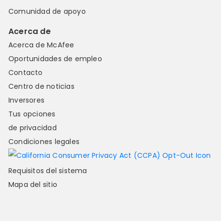
Comunidad de apoyo
Acerca de
Acerca de McAfee
Oportunidades de empleo
Contacto
Centro de noticias
Inversores
Tus opciones
de privacidad
Condiciones legales
Requisitos del sistema
Mapa del sitio