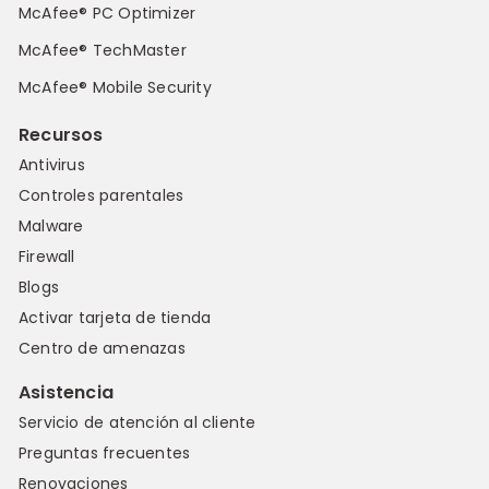
McAfee® PC Optimizer
McAfee® TechMaster
McAfee® Mobile Security
Recursos
Antivirus
Controles parentales
Malware
Firewall
Blogs
Activar tarjeta de tienda
Centro de amenazas
Asistencia
Servicio de atención al cliente
Preguntas frecuentes
Renovaciones