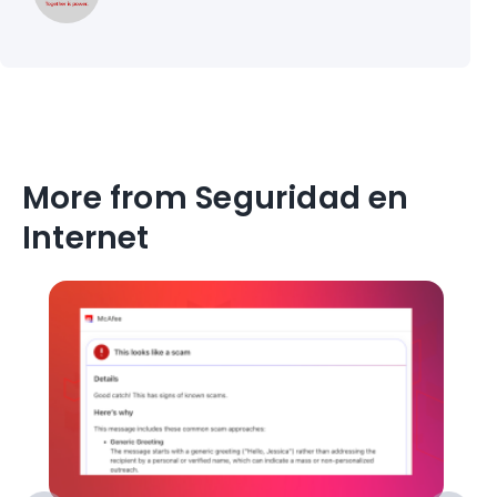
More from Seguridad en
Internet