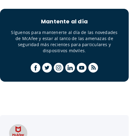
Mantente al día
Síguenos para mantenerte al día de las novedades
de McAfee y estar al tanto de las amenazas de
seguridad más recientes para particulares y
dispositivos móviles.