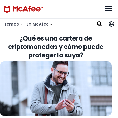
Temas
En McAfee
¿Qué es una cartera de
criptomonedas y cómo puede
proteger la suya?