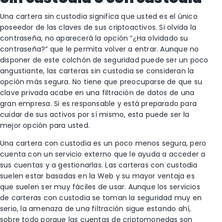
Una cartera sin custodia significa que usted es el único
poseedor de las claves de sus criptoactivos. Si olvida la
contraseña, no aparecerá la opción “¿Ha olvidado su
contraseña?” que le permita volver a entrar. Aunque no
disponer de este colchón de seguridad puede ser un poco
angustiante, las carteras sin custodia se consideran la
opción más segura. No tiene que preocuparse de que su
clave privada acabe en una filtración de datos de una
gran empresa. Si es responsable y está preparado para
cuidar de sus activos por sí mismo, esta puede ser la
mejor opción para usted.
Una cartera con custodia es un poco menos segura, pero
cuenta con un servicio externo que le ayuda a acceder a
sus cuentas y a gestionarlas. Las carteras con custodia
suelen estar basadas en la Web y su mayor ventaja es
que suelen ser muy fáciles de usar. Aunque los servicios
de carteras con custodia se toman la seguridad muy en
serio, la amenaza de una filtración sigue estando ahí,
sobre todo porque las cuentas de criptomonedas son