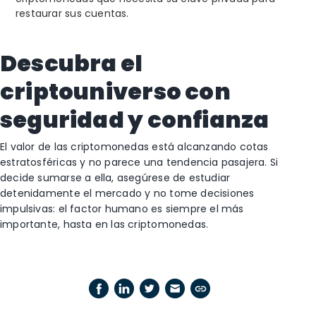
restaurar sus cuentas.
Descubra el
criptouniverso con
seguridad y confianza
El valor de las criptomonedas está alcanzando cotas
estratosféricas y no parece una tendencia pasajera. Si
decide sumarse a ella, asegúrese de estudiar
detenidamente el mercado y no tome decisiones
impulsivas: el factor humano es siempre el más
importante, hasta en las criptomonedas.