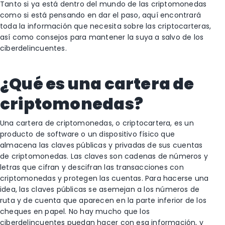
Tanto si ya está dentro del mundo de las criptomonedas
como si está pensando en dar el paso, aquí encontrará
toda la información que necesita sobre las criptocarteras,
así como consejos para mantener la suya a salvo de los
ciberdelincuentes.
¿Qué es una cartera de
criptomonedas?
Una cartera de criptomonedas, o criptocartera, es un
producto de software o un dispositivo físico que
almacena las claves públicas y privadas de sus cuentas
de criptomonedas. Las claves son cadenas de números y
letras que cifran y descifran las transacciones con
criptomonedas y protegen las cuentas. Para hacerse una
idea, las claves públicas se asemejan a los números de
ruta y de cuenta que aparecen en la parte inferior de los
cheques en papel. No hay mucho que los
ciberdelincuentes puedan hacer con esa información, y