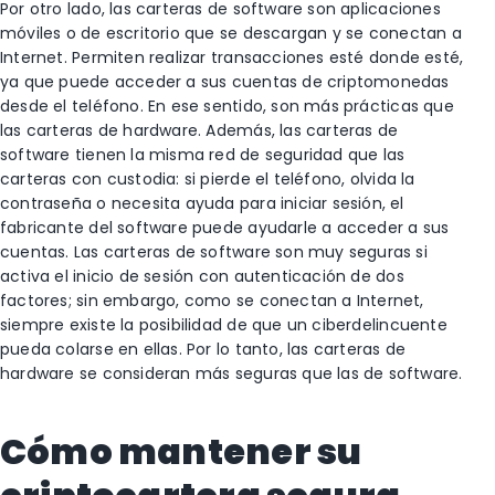
Por otro lado, las carteras de software son aplicaciones
móviles o de escritorio que se descargan y se conectan a
Internet. Permiten realizar transacciones esté donde esté,
ya que puede acceder a sus cuentas de criptomonedas
desde el teléfono. En ese sentido, son más prácticas que
las carteras de hardware. Además, las carteras de
software tienen la misma red de seguridad que las
carteras con custodia: si pierde el teléfono, olvida la
contraseña o necesita ayuda para iniciar sesión, el
fabricante del software puede ayudarle a acceder a sus
cuentas. Las carteras de software son muy seguras si
activa el inicio de sesión con autenticación de dos
factores; sin embargo, como se conectan a Internet,
siempre existe la posibilidad de que un ciberdelincuente
pueda colarse en ellas. Por lo tanto, las carteras de
hardware se consideran más seguras que las de software.
Cómo mantener su