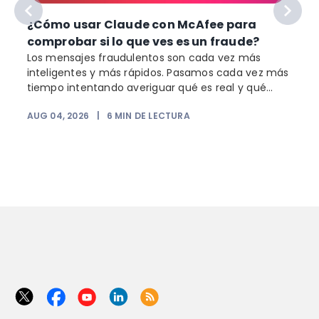
¿Cómo usar Claude con McAfee para
comprobar si lo que ves es un fraude?
Los mensajes fraudulentos son cada vez más
inteligentes y más rápidos. Pasamos cada vez más
o
tiempo intentando averiguar qué es real y qué...
AUG 04, 2026
|
6
MIN DE LECTURA