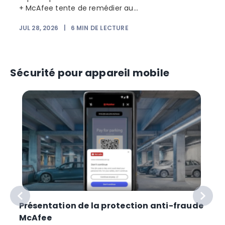
+ McAfee tente de remédier au...
JUL 28, 2026
|
6
MIN DE LECTURE
Sécurité pour appareil mobile
Présentation de la protection anti-fraude
McAfee