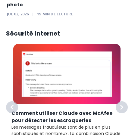
photo
JUL 02, 2026
|
19
MIN DE LECTURE
Sécurité Internet
Comment utiliser Claude avec McAfee
pour détecter les escroqueries
Les messages frauduleux sont de plus en plus
sophistiqués et nombreux. La combinaison Claude