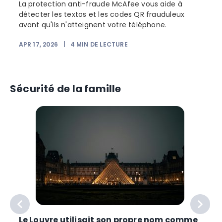
La protection anti-fraude McAfee vous aide à
détecter les textos et les codes QR frauduleux
avant qu'ils n'atteignent votre téléphone.
APR 17, 2026
|
4
MIN DE LECTURE
Sécurité de la famille
Le Louvre utilisait son propre nom comme