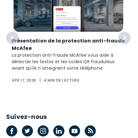
Présentation de la protection anti-fraude
McAfee
La protection anti-fraude McAfee vous aide à
détecter les textos et les codes QR frauduleux
avant qu'ils n'atteignent votre téléphone.
APR 17, 2026
|
4
MIN DE LECTURE
Suivez-nous