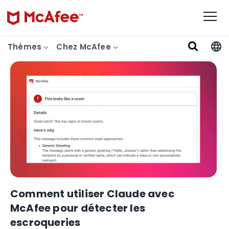
Thèmes
Chez McAfee
Comment utiliser Claude avec
McAfee pour détecter les
escroqueries