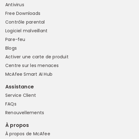
Antivirus
Free Downloads
Contrôle parental
Logiciel malveillant
Pare-feu
Blogs
Activer une carte de produit
Centre sur les menaces
McAfee Smart AI Hub
Assistance
Service Client
FAQs
Renouvellements
À propos
À propos de McAfee