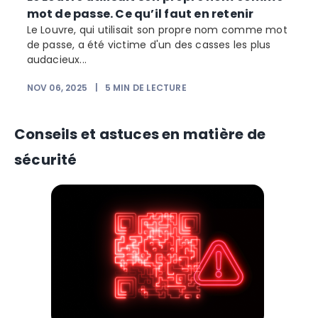
mot de passe. Ce qu’il faut en retenir
Le Louvre, qui utilisait son propre nom comme mot
de passe, a été victime d'un des casses les plus
audacieux...
NOV 06, 2025
|
5
MIN DE LECTURE
Conseils et astuces en matière de
sécurité