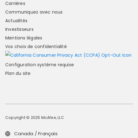
Carrières
Communiquez avec nous
Actualités
Investisseurs
Mentions légales
Vos choix de confidentialité
Configuration système requise
Plan du site
Copyright © 2025 McAfee, LLC
Canada / Français