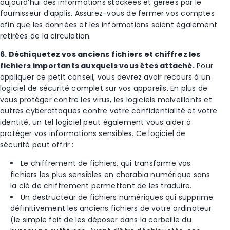
aujourd’hui des informations stockées et gérées par le
fournisseur d’applis. Assurez-vous de fermer vos comptes
afin que les données et les informations soient également
retirées de la circulation.
6. Déchiquetez vos anciens fichiers et chiffrez les
fichiers importants auxquels vous êtes attaché.
Pour
appliquer ce petit conseil, vous devrez avoir recours à un
logiciel de sécurité complet sur vos appareils. En plus de
vous protéger contre les virus, les logiciels malveillants et
autres cyberattaques contre votre confidentialité et votre
identité, un tel logiciel peut également vous aider à
protéger vos informations sensibles. Ce logiciel de
sécurité peut offrir :
Le chiffrement de fichiers, qui transforme vos
fichiers les plus sensibles en charabia numérique sans
la clé de chiffrement permettant de les traduire.
Un destructeur de fichiers numériques qui supprime
définitivement les anciens fichiers de votre ordinateur
(le simple fait de les déposer dans la corbeille du