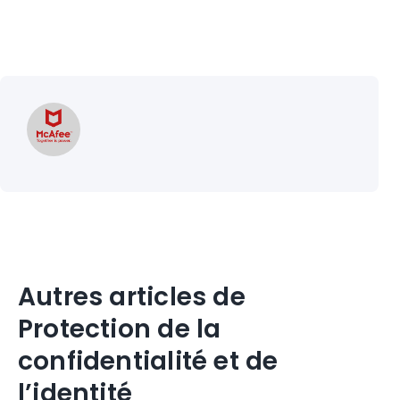
Autres articles de
Protection de la
confidentialité et de
l’identité