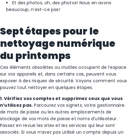
Et des photos, oh, des photos! Nous en avons
beaucoup, n’est-ce pas!
Sept étapes pour le
nettoyage numérique
du printemps
Ces éléments obsolètes ou inutiles occupent de l’espace
sur vos appareils et, dans certains cas, peuvent vous
exposer à des risques de sécurité. Voyons comment vous
pouvez tout nettoyer en quelques étapes.
1. Vérifiez vos comptes et supprimez ceux que vous
n’utilisez pas.
Parcourez vos signets, votre gestionnaire
de mots de passe ou les autres emplacements de
stockage de vos mots de passe et noms d’utilisateur.
Passez en revue les sites et les services qui leur sont
associés. Si vous n’avez pas utilisé un compte depuis un