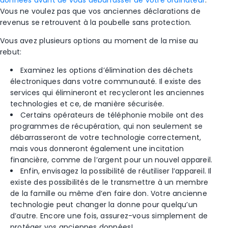
données avant de vous débarrasser de votre ordinateur
.
Vous ne voulez pas que vos anciennes déclarations de
revenus se retrouvent à la poubelle sans protection.
Vous avez plusieurs options au moment de la mise au
rebut:
Examinez les options d’élimination des déchets
électroniques dans votre communauté. Il existe des
services qui élimineront et recycleront les anciennes
technologies et ce, de manière sécurisée.
Certains opérateurs de téléphonie mobile ont des
programmes de récupération, qui non seulement se
débarrasseront de votre technologie correctement,
mais vous donneront également une incitation
financière, comme de l’argent pour un nouvel appareil.
Enfin, envisagez la possibilité de réutiliser l’appareil. Il
existe des possibilités de le transmettre à un membre
de la famille ou même d’en faire don. Votre ancienne
technologie peut changer la donne pour quelqu’un
d’autre. Encore une fois, assurez-vous simplement de
protéger vos anciennes données!