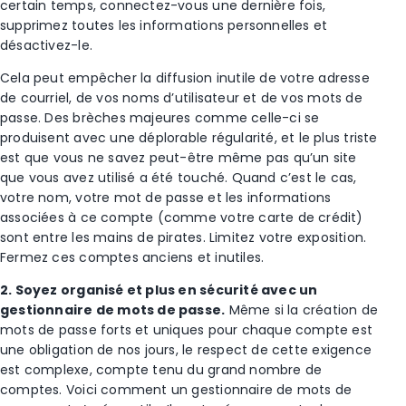
certain temps, connectez-vous une dernière fois,
supprimez toutes les informations personnelles et
désactivez-le.
Cela peut empêcher la diffusion inutile de votre adresse
de courriel, de vos noms d’utilisateur et de vos mots de
passe. Des brèches majeures comme celle-ci se
produisent avec une déplorable régularité, et le plus triste
est que vous ne savez peut-être même pas qu’un site
que vous avez utilisé a été touché. Quand c’est le cas,
votre nom, votre mot de passe et les informations
associées à ce compte (comme votre carte de crédit)
sont entre les mains de pirates. Limitez votre exposition.
Fermez ces comptes anciens et inutiles.
2. Soyez organisé et plus en sécurité avec un
gestionnaire de mots de passe.
Même si la création de
mots de passe forts et uniques pour chaque compte est
une obligation de nos jours, le respect de cette exigence
est complexe, compte tenu du grand nombre de
comptes. Voici comment un gestionnaire de mots de