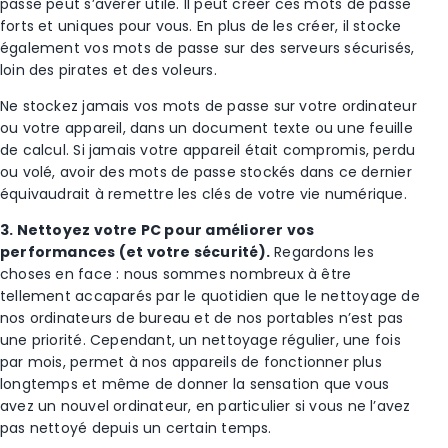
passe peut s’avérer utile. Il peut créer ces mots de passe
forts et uniques pour vous. En plus de les créer, il stocke
également vos mots de passe sur des serveurs sécurisés,
loin des pirates et des voleurs.
Ne stockez jamais vos mots de passe sur votre ordinateur
ou votre appareil, dans un document texte ou une feuille
de calcul. Si jamais votre appareil était compromis, perdu
ou volé, avoir des mots de passe stockés dans ce dernier
équivaudrait à remettre les clés de votre vie numérique.
3. Nettoyez votre PC pour améliorer vos
performances (et votre sécurité).
Regardons les
choses en face : nous sommes nombreux à être
tellement accaparés par le quotidien que le nettoyage de
nos ordinateurs de bureau et de nos portables n’est pas
une priorité. Cependant, un nettoyage régulier, une fois
par mois, permet à nos appareils de fonctionner plus
longtemps et même de donner la sensation que vous
avez un nouvel ordinateur, en particulier si vous ne l’avez
pas nettoyé depuis un certain temps.