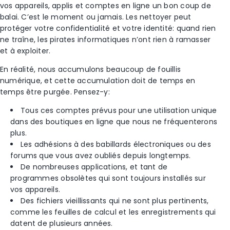
vos appareils, applis et comptes en ligne un bon coup de
balai. C’est le moment ou jamais. Les nettoyer peut
protéger votre confidentialité et votre identité: quand rien
ne traîne, les pirates informatiques n’ont rien à ramasser
et à exploiter.
En réalité, nous accumulons beaucoup de fouillis
numérique, et cette accumulation doit de temps en
temps être purgée. Pensez-y:
Tous ces comptes prévus pour une utilisation unique
dans des boutiques en ligne que nous ne fréquenterons
plus.
Les adhésions à des babillards électroniques ou des
forums que vous avez oubliés depuis longtemps.
De nombreuses applications, et tant de
programmes obsolètes qui sont toujours installés sur
vos appareils.
Des fichiers vieillissants qui ne sont plus pertinents,
comme les feuilles de calcul et les enregistrements qui
datent de plusieurs années.