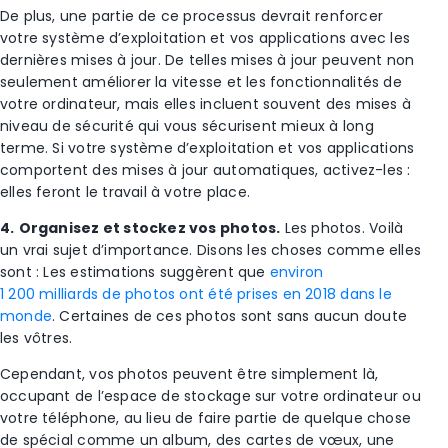
De plus, une partie de ce processus devrait renforcer
votre système d’exploitation et vos applications avec les
dernières mises à jour. De telles mises à jour peuvent non
seulement améliorer la vitesse et les fonctionnalités de
votre ordinateur, mais elles incluent souvent des mises à
niveau de sécurité qui vous sécurisent mieux à long
terme. Si votre système d’exploitation et vos applications
comportent des mises à jour automatiques, activez-les :
elles feront le travail à votre place.
4.
Organisez et stockez vos photos.
Les photos. Voilà
un vrai sujet d’importance. Disons les choses comme elles
sont : Les estimations suggèrent que
environ
1 200 milliards de photos ont été prises en 2018 dans le
monde
. Certaines de ces photos sont sans aucun doute
les vôtres.
Cependant, vos photos peuvent être simplement là,
occupant de l’espace de stockage sur votre ordinateur ou
votre téléphone, au lieu de faire partie de quelque chose
de spécial comme un album, des cartes de vœux, une