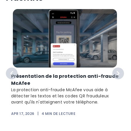
Présentation de la protection anti-fraude
McAfee
La protection anti-fraude McAfee vous aide à
détecter les textos et les codes QR frauduleux
avant qu'ils n'atteignent votre téléphone.
APR 17, 2026
|
4
MIN DE LECTURE