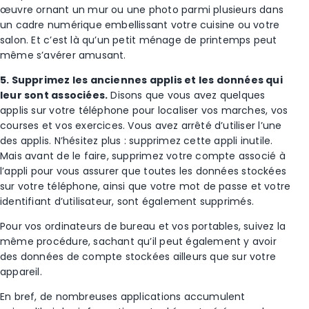
œuvre ornant un mur ou une photo parmi plusieurs dans
un cadre numérique embellissant votre cuisine ou votre
salon. Et c’est là qu’un petit ménage de printemps peut
même s’avérer amusant.
5. Supprimez les anciennes applis et les données qui
leur sont associées.
Disons que vous avez quelques
applis sur votre téléphone pour localiser vos marches, vos
courses et vos exercices. Vous avez arrêté d’utiliser l’une
des applis. N’hésitez plus : supprimez cette appli inutile.
Mais avant de le faire, supprimez votre compte associé à
l’appli pour vous assurer que toutes les données stockées
sur votre téléphone, ainsi que votre mot de passe et votre
identifiant d’utilisateur, sont également supprimés.
Pour vos ordinateurs de bureau et vos portables, suivez la
même procédure, sachant qu’il peut également y avoir
des données de compte stockées ailleurs que sur votre
appareil.
En bref, de nombreuses applications accumulent