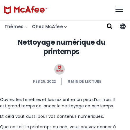
Thèmes
Chez McAfee
Nettoyage numérique du
printemps
FEB 25, 2022
8
MIN DE LECTURE
Ouvrez les fenêtres et laissez entrer un peu d’air frais. Il
est grand temps de lancer le nettoyage de printemps.
Et cela vaut aussi pour vos contenus numériques.
Que ce soit le printemps ou non, vous pouvez donner à