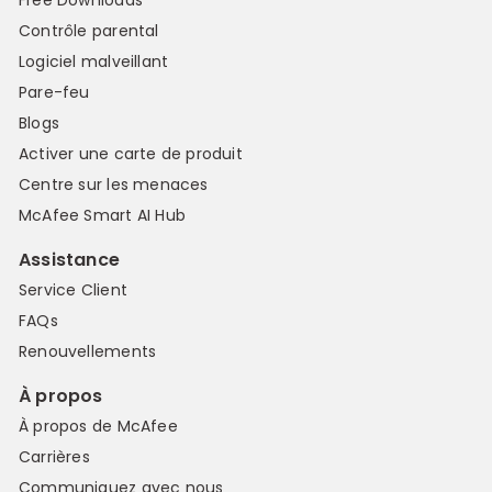
Free Downloads
Contrôle parental
Logiciel malveillant
Pare-feu
Blogs
Activer une carte de produit
Centre sur les menaces
McAfee Smart AI Hub
Assistance
Service Client
FAQs
Renouvellements
À propos
À propos de McAfee
Carrières
Communiquez avec nous