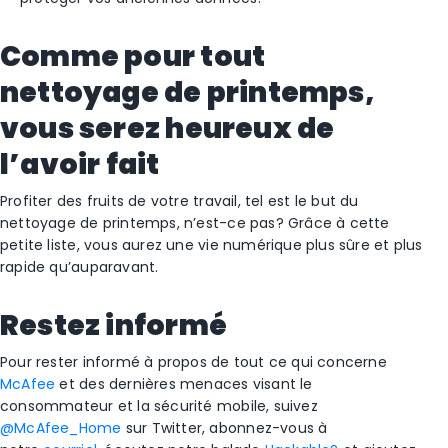
Comme pour tout
nettoyage de printemps,
vous serez heureux de
l’avoir fait
Profiter des fruits de votre travail, tel est le but du
nettoyage de printemps, n’est-ce pas? Grâce à cette
petite liste, vous aurez une vie numérique plus sûre et plus
rapide qu’auparavant.
Restez informé
Pour rester informé à propos de tout ce qui concerne
McAfee
et des dernières menaces visant le
consommateur et la sécurité mobile, suivez
@McAfee_Home
sur Twitter, abonnez-vous à