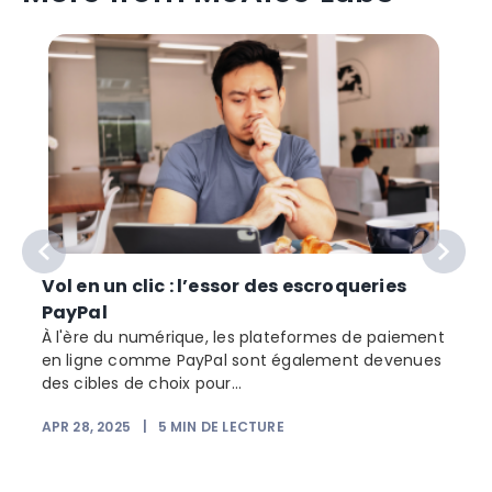
Vol en un clic : l’essor des escroqueries
PayPal
À l'ère du numérique, les plateformes de paiement
en ligne comme PayPal sont également devenues
des cibles de choix pour...
APR 28, 2025
|
5
MIN DE LECTURE