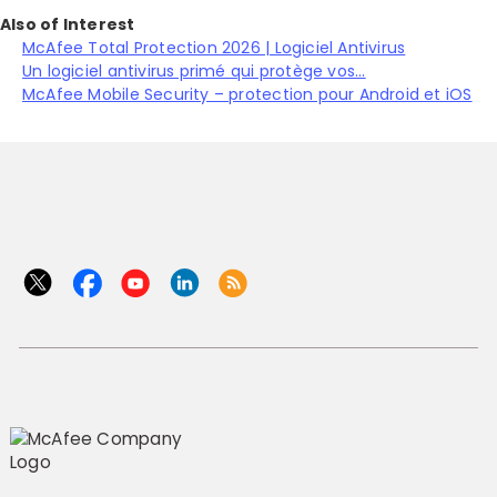
Also of Interest
McAfee Total Protection 2026 | Logiciel Antivirus
Un logiciel antivirus primé qui protège vos...
McAfee Mobile Security – protection pour Android et iOS