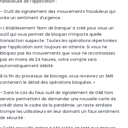
fallacieuse de l’application :
– Outil de signalement des mouvements frauduleux qui
crée un sentiment d’urgence :
« L’établissement ‘Nom de banque’ a créé pour vous un
outil qui vous permet de bloquer n’importe quelle
transaction suspecte. Toutes les opérations répertoriées
par l’application sont toujours en attente. Si vous ne
bloquez pas les mouvements que vous ne reconnaissez
pas en moins de 24 heures, votre compte sera
automatiquement débité.
À la fin du processus de blocage, vous recevrez un SMS
contenant le détail des opérations bloquées. »
– Dans le cas du faux outil de signalement de DAB hors
service permettant de demander une nouvelle carte de
crédit dans le cadre de la pandémie, un texte similaire
trompe les utilisateurs en leur donnant un faux sentiment
de sécurité :