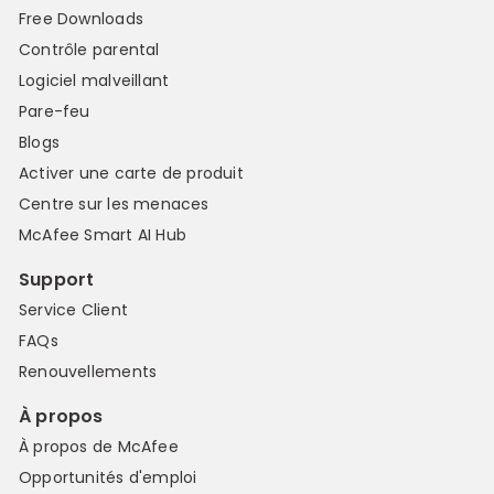
Free Downloads
Contrôle parental
Logiciel malveillant
Pare-feu
Blogs
Activer une carte de produit
Centre sur les menaces
McAfee Smart AI Hub
Support
Service Client
FAQs
Renouvellements
À propos
À propos de McAfee
Opportunités d'emploi