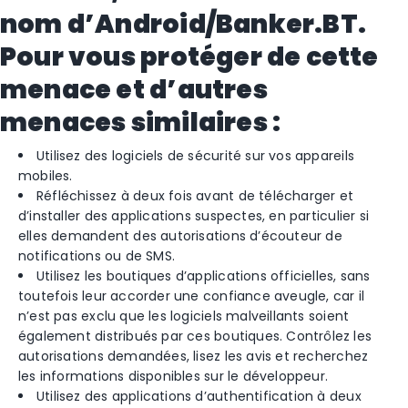
nom d’Android/Banker.BT.
Pour vous protéger de cette
menace et d’autres
menaces similaires :
Utilisez des logiciels de sécurité sur vos appareils
mobiles.
Réfléchissez à deux fois avant de télécharger et
d’installer des applications suspectes, en particulier si
elles demandent des autorisations d’écouteur de
notifications ou de SMS.
Utilisez les boutiques d’applications officielles, sans
toutefois leur accorder une confiance aveugle, car il
n’est pas exclu que les logiciels malveillants soient
également distribués par ces boutiques. Contrôlez les
autorisations demandées, lisez les avis et recherchez
les informations disponibles sur le développeur.
Utilisez des applications d’authentification à deux