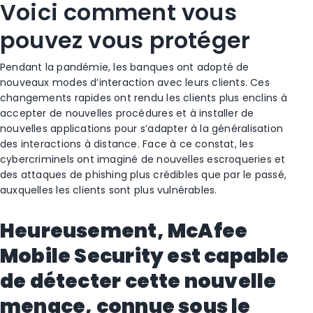
Voici comment vous
pouvez vous protéger
Pendant la pandémie, les banques ont adopté de
nouveaux modes d’interaction avec leurs clients. Ces
changements rapides ont rendu les clients plus enclins à
accepter de nouvelles procédures et à installer de
nouvelles applications pour s’adapter à la généralisation
des interactions à distance. Face à ce constat, les
cybercriminels ont imaginé de nouvelles escroqueries et
des attaques de phishing plus crédibles que par le passé,
auxquelles les clients sont plus vulnérables.
Heureusement, McAfee
Mobile Security est capable
de détecter cette nouvelle
menace, connue sous le