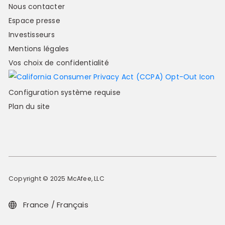
Nous contacter
Espace presse
Investisseurs
Mentions légales
Vos choix de confidentialité
Configuration système requise
Plan du site
Copyright © 2025 McAfee, LLC
France / Français