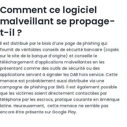
Comment ce logiciel
malveillant se propage-
t-il ?
Il est distribué par le biais d’une page de phishing qui
fournit de véritables conseils de sécurité bancaire (copiés
sur le site de la banque d’origine) et conseille le
téléchargement d’applications malveillantes en les
présentant comme des outils de sécurité ou des
applications servant à signaler les DAB hors service. Cette
menace est probablement aussi distribuée via une
campagne de phishing par SMS. Il est également possible
que les victimes soient directement contactées par
téléphone par les escrocs, pratique courante en Amérique
latine. Heureusement, cette menace ne semble pas
encore être présente sur Google Play.