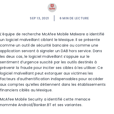
SEP 13, 2021
6
MIN DE LECTURE
L’équipe de recherche McAfee Mobile Malware a identifié
un logiciel malveillant ciblant le Mexique. Il se présente
comme un outil de sécurité bancaire ou comme une
application servant à signaler un DAB hors service. Dans
les deux cas, le logiciel malveillant s’appuie sur le
sentiment d’urgence suscité par les outils destinés à
prévenir la fraude pour inciter ses cibles à les utiliser. Ce
logiciel malveillant peut extorquer aux victimes les
facteurs d’authentification indispensables pour accéder
aux comptes qu’elles détiennent dans les établissements
financiers ciblés au Mexique.
McAfee Mobile Security a identifié cette menace
nommée Android/Banker.BT et ses variantes.