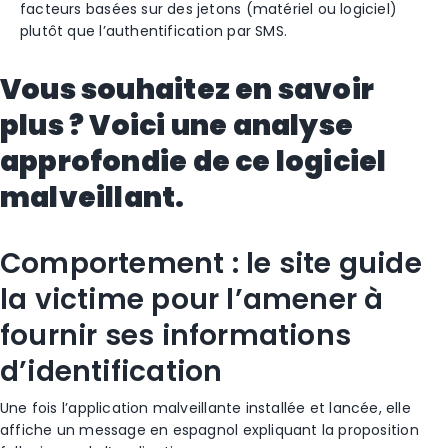
facteurs basées sur des jetons (matériel ou logiciel)
plutôt que l’authentification par SMS.
Vous souhaitez en savoir
plus ? Voici une analyse
approfondie de ce logiciel
malveillant.
Comportement : le site guide
la victime pour l’amener à
fournir ses informations
d’identification
Une fois l’application malveillante installée et lancée, elle
affiche un message en espagnol expliquant la proposition