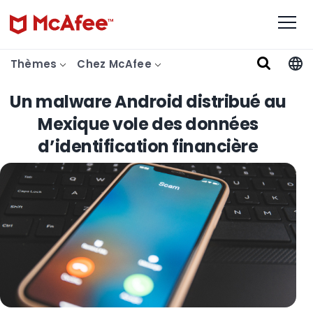
Thèmes
Chez McAfee
Un malware Android distribué au
Mexique vole des données
d’identification financière