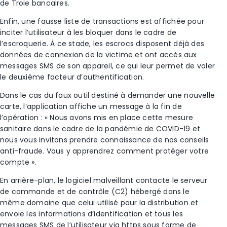
de Troie bancaires.
Enfin, une fausse liste de transactions est affichée pour
inciter l’utilisateur à les bloquer dans le cadre de
l’escroquerie. À ce stade, les escrocs disposent déjà des
données de connexion de la victime et ont accès aux
messages SMS de son appareil, ce qui leur permet de voler
le deuxième facteur d’authentification.
Dans le cas du faux outil destiné à demander une nouvelle
carte, l’application affiche un message à la fin de
l’opération : « Nous avons mis en place cette mesure
sanitaire dans le cadre de la pandémie de COVID-19 et
nous vous invitons prendre connaissance de nos conseils
anti-fraude. Vous y apprendrez comment protéger votre
compte ».
En arrière-plan, le logiciel malveillant contacte le serveur
de commande et de contrôle (C2) hébergé dans le
même domaine que celui utilisé pour la distribution et
envoie les informations d’identification et tous les
messages SMS de l’utilisateur via https sous forme de