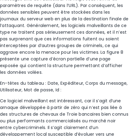
paramètres de requête (dans l’URL). Par conséquent, les
données sensibles peuvent être stockées dans les
journaux du serveur web en plus de la destination finale de
l’attaquant. Généralement, les logiciels malveillants de ce
type ne traitent pas sérieusement ces données, et il n’est
pas surprenant que ces informations fuitent ou soient
interceptées par d’autres groupes de criminels, ce qui
aggrave encore la menace pour les victimes. La figure 8
présente une capture d’écran partielle d’une page
exposée qui contient la structure permettant d’afficher
les données volées.
En-têtes du tableau : Date, Expéditeur, Corps du message,
Utilisateur, Mot de passe, Id :
Ce logiciel malveillant est intéressant, car il s’agit d’une
arnaque développée à partir de zéro qui n’est pas liée à
des structures de chevaux de Troie bancaires bien connus
ou plus performants commercialisés au marché noir
entre cybercriminels. Il s’agit clairement d’un
développement local susceptible d’évoluer vers une