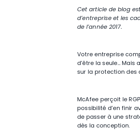
Cet article de blog est
d’entreprise et les c
de l’année 2017.
Votre entreprise compt
d’être la seule… Mais
sur la protection des
McAfee perçoit le RGP
possibilité d’en finir
de passer à une straté
dès la conception.