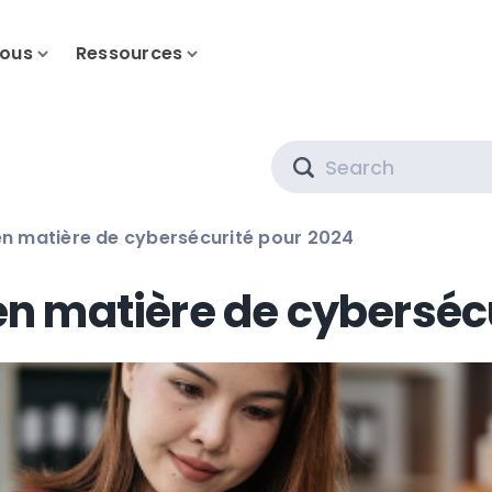
nous
Ressources
Search
 en matière de cybersécurité pour 2024
 en matière de cyberséc