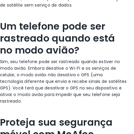
de satélite sem serviço de dados.
Um telefone pode ser
rastreado quando está
no
modo avião
?
Sim, seu telefone pode ser rastreado quando estiver no
modo avião
. Embora desative o
Wi-Fi
e os serviços de
celular, o
modo avião
não desativa o GPS (uma
tecnologia diferente que envia e recebe sinais de satélites
GPS). Você terá que desativar o GPS no seu dispositivo e
ativar o
modo avião
para impedir que seu telefone seja
rastreado.
Proteja sua segurança