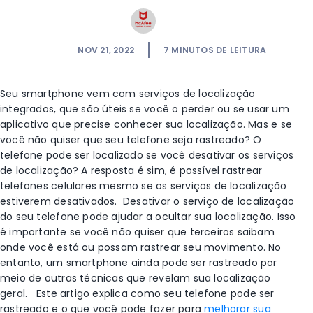
NOV 21, 2022
7
MINUTOS DE LEITURA
Seu smartphone vem com
serviços de localização
integrados, que são úteis se você o perder ou se usar um
aplicativo que precise conhecer sua localização. Mas e se
você não quiser que seu telefone seja rastreado? O
telefone pode ser localizado se você desativar os
serviços
de localização
? A resposta é sim, é possível rastrear
telefones celulares
mesmo se os
serviços de localização
estiverem desativados.
Desativar o
serviço de localização
do seu telefone pode ajudar a ocultar sua localização. Isso
é importante se você não quiser que terceiros saibam
onde você está ou possam rastrear seu movimento. No
entanto, um smartphone ainda pode ser rastreado por
meio de outras técnicas que revelam sua localização
geral.
Este artigo explica como seu telefone pode ser
rastreado e o que você pode fazer para
melhorar sua