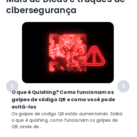
cibersegurança
O que é Quishing? Como funcionam os
golpes de código QR e como você pode
evitá-los
Os golpes de código QR estão aumentando. Saiba
o que é quishing, como funcionam os golpes de
QR, sinais de...