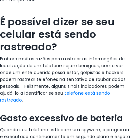
É possível dizer se seu
celular está sendo
rastreado?
Embora muitas razões para rastrear as
informações de
localização
de um telefone sejam benignas, como ver
onde um ente querido possa estar, golpistas e hackers
podem rastrear telefones na tentativa de roubar dados
pessoais.
Felizmente, alguns sinais indicadores podem
ajudá-lo a identificar se seu
telefone está sendo
rastreado
.
Gasto excessivo de bateria
Quando seu telefone está com um
spyware
, o programa
é executado continuamente em segundo plano e esgota