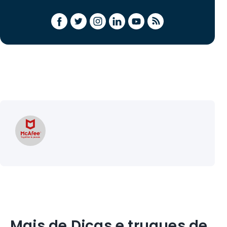
Mais de Dicas e truques de