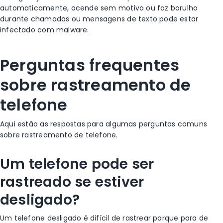
automaticamente, acende sem motivo ou faz barulho
durante chamadas ou mensagens de texto pode estar
infectado com malware.
Perguntas frequentes
sobre rastreamento de
telefone
Aqui estão as respostas para algumas perguntas comuns
sobre rastreamento de telefone.
Um telefone pode ser
rastreado se estiver
desligado?
Um telefone desligado é difícil de rastrear porque para de