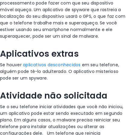
processamento pode fazer com que seu
dispositivo
móvel
aqueça. Um aplicativo de
spyware
que rastreia a
localização do seu dispositivo
usará o GPS, o que faz com
que o telefone trabalhe mais e superaqueça. Se você
estiver usando seu smartphone normalmente e ele
superaquecer, pode ser um sinal de malware.
Aplicativos extras
Se houver
aplicativos desconhecidos
em seu telefone,
alguém pode tê-lo adulterado. O aplicativo misterioso
pode ser um
spyware
.
Atividade não solicitada
Se o seu telefone iniciar atividades que você não iniciou,
um aplicativo pode estar sendo executado em segundo
plano. Em alguns casos, o malware precisa reiniciar seu
telefone para instalar atualizações ou alterar as
configurações dele.
Um telefone que reinicia