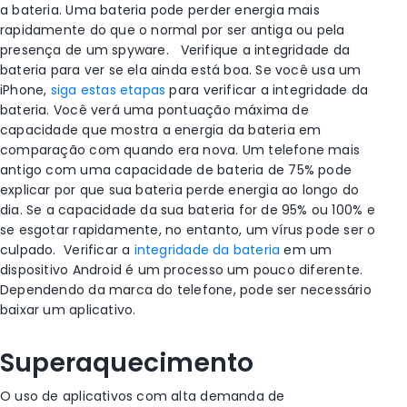
a bateria. Uma bateria pode perder energia mais
rapidamente do que o normal por ser antiga ou pela
presença de um
spyware
.
Verifique a integridade da
bateria para ver se ela ainda está boa. Se você usa um
iPhone
,
siga estas etapas
para verificar a integridade da
bateria. Você verá uma pontuação máxima de
capacidade que mostra a energia da bateria em
comparação com quando era nova. Um telefone mais
antigo com uma capacidade de bateria de 75% pode
explicar por que sua bateria perde energia ao longo do
dia. Se a capacidade da sua bateria for de 95% ou 100% e
se esgotar rapidamente, no entanto, um vírus pode ser o
culpado.
Verificar a
integridade da bateria
em um
dispositivo Android
é um processo um pouco diferente.
Dependendo da marca do telefone, pode ser necessário
baixar um aplicativo.
Superaquecimento
O uso de aplicativos com alta demanda de