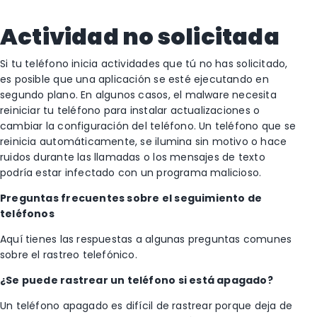
Actividad no solicitada
Si tu teléfono inicia actividades que tú no has solicitado,
es posible que una aplicación se esté ejecutando en
segundo plano. En algunos casos, el malware necesita
reiniciar tu teléfono para instalar actualizaciones o
cambiar la configuración del teléfono. Un teléfono que se
reinicia automáticamente, se ilumina sin motivo o hace
ruidos durante las llamadas o los mensajes de texto
podría estar infectado con un programa malicioso.
Preguntas frecuentes sobre el seguimiento de
teléfonos
Aquí tienes las respuestas a algunas preguntas comunes
sobre el rastreo telefónico.
¿Se puede rastrear un teléfono si está apagado?
Un teléfono apagado es difícil de rastrear porque deja de