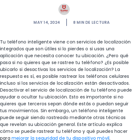
MAY 14, 2024
8
MIN DE LECTURA
Tu teléfono inteligente viene con servicios de localización
integrados que son útiles si lo pierdes o si usas una
aplicación que necesita conocer tu ubicación. ¿Pero qué
pasa si no quieres que se rastree tu teléfono? ¿Es posible
ubicarlo si desactivas los servicios de localización? La
respuesta es sí, es posible rastrear los teléfonos celulares
incluso si los servicios de localización están desactivados.
Desactivar el servicio de localización de tu teléfono puede
ayudar a ocultar tu ubicación. Esto es importante si no
quieres que terceros sepan dónde estás o puedan seguir
tus movimientos. Sin embargo, un teléfono inteligente
puede seguir siendo rastreado mediante otras técnicas
que revelan su ubicación general. Este artículo explica
cómo se puede rastrear tu teléfono y qué puedes hacer
para
mejorar la seguridad de tu dispositivo móvil
.