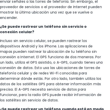
enviar señales a las torres de telefonía. Sin embargo, el
proveedor de servicios o el proveedor de Internet pueden
mostrar la última ubicación una vez que se vuelve a
encender.
¿Se puede rastrear un teléfono sin servicio o
conexión celular?
Incluso sin servicio celular, se pueden rastrear los
dispositivos Android y los iPhone. Las aplicaciones de
mapas pueden rastrear la ubicación de tu teléfono sin
conexión a Internet. El GPS funciona de dos maneras. Por
un lado, utiliza el GPS asistido, o A-GPS, cuando tienes una
conexión de datos. Esto usa las ubicaciones de torres de
telefonía celular y de redes Wi-Fi conocidas para
determinar dónde estás. Por otro lado, también utiliza los
datos de los satélites GPS para obtener información más
precisa. El A-GPS necesita servicio de datos para
funcionar, pero la radio GPS puede recibir información de
los satélites sin servicio de datos.
¿Se puede rastrear un teléfono cuando está en modo