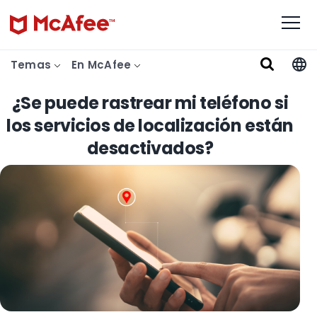
Temas
En McAfee
¿Se puede rastrear mi teléfono si
los servicios de localización están
desactivados?