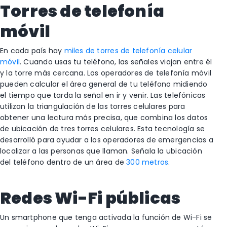
Torres de telefonía
móvil
En cada país hay
miles de torres
de telefonía celular
móvil
. Cuando usas tu teléfono, las señales viajan entre él
y la torre más cercana. Los operadores de telefonía móvil
pueden calcular el área general de tu teléfono midiendo
el tiempo que tarda la señal en ir y venir. Las telefónicas
utilizan la triangulación de las torres celulares para
obtener una lectura más precisa, que combina los datos
de ubicación de tres torres celulares. Esta tecnología se
desarrolló para ayudar a los operadores de emergencias a
localizar a las personas que llaman. Señala la ubicación
del teléfono dentro de un área de
300 metros
.
Redes Wi-Fi públicas
Un smartphone que tenga activada la función de Wi-Fi se