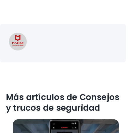
Más artículos de Consejos
y trucos de seguridad