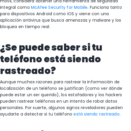
móvil, considera obtener una herramienta de seguridad
integral como
McAfee Security for Mobile
. Funciona tanto
para dispositivos Android como iOS y viene con una
aplicación antivirus que busca amenazas y malware y los
bloquea en tiempo real.
¿Se puede saber si tu
teléfono está siendo
rastreado?
Aunque muchas razones para rastrear la información de
localización de un teléfono se justifican (como ver dónde
puede estar un ser querido), los estafadores y los hackers
pueden rastrear teléfonos en un intento de robar datos
personales. Por suerte, algunos signos reveladores pueden
ayudarte a detectar si tu teléfono
está siendo rastreado
.