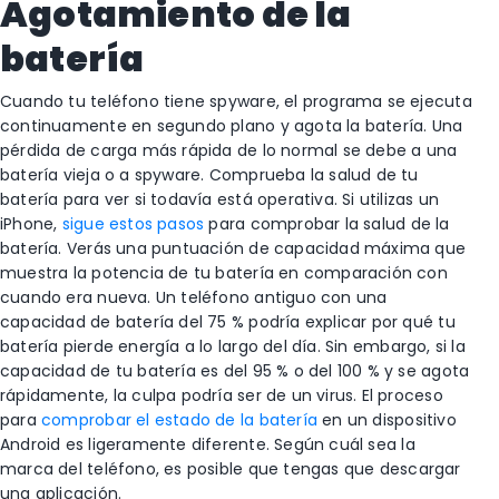
Agotamiento de la
batería
Cuando tu teléfono tiene spyware, el programa se ejecuta
continuamente en segundo plano y agota la batería. Una
pérdida de carga más rápida de lo normal se debe a una
batería vieja o a spyware. Comprueba la salud de tu
batería para ver si todavía está operativa. Si utilizas un
iPhone,
sigue estos pasos
para comprobar la salud de la
batería. Verás una puntuación de capacidad máxima que
muestra la potencia de tu batería en comparación con
cuando era nueva. Un teléfono antiguo con una
capacidad de batería del 75 % podría explicar por qué tu
batería pierde energía a lo largo del día. Sin embargo, si la
capacidad de tu batería es del 95 % o del 100 % y se agota
rápidamente, la culpa podría ser de un virus. El proceso
para
comprobar el estado de la batería
en un dispositivo
Android es ligeramente diferente. Según cuál sea la
marca del teléfono, es posible que tengas que descargar
una aplicación.