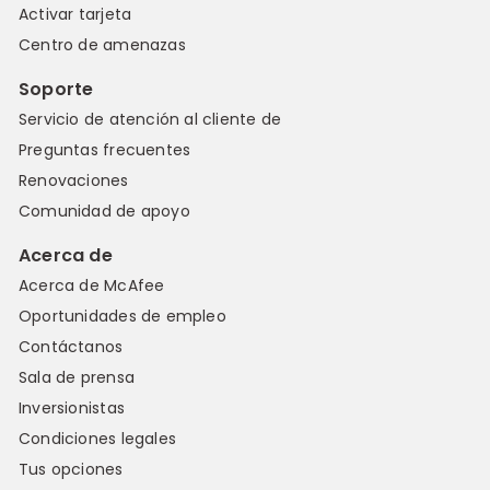
Activar tarjeta
Centro de amenazas
Soporte
Servicio de atención al cliente de
Preguntas frecuentes
Renovaciones
Comunidad de apoyo
Acerca de
Acerca de McAfee
Oportunidades de empleo
Contáctanos
Sala de prensa
Inversionistas
Condiciones legales
Tus opciones