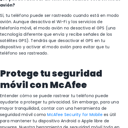
avión?
Sí, tu teléfono puede ser rastreado cuando está en modo
avión. Aunque desactiva el Wi-Fi y los servicios de
telefonía móvil, el modo avión no desactiva el GPS (una
tecnología diferente que envía y recibe señales de los
satélites GPS). Tendrás que desactivar el GPS en tu
dispositivo y activar el modo avión para evitar que tu
teléfono sea rastreado.
Protege tu seguridad
móvil con McAfee
Entender cómo se puede rastrear tu teléfono puede
ayudarte a proteger tu privacidad. Sin embargo, para una
mayor tranquilidad, contar con una herramienta de
seguridad móvil como
McAfee Security for Mobile
es útil
para mantener tu dispositivo Android o Apple libre de
spyware. Nuestra herramienta de seguridad móvil todo en