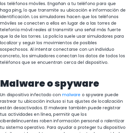
los teléfonos móviles. Engañan a tu teléfono para que
haga ping, lo que transmite su ubicación e información de
identificación. Los simuladores hacen que los teléfonos
móviles se conecten a ellos en lugar de a las torres de
telefonía móvil reales al transmitir una señal más fuerte
que la de las torres. La policía suele usar simuladores para
localizar y seguir los movimientos de posibles
sospechosos. Al intentar conectarse con un individuo
concreto, los simuladores conectan los datos de todos los
teléfonos que se encuentran cerca del dispositivo.
Malware o spyware
Un dispositivo infectado con
malware
o spyware puede
rastrear tu ubicación incluso si tus ajustes de localización
están desactivados. El malware también puede registrar
tus actividades en línea, permitir que los
ciberdelincuentes roben información personal o ralentizar
tu sistema operativo. Para ayudar a proteger tu dispositivo