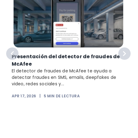
Presentación del detector de fraudes de
McAfee
El detector de fraudes de McAfee te ayuda a
detectar fraudes en SMS, emails, deepfakes de
video, redes sociales y...
APR 17, 2026
|
5
MIN DE LECTURA