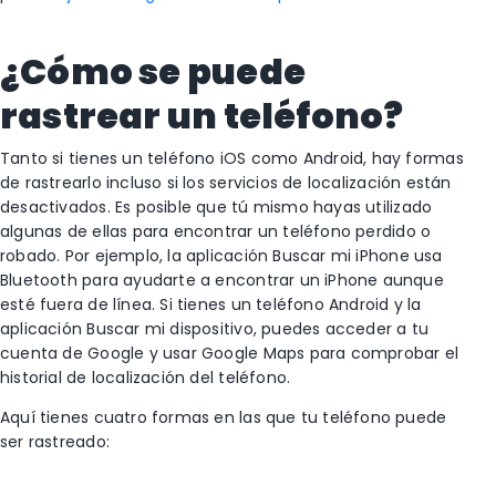
¿Cómo se puede
rastrear un teléfono?
Tanto si tienes un teléfono iOS como Android, hay formas
de rastrearlo incluso si los servicios de localización están
desactivados. Es posible que tú mismo hayas utilizado
algunas de ellas para encontrar un teléfono perdido o
robado. Por ejemplo, la aplicación Buscar mi iPhone usa
Bluetooth para ayudarte a encontrar un iPhone aunque
esté fuera de línea. Si tienes un teléfono Android y la
aplicación Buscar mi dispositivo, puedes acceder a tu
cuenta de Google y usar Google Maps para comprobar el
historial de localización del teléfono.
Aquí tienes cuatro formas en las que tu teléfono puede
ser rastreado: