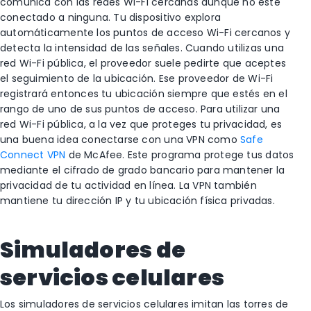
comunica con las redes Wi-Fi cercanas aunque no esté
conectado a ninguna. Tu dispositivo explora
automáticamente los puntos de acceso Wi-Fi cercanos y
detecta la intensidad de las señales. Cuando utilizas una
red Wi-Fi pública, el proveedor suele pedirte que aceptes
el seguimiento de la ubicación. Ese proveedor de Wi-Fi
registrará entonces tu ubicación siempre que estés en el
rango de uno de sus puntos de acceso. Para utilizar una
red Wi-Fi pública, a la vez que proteges tu privacidad, es
una buena idea conectarse con una VPN como
Safe
Connect VPN
de McAfee. Este programa protege tus datos
mediante el cifrado de grado bancario para mantener la
privacidad de tu actividad en línea. La VPN también
mantiene tu dirección IP y tu ubicación física privadas.
Simuladores de
servicios celulares
Los simuladores de servicios celulares imitan las torres de