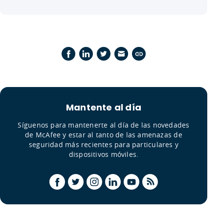
Mantente al día
Síguenos para mantenerte al día de las novedades
de McAfee y estar al tanto de las amenazas de
seguridad más recientes para particulares y
dispositivos móviles.