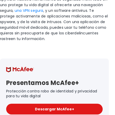
uno protege tu vida digital al ofrecerte una navegación
segura,
una VPN segura
, y un software antivirus. Te
protege activamente de aplicaciones maliciosas, como el
spyware, y de la visita de intrusos. Con una aplicación de
seguridad móvil dedicada, puedes usar tu teléfono como
quieras sin preocuparte de que los ciberdelincuentes
rastreen tu información.
Presentamos McAfee+
Protección contra robo de identidad y privacidad
para tu vida digital
Descargar McAfee+