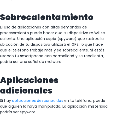
Sobrecalentamiento
El uso de aplicaciones con altas demandas de
procesamiento puede hacer que tu dispositivo móvil se
caliente. Una aplicación espía (spyware) que rastrea la
ubicación de tu dispositivo utilizará el GPS, lo que hace
que el teléfono trabaje más y se sobrecaliente. Si estás
usando tu smartphone con normalidad y se recalienta,
podría ser una señal de malware.
Aplicaciones
adicionales
Si hay
aplicaciones desconocidas
en tu teléfono, puede
que alguien lo haya manipulado. La aplicación misteriosa
podría ser spyware.