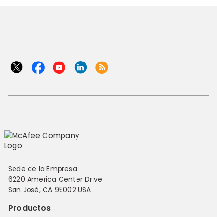
Sede de la Empresa
6220 America Center Drive
San José, CA 95002 USA
Productos