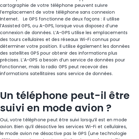
cartographie de votre téléphone peuvent suivre
l’emplacement de votre téléphone
sans connexion
Internet.
Le GPS fonctionne de deux façons : il utilise
l’Assisted GPS, ou A-GPS, lorsque vous disposez d’une
connexion de données. L’A-GPS utilise les emplacements
des tours
cellulaires
et des
réseaux Wi-Fi
connus pour
déterminer votre position. Il utilise également les données
des satellites GPS pour obtenir des informations plus
précises. L’A-GPS a besoin d’un service de données pour
fonctionner, mais la radio GPS peut recevoir des
informations satellitaires sans service de données.
Un téléphone peut-il être
suivi en
mode avion
?
Oui, votre téléphone peut être suivi lorsqu’il est en
mode
avion
. Bien qu’il désactive les services
Wi-Fi
et cellulaires,
le
mode avion
ne désactive pas le GPS (une technologie