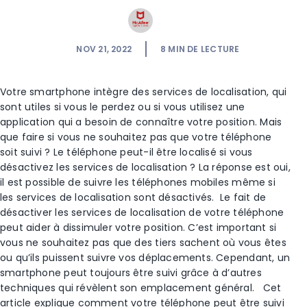
NOV 21, 2022
8
MIN DE LECTURE
Votre smartphone intègre des
services de localisation
, qui
sont utiles si vous le perdez ou si vous utilisez une
application qui a besoin de connaître votre position. Mais
que faire si vous ne souhaitez pas que votre téléphone
soit suivi ? Le téléphone peut-il être localisé si vous
désactivez les
services de localisation
? La réponse est oui,
il est possible de suivre les
téléphones mobiles
même si
les
services de localisation
sont désactivés.
Le fait de
désactiver les
services de localisation
de votre téléphone
peut aider à dissimuler votre position. C’est important si
vous ne souhaitez pas que des tiers sachent où vous êtes
ou qu’ils puissent suivre vos déplacements. Cependant, un
smartphone peut toujours être suivi grâce à d’autres
techniques qui révèlent son emplacement général.
Cet
article explique comment votre téléphone peut être suivi