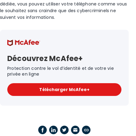
dédiée, vous pouvez utiliser votre téléphone comme vous
le souhaitez sans craindre que des cybercriminels ne
suivent vos informations.
Découvrez McAfee+
Protection contre le vol d’identité et de votre vie
privée en ligne
Télécharger McAfee+