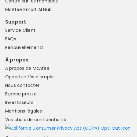
Centre sur les menaces
McAfee Smart AI Hub
Support
Service Client
FAQs
Renouvellements
À propos
À propos de McAfee
Opportunités d'emploi
Nous contacter
Espace presse
Investisseurs
Mentions légales
Vos choix de confidentialité