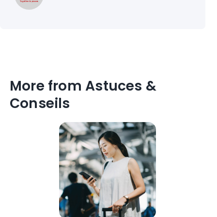
More from Astuces &
Conseils