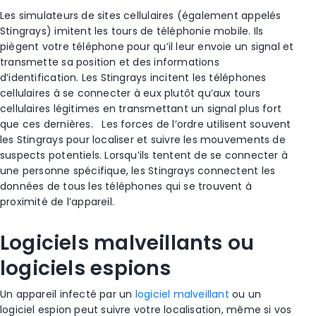
Les simulateurs de sites cellulaires (également appelés
Stingrays) imitent les tours de
téléphonie mobile
. Ils
piègent votre téléphone pour qu’il leur envoie un signal et
transmette sa position et des informations
d’identification. Les Stingrays incitent les
téléphones
cellulaires
à se connecter à eux plutôt qu’aux
tours
cellulaires
légitimes en transmettant un signal plus fort
que ces dernières.
Les forces de l’ordre
utilisent souvent
les Stingrays pour localiser et suivre les mouvements de
suspects potentiels. Lorsqu’ils tentent de se connecter à
une personne spécifique, les Stingrays connectent les
données de tous les téléphones qui se trouvent à
proximité de l’appareil.
Logiciels malveillants ou
logiciels espions
Un appareil infecté par un
logiciel malveillant
ou un
logiciel espion
peut suivre votre localisation, même si vos