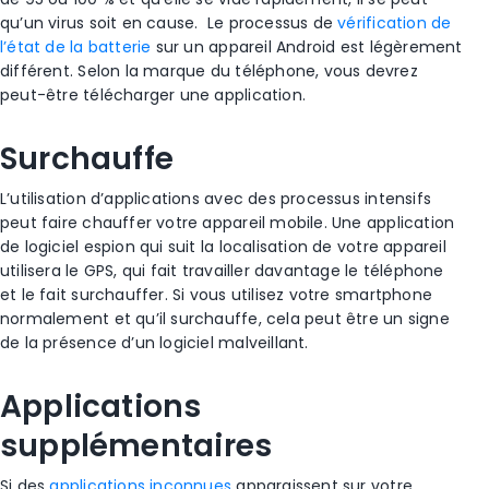
qu’un virus soit en cause.
Le processus de
vérification de
l’état de la batterie
sur un
appareil Android
est légèrement
différent. Selon la marque du téléphone, vous devrez
peut-être télécharger une application.
Surchauffe
L’utilisation d’applications avec des processus intensifs
peut faire chauffer votre
appareil mobile
. Une application
de
logiciel espion
qui suit la
localisation de votre appareil
utilisera le GPS, qui fait travailler davantage le téléphone
et le fait surchauffer. Si vous utilisez votre smartphone
normalement et qu’il surchauffe, cela peut être un signe
de la présence d’un logiciel malveillant.
Applications
supplémentaires
Si des
applications inconnues
apparaissent sur votre