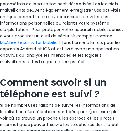
paramètres de localisation
sont désactivés. Les logiciels
malveillants peuvent également enregistrer vos activités
en ligne, permettre aux cybercriminels de voler des
informations personnelles ou ralentir votre
système
d’exploitation
.
Pour protéger votre
appareil mobile
, pensez
à vous procurer un outil de sécurité complet comme
McAfee Security for Mobile
. Il fonctionne à la fois pour les
appareils
Android
et
iOS
et est livré avec une application
antivirus qui analyse les menaces et les logiciels
malveillants et les bloque
en temps réel
.
Comment savoir si un
téléphone est suivi ?
Si de nombreuses raisons de suivre les
informations de
localisation d’un téléphone
sont bénignes (par exemple,
voir où se trouve un proche), les escrocs et les pirates
informatiques peuvent suivre les téléphones dans le but