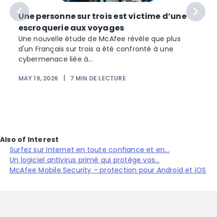
Une personne sur trois est victime d’une
escroquerie aux voyages
Une nouvelle étude de McAfee révèle que plus
d'un Français sur trois a été confronté à une
cybermenace liée à...
MAY 19, 2026
|
7
MIN DE LECTURE
Also of Interest
Surfez sur Internet en toute confiance et en...
Un logiciel antivirus primé qui protège vos...
McAfee Mobile Security – protection pour Android et iOS