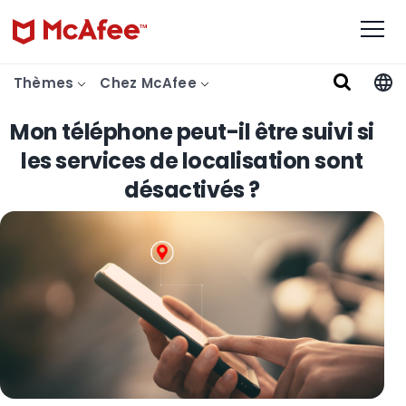
Thèmes
Chez McAfee
Mon téléphone peut-il être suivi si
les services de localisation sont
désactivés ?