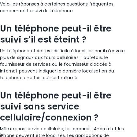
Voici les réponses à certaines questions fréquentes
concernant le suivi de téléphone.
Un téléphone peut-il être
suivi s’il est éteint ?
Un téléphone éteint est difficile à localiser car il n’envoie
plus de signaux aux
tours cellulaires
. Toutefois, le
fournisseur de services
ou le fournisseur d’accès à
Internet peuvent indiquer la dernière localisation du
téléphone une fois qu’il est rallumé.
Un téléphone peut-il être
suivi sans service
cellulaire/connexion ?
Même sans service cellulaire, les appareils
Android
et les
iPhone
peuvent être localisés. Les applications de