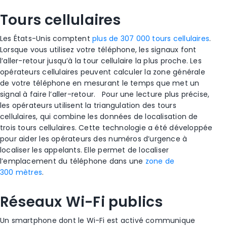
Tours cellulaires
Les États-Unis comptent
plus de 307 000
tours cellulaires
.
Lorsque vous utilisez votre téléphone, les signaux font
l’aller-retour jusqu’à la
tour cellulaire
la plus proche. Les
opérateurs cellulaires peuvent calculer la zone générale
de votre téléphone en mesurant le temps que met un
signal à faire l’aller-retour.
Pour une lecture plus précise,
les opérateurs utilisent la triangulation des
tours
cellulaires
, qui combine les
données de localisation
de
trois
tours cellulaires
. Cette technologie a été développée
pour aider les opérateurs des numéros d’urgence à
localiser les appelants. Elle permet de localiser
l’emplacement du téléphone dans une
zone de
300 mètres
.
Réseaux
Wi-Fi publics
Un smartphone dont le
Wi-Fi
est activé communique