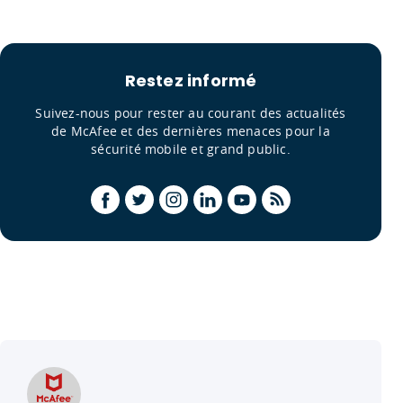
Restez informé
Suivez-nous pour rester au courant des actualités
de McAfee et des dernières menaces pour la
sécurité mobile et grand public.