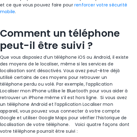
et ce que vous pouvez faire pour
renforcer votre sécurité
mobile
.
Comment un téléphone
peut-il être suivi ?
Que vous disposiez d’un téléphone
iOS
ou
Android
, il existe
des moyens de le localiser, même si les
services de
localisation
sont désactivés. Vous avez peut-être déjà
utilisé certains de ces moyens pour retrouver un
téléphone perdu ou
volé
. Par exemple, l’application
Localiser mon iPhone
utilise le
Bluetooth
pour vous aider à
retrouver un
iPhone
même s’il est hors ligne.
Si vous avez
un
téléphone Android
et l’application
Localiser mon
appareil
, vous pouvez vous connecter à votre
compte
Google
et utiliser
Google Maps
pour vérifier
l’historique de
localisation de votre téléphone
.
Voici quatre façons dont
votre téléphone pourrait être suivi :