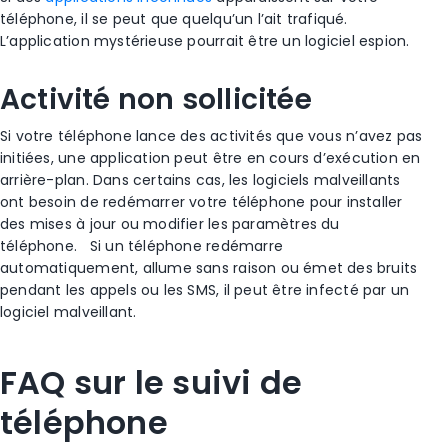
téléphone, il se peut que quelqu’un l’ait trafiqué.
L’application mystérieuse pourrait être un
logiciel espion
.
Activité non sollicitée
Si votre téléphone lance des activités que vous n’avez pas
initiées, une application peut être en cours d’exécution en
arrière-plan. Dans certains cas, les logiciels malveillants
ont besoin de redémarrer votre téléphone pour installer
des mises à jour ou modifier les paramètres du
téléphone.
Si un téléphone redémarre
automatiquement, allume sans raison ou émet des bruits
pendant les appels ou les SMS, il peut être infecté par un
logiciel malveillant.
FAQ sur le suivi de
téléphone