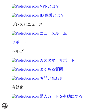
VPNとは？
ID 保護とは？
プレスとニュース
ニュースルーム
サポート
ヘルプ
カスタマーサポート
よくある質問
お問い合わせ
有効化
購入カードを有効にする