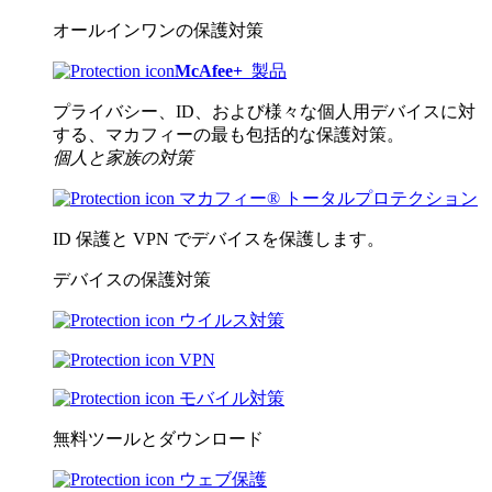
オールインワンの保護対策
McAfee
+
製品
プライバシー、ID、および様々な個人用デバイスに対
する、マカフィーの最も包括的な保護対策。
個人と家族の対策
マカフィー® トータルプロテクション
ID 保護と VPN でデバイスを保護します。
デバイスの保護対策
ウイルス対策
VPN
モバイル対策
無料ツールとダウンロード
ウェブ保護