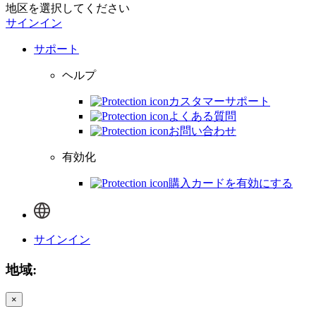
地区を選択してください
サインイン
サポート
ヘルプ
カスタマーサポート
よくある質問
お問い合わせ
有効化
購入カードを有効にする
サインイン
地域:
×