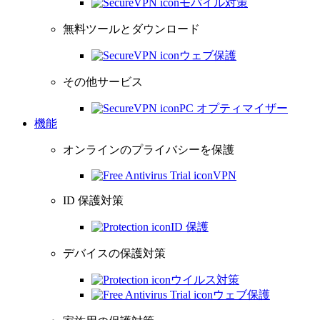
モバイル対策
無料ツールとダウンロード
ウェブ保護
その他サービス
PC オプティマイザー
機能
オンラインのプライバシーを保護
VPN
ID 保護対策
ID 保護
デバイスの保護対策
ウイルス対策
ウェブ保護