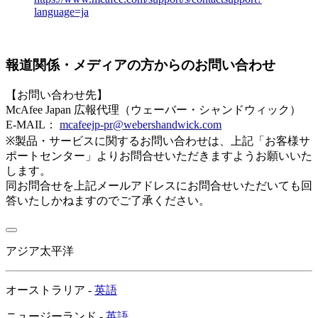
language=ja​
報道関係・メディアの方からのお問い合わせ
【お問い合わせ先】
McAfee Japan 広報代理（ウェーバー・シャンドウィック）
E-MAIL：
mcafeejp-pr@webershandwick.com
※製品・サービスに関するお問い合わせは、上記「お客様サ
ポートセンター」よりお問合せいただきますようお願いいた
します。
同お問合せを上記メールアドレスにお問合せいただいても回
答いたしかねますのでご了承ください。
アジア太平洋
オーストラリア -
英語
ニュージーランド -
英語