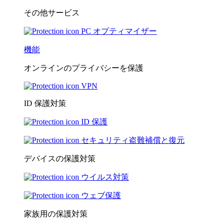
その他サービス
PC オプティマイザー
機能
オンラインのプライバシーを保護
VPN
ID 保護対策
ID 保護
セキュリティ盗難補償と復元
デバイスの保護対策
ウイルス対策
ウェブ保護
家族用の保護対策