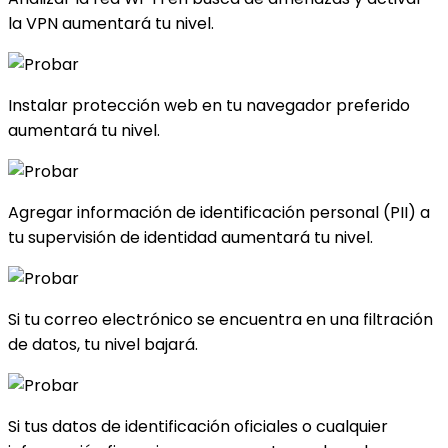
la VPN aumentará tu nivel.
Instalar protección web en tu navegador preferido
aumentará tu nivel.
Agregar información de identificación personal (PII) a
tu supervisión de identidad aumentará tu nivel.
Si tu correo electrónico se encuentra en una filtración
de datos, tu nivel bajará.
Si tus datos de identificación oficiales o cualquier