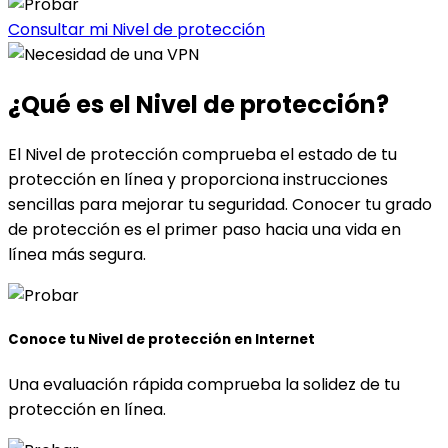
Consultar mi Nivel de protección
¿Qué es
el Nivel de protección?
El Nivel de protección comprueba el estado de tu
protección en línea y proporciona instrucciones
sencillas para mejorar tu seguridad. Conocer tu grado
de protección es el primer paso hacia una vida en
línea más segura.
Conoce tu Nivel de protección en Internet
Una evaluación rápida comprueba la solidez de tu
protección en línea.