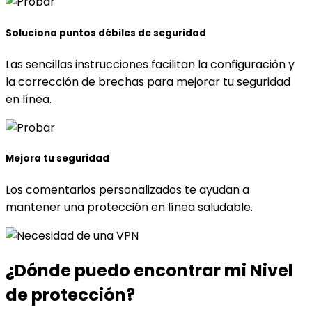
Soluciona puntos débiles de seguridad
Las sencillas instrucciones facilitan la configuración y
la corrección de brechas para mejorar tu seguridad
en línea.
Mejora tu seguridad
Los comentarios personalizados te ayudan a
mantener una protección en línea saludable.
¿Dónde puedo encontrar
mi Nivel
de protección?