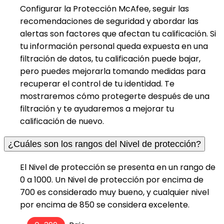
Configurar la Protección McAfee, seguir las
recomendaciones de seguridad y abordar las
alertas son factores que afectan tu calificación. Si
tu información personal queda expuesta en una
filtración de datos, tu calificación puede bajar,
pero puedes mejorarla tomando medidas para
recuperar el control de tu identidad. Te
mostraremos cómo protegerte después de una
filtración y te ayudaremos a mejorar tu
calificación de nuevo.
¿Cuáles son los rangos del Nivel de protección?
El Nivel de protección se presenta en un rango de
0 a 1000. Un Nivel de protección por encima de
700 es considerado muy bueno, y cualquier nivel
por encima de 850 se considera excelente.