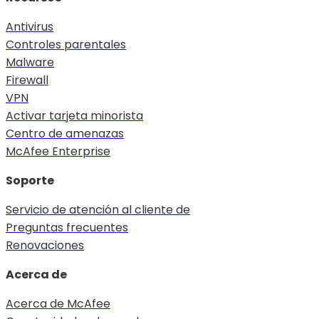
Antivirus
Controles parentales
Malware
Firewall
VPN
Activar tarjeta minorista
Centro de amenazas
McAfee Enterprise
Soporte
Servicio de atención al cliente de
Preguntas frecuentes
Renovaciones
Acerca de
Acerca de McAfee