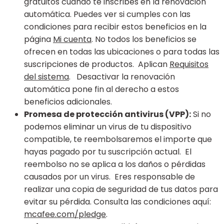
gratuitos cuando te inscribes en la renovación
automática. Puedes ver si cumples con las
condiciones para recibir estos beneficios en la
página
Mi cuenta
. No todos los beneficios se
ofrecen en todas las ubicaciones o para todas las
suscripciones de productos. Aplican
Requisitos
del sistema
. Desactivar la renovación
automática pone fin al derecho a estos
beneficios adicionales.
Promesa de protección antivirus (VPP):
Si no
podemos eliminar un virus de tu dispositivo
compatible, te reembolsaremos el importe que
hayas pagado por tu suscripción actual. El
reembolso no se aplica a los daños o pérdidas
causados por un virus. Eres responsable de
realizar una copia de seguridad de tus datos para
evitar su pérdida. Consulta las condiciones aquí:
mcafee.com/pledge
.