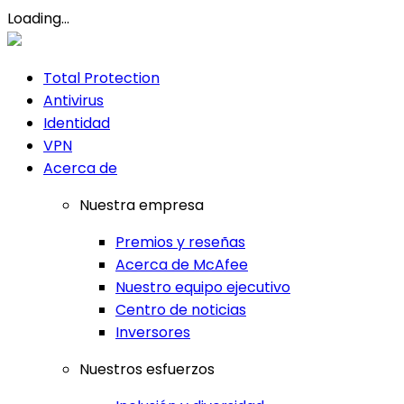
Loading...
Total Protection
Antivirus
Identidad
VPN
Acerca de
Nuestra empresa
Premios y reseñas
Acerca de McAfee
Nuestro equipo ejecutivo
Centro de noticias
Inversores
Nuestros esfuerzos