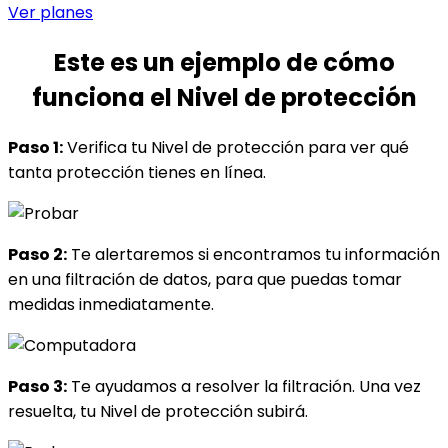
Ver planes
Este es un ejemplo de
cómo
funciona
el Nivel de protección
Paso 1:
Verifica tu Nivel de protección para ver qué
tanta protección tienes en línea.
Paso 2:
Te alertaremos si encontramos tu información
en una filtración de datos, para que puedas tomar
medidas inmediatamente.
Paso 3:
Te ayudamos a resolver la filtración. Una vez
resuelta, tu Nivel de protección subirá.