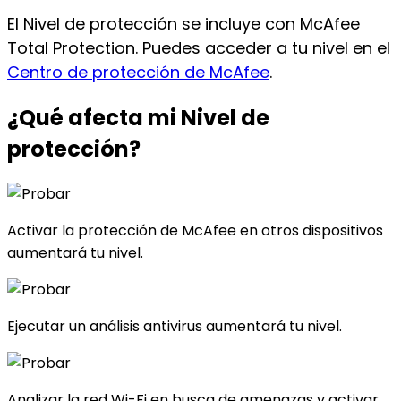
El Nivel de protección se incluye con McAfee
Total Protection. Puedes acceder a tu nivel en el
Centro de protección de McAfee
.
¿Qué afecta
mi Nivel de
protección?
Activar la protección de McAfee en otros dispositivos
aumentará tu nivel.
Ejecutar un análisis antivirus aumentará tu nivel.
Analizar la red Wi-Fi en busca de amenazas y activar