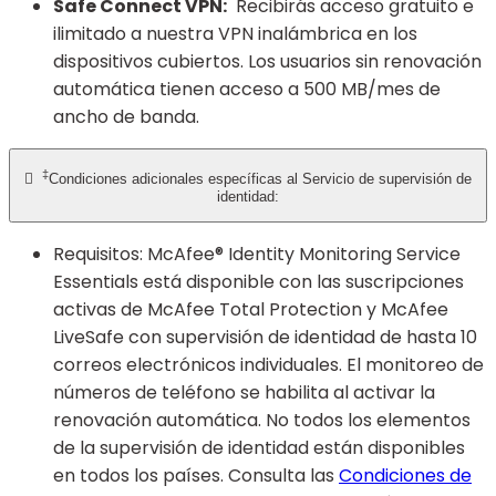
Safe Connect VPN:
Recibirás acceso gratuito e
ilimitado a nuestra VPN inalámbrica en los
dispositivos cubiertos. Los usuarios sin renovación
automática tienen acceso a 500 MB/mes de
ancho de banda.
‡

Condiciones adicionales específicas al Servicio de supervisión de
identidad:
Requisitos: McAfee® Identity Monitoring Service
Essentials está disponible con las suscripciones
activas de McAfee Total Protection y McAfee
LiveSafe con supervisión de identidad de hasta 10
correos electrónicos individuales. El monitoreo de
números de teléfono se habilita al activar la
renovación automática. No todos los elementos
de la supervisión de identidad están disponibles
en todos los países. Consulta las
Condiciones de