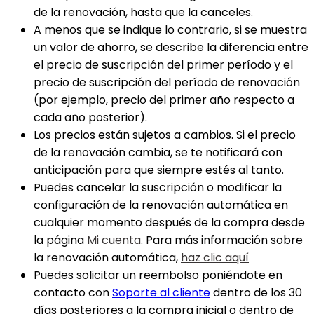
de la renovación, hasta que la canceles.
A menos que se indique lo contrario, si se muestra
un valor de ahorro, se describe la diferencia entre
el precio de suscripción del primer período y el
precio de suscripción del período de renovación
(por ejemplo, precio del primer año respecto a
cada año posterior).
Los precios están sujetos a cambios. Si el precio
de la renovación cambia, se te notificará con
anticipación para que siempre estés al tanto.
Puedes cancelar la suscripción o modificar la
configuración de la renovación automática en
cualquier momento después de la compra desde
la página
Mi cuenta
. Para más información sobre
la renovación automática,
haz clic aquí
Puedes solicitar un reembolso poniéndote en
contacto con
Soporte al cliente
dentro de los 30
días posteriores a la compra inicial o dentro de