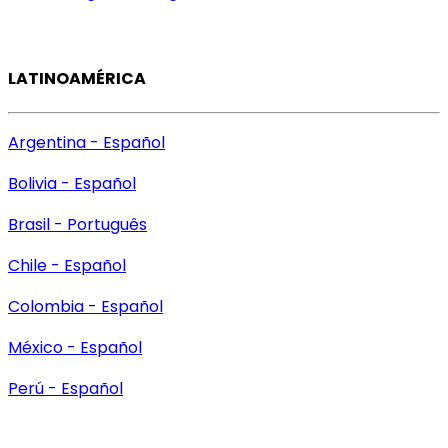
LATINOAMÉRICA
Argentina - Español
Bolivia - Español
Brasil - Português
Chile - Español
Colombia - Español
México - Español
Perú - Español