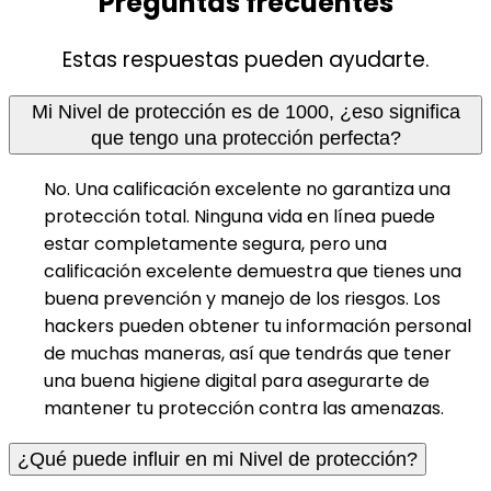
Preguntas frecuentes
Estas respuestas pueden ayudarte.
Mi Nivel de protección es de 1000, ¿eso significa
que tengo una protección perfecta?
No. Una calificación excelente no garantiza una
protección total. Ninguna vida en línea puede
estar completamente segura, pero una
calificación excelente demuestra que tienes una
buena prevención y manejo de los riesgos. Los
hackers pueden obtener tu información personal
de muchas maneras, así que tendrás que tener
una buena higiene digital para asegurarte de
mantener tu protección contra las amenazas.
¿Qué puede influir en mi Nivel de protección?