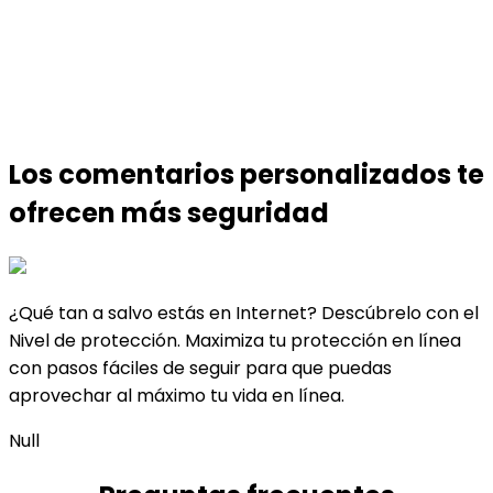
Obtener mi versión de prueba gratis ahora
Los comentarios personalizados te
ofrecen
más seguridad
¿Qué tan a salvo estás en Internet? Descúbrelo con el
Nivel de protección. Maximiza tu protección en línea
con pasos fáciles de seguir para que puedas
aprovechar al máximo tu vida en línea.
Null