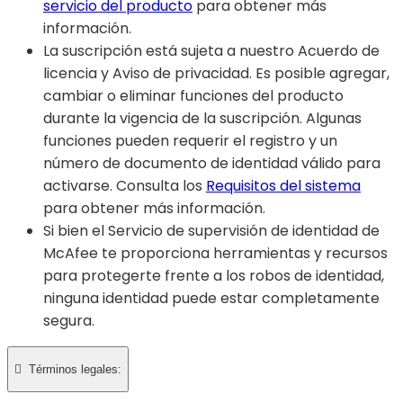
servicio del producto
para obtener más
información.
La suscripción está sujeta a nuestro Acuerdo de
licencia y Aviso de privacidad. Es posible agregar,
cambiar o eliminar funciones del producto
durante la vigencia de la suscripción. Algunas
funciones pueden requerir el registro y un
número de documento de identidad válido para
activarse. Consulta los
Requisitos del sistema
para obtener más información.
Si bien el Servicio de supervisión de identidad de
McAfee te proporciona herramientas y recursos
para protegerte frente a los robos de identidad,
ninguna identidad puede estar completamente
segura.

Términos legales:​