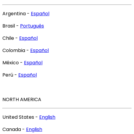
Argentina -
Español
Brasil -
Português
Chile -
Español
Colombia -
Español
México -
Español
Perú -
Español
NORTH AMERICA
United States -
English
Canada -
English