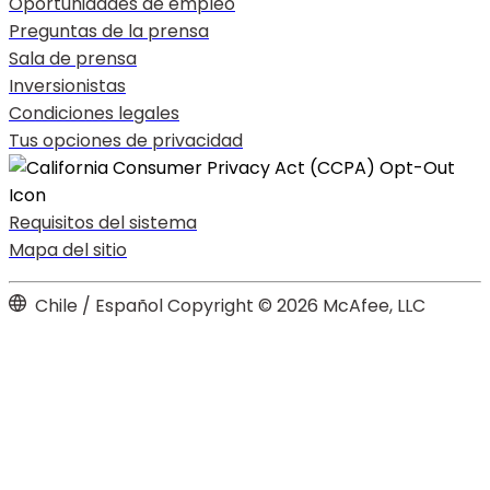
Oportunidades de empleo
Preguntas de la prensa
Sala de prensa
Inversionistas
Condiciones legales
Tus opciones de privacidad
Requisitos del sistema
Mapa del sitio
Chile / Español
Copyright © 2026 McAfee, LLC