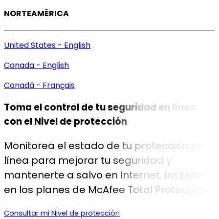
NORTEAMÉRICA
United States - English
Canada - English
Canadá - Français
Toma el control de tu seguridad en línea
con el
Nivel de protección
Monitorea el estado de tu protección en
línea para mejorar tu seguridad y
mantenerte a salvo en Internet. Incluido
en los planes de McAfee Total Protection.
Consultar mi Nivel de protección