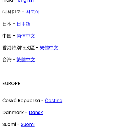
India -
English
대한민국 -
한국어
日本 -
日本語
中国 -
简体中文
香港特別行政區 -
繁體中文
台灣 -
繁體中文
EUROPE
Česká Republika -
Čeština
Danmark -
Dansk
Suomi -
Suomi