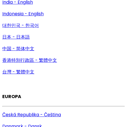
India - English
Indonesia - English
대한민국 - 한국어
日本 - 日本語
中国 - 简体中文
香港特別行政區 - 繁體中文
台灣 - 繁體中文
EUROPA
Česká Republika - Čeština
Danmark - Dansk