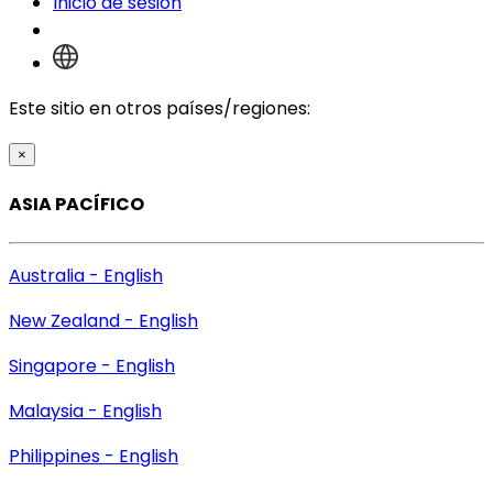
Inicio de sesión
Este sitio en otros países/regiones:
×
ASIA PACÍFICO
Australia - English
New Zealand - English
Singapore - English
Malaysia - English
Philippines - English