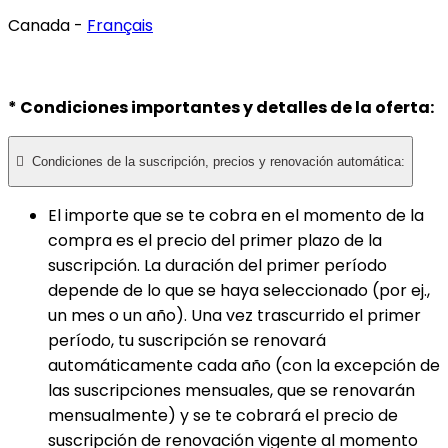
Canada -
Français
* Condiciones importantes y detalles de la oferta:

Condiciones de la suscripción, precios y renovación automática:
El importe que se te cobra en el momento de la
compra es el precio del primer plazo de la
suscripción. La duración del primer período
depende de lo que se haya seleccionado (por ej.,
un mes o un año). Una vez trascurrido el primer
período, tu suscripción se renovará
automáticamente cada año (con la excepción de
las suscripciones mensuales, que se renovarán
mensualmente) y se te cobrará el precio de
suscripción de renovación vigente al momento