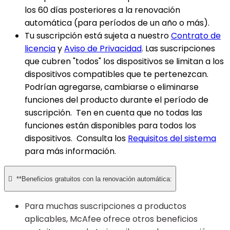
los 60 días posteriores a la renovación
automática (para períodos de un año o más).
Tu suscripción está sujeta a nuestro
Contrato de
licencia
y
Aviso de Privacidad
. Las suscripciones
que cubren "todos" los dispositivos se limitan a los
dispositivos compatibles que te pertenezcan.
Podrían agregarse, cambiarse o eliminarse
funciones del producto durante el período de
suscripción. Ten en cuenta que no todas las
funciones están disponibles para todos los
dispositivos. Consulta los
Requisitos del sistema
para más información.

**Beneficios gratuitos con la renovación automática:
Para muchas suscripciones a productos
aplicables, McAfee ofrece otros beneficios