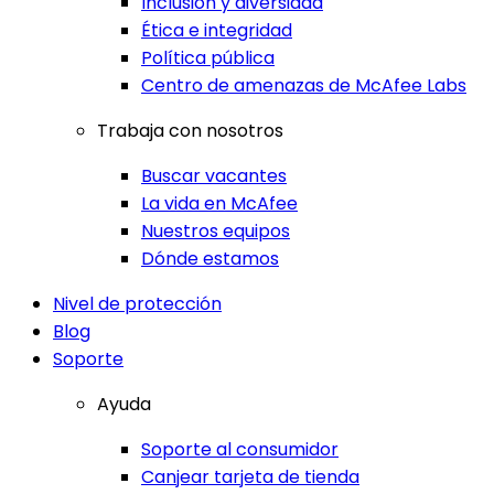
Inclusión y diversidad
Ética e integridad
Política pública
Centro de amenazas de McAfee Labs
Trabaja con nosotros
Buscar vacantes
La vida en McAfee
Nuestros equipos
Dónde estamos
Nivel de protección
Blog
Soporte
Ayuda
Soporte al consumidor
Canjear tarjeta de tienda