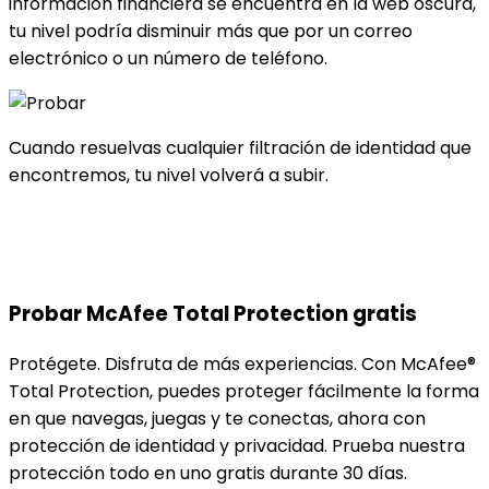
información financiera se encuentra en la web oscura,
tu nivel podría disminuir más que por un correo
electrónico o un número de teléfono.
Cuando resuelvas cualquier filtración de identidad que
encontremos, tu nivel volverá a subir.
Probar
McAfee Total Protection gratis
Protégete. Disfruta de más experiencias. Con McAfee®
Total Protection, puedes proteger fácilmente la forma
en que navegas, juegas y te conectas, ahora con
protección de identidad y privacidad. Prueba nuestra
protección todo en uno gratis durante 30 días. ​