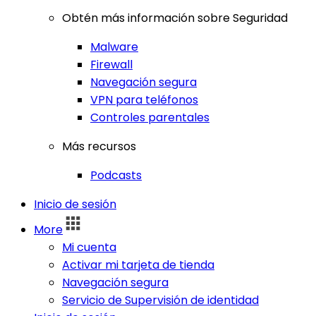
Obtén más información sobre Seguridad
Malware
Firewall
Navegación segura
VPN para teléfonos
Controles parentales
Más recursos
Podcasts
Inicio de sesión
More
Mi cuenta
Activar mi tarjeta de tienda
Navegación segura
Servicio de Supervisión de identidad