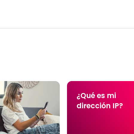
¿Qué es mi
dirección IP?