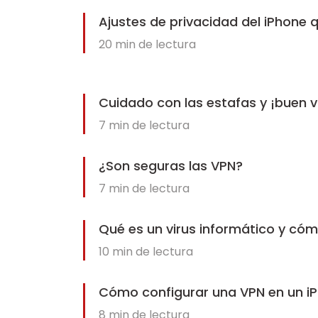
Ajustes de privacidad del iPhone 
20
min de lectura
Cuidado con las estafas y ¡buen vi
7
min de lectura
¿Son seguras las VPN?
7
min de lectura
Qué es un virus informático y cóm
10
min de lectura
Cómo configurar una VPN en un i
8
min de lectura