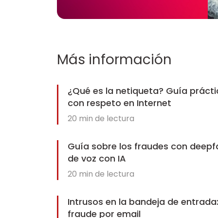
Más información
¿Qué es la netiqueta? Guía práct
con respeto en Internet
20
min de lectura
Guía sobre los fraudes con deepf
de voz con IA
20
min de lectura
Intrusos en la bandeja de entrada
fraude por email