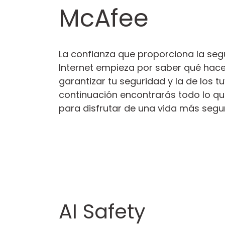
McAfee
La confianza que proporciona la seg
Internet empieza por saber qué hac
garantizar tu seguridad y la de los tu
continuación encontrarás todo lo qu
para disfrutar de una vida más segur
AI Safety