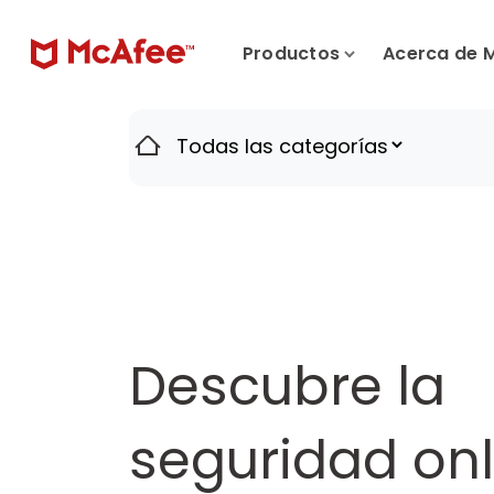
Productos
Acerca de 
Descubre la
seguridad onl