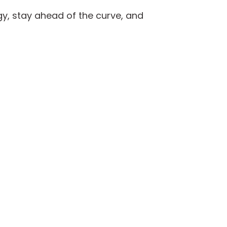
y, stay ahead of the curve, and