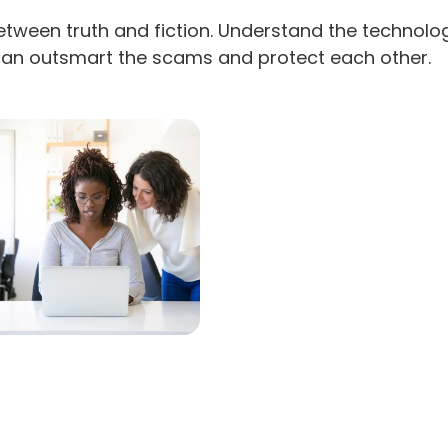
tween truth and fiction. Understand the technolog
can outsmart the scams and protect each other.