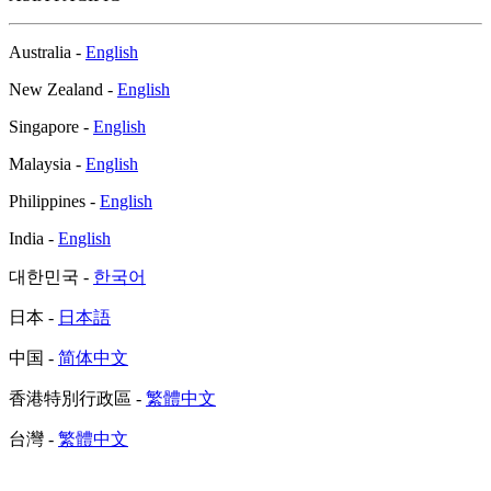
Australia -
English
New Zealand -
English
Singapore -
English
Malaysia -
English
Philippines -
English
India -
English
대한민국 -
한국어
日本 -
日本語
中国 -
简体中文
香港特別行政區 -
繁體中文
台灣 -
繁體中文