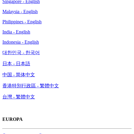
Singapore - English
Malaysia - English
Philippines - English
India - English
Indonesia - English
대한민국 - 한국어
日本 - 日本語
中国 - 简体中文
香港特別行政區 - 繁體中文
台灣 - 繁體中文
EUROPA