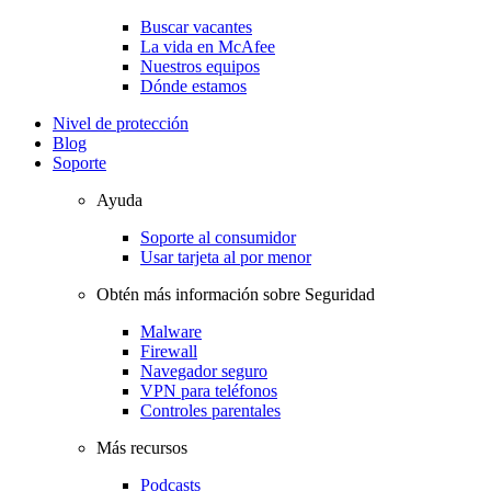
Buscar vacantes
La vida en McAfee
Nuestros equipos
Dónde estamos
Nivel de protección
Blog
Soporte
Ayuda
Soporte al consumidor
Usar tarjeta al por menor
Obtén más información sobre Seguridad
Malware
Firewall
Navegador seguro
VPN para teléfonos
Controles parentales
Más recursos
Podcasts