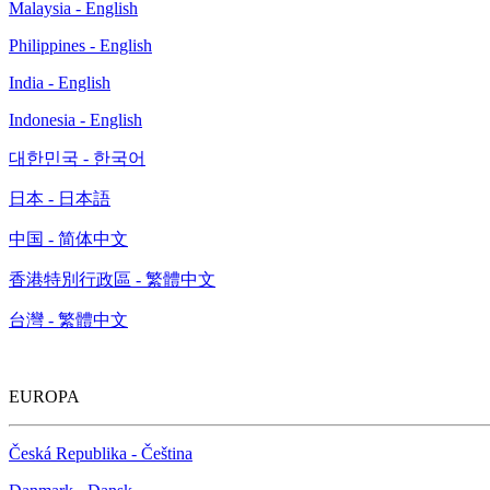
Malaysia - English
Philippines - English
India - English
Indonesia - English
대한민국 - 한국어
日本 - 日本語
中国 - 简体中文
香港特別行政區 - 繁體中文
台灣 - 繁體中文
EUROPA
Česká Republika - Čeština