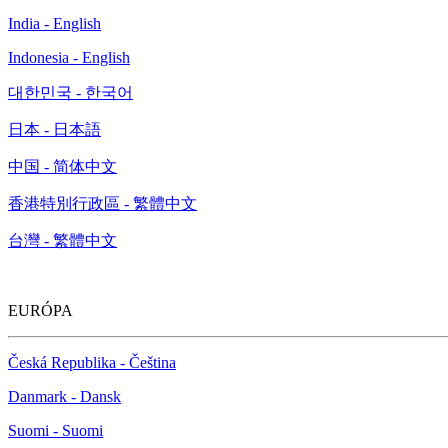
India - English
Indonesia - English
대한민국 - 한국어
日本 - 日本語
中国 - 简体中文
香港特別行政區 - 繁體中文
台灣 - 繁體中文
EURÓPA
Česká Republika - Čeština
Danmark - Dansk
Suomi - Suomi