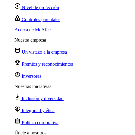
Nivel de protección
Controles parentales
Acerca de McAfee
Nuestra empresa
Un vistazo a la empresa
Premios y reconocimientos
Inversores
Nuestras iniciativas
Inclusión y diversidad
Integridad y ética
Política corporativa
Únete a nosotros