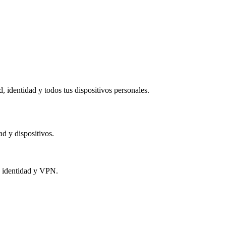
 identidad y todos tus dispositivos personales.​
ad y dispositivos.
e identidad y VPN.