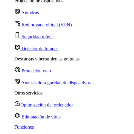
Protección de dispositivos
Antivirus
Red privada virtual (VPN)
Seguridad móvil
Detector de fraudes
Descargas y herramientas gratuitas
Protección web
Análisis de seguridad de dispositivos
Otros servicios
Optimización del ordenador
Eliminación de virus
Funciones