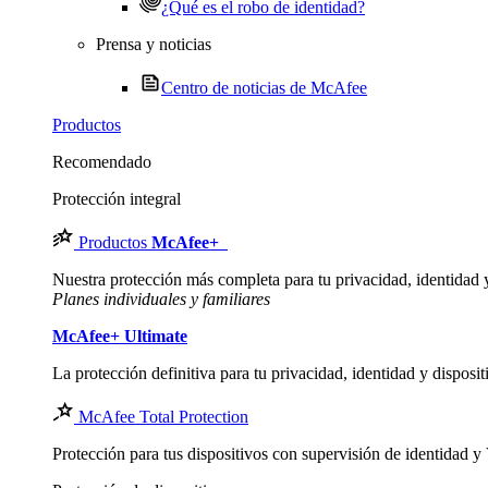
¿Qué es el robo de identidad?
Prensa y noticias
Centro de noticias de McAfee
Productos
Recomendado
Protección integral
Productos
McAfee
+
Nuestra protección más completa para tu privacidad, identidad y 
Planes individuales y familiares
McAfee
+ Ultimate
La protección definitiva para tu privacidad, identidad y disposit
McAfee Total Protection
Protección para tus dispositivos con supervisión de identidad 