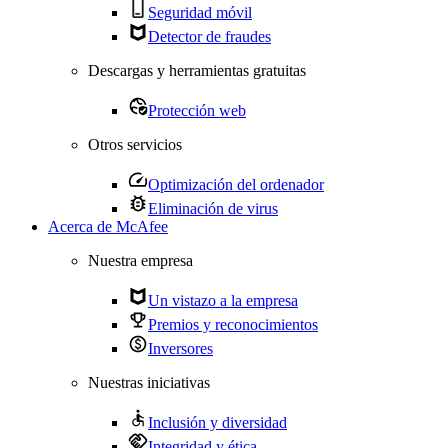
Seguridad móvil
Detector de fraudes
Descargas y herramientas gratuitas
Protección web
Otros servicios
Optimización del ordenador
Eliminación de virus
Acerca de McAfee
Nuestra empresa
Un vistazo a la empresa
Premios y reconocimientos
Inversores
Nuestras iniciativas
Inclusión y diversidad
Integridad y ética