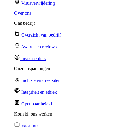
Virusverwijdering
Over ons
Ons bedrijf
Overzicht van bedrijf
Awards en reviews
Investeerders
Onze inspanningen
Inclusie en diversiteit
Integriteit en ethiek
Openbaar beleid
Kom bij ons werken
Vacatures