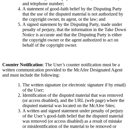
and telephone number;
A statement of good-faith belief by the Disputing Party
that the use of the disputed material is not authorized by
the copyright owner, its agent, or the law; and
A signed statement by the Disputing Party, made under
penalty of perjury, that the information in the Take Down
Notice is accurate and that the Disputing Party is either
the copyright owner or the agent authorized to act on
behalf of the copyright owner.
Counter Notification
: The User’s counter notification must be a
written communication provided to the McAfee Designated Agent
and must include the following:
The written signature (or electronic signature if by email)
of the User;
Identification of the disputed material that was removed
(or access disabled), and the URL (web page) where the
disputed material was located on the McAfee Sites;
A written and signed statement under penalty of perjury
of the User’s good-faith belief that the disputed material
was removed (or access disabled) as a result of mistake
or misidentification of the material to be removed or