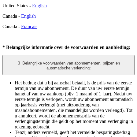
United States -
English
Canada -
English
Canada -
Français
* Belangrijke informatie over de voorwaarden en aanbieding:

Belangrijke voorwaarden van abonnementen, prijzen en
automatische verlenging:
Het bedrag dat u bij aanschaf betaalt, is de prijs van de eerste
termijn van uw abonnement. De duur van uw eerste termijn
hangt af van uw aankoop (bijv. 1 maand of 1 jaar). Nadat uw
eerste termijn is verlopen, wordt uw abonnement automatisch
op jaarbasis verlengd (met uitzondering van
maandabonnementen, die maandelijks worden verlengd). Tot
u annuleert, wordt de abonnementsprijs van de
verlengingstermijn die geldt op het moment van verlenging in
rekening gebracht.​
Tenzij anders vermeld, geeft het vermelde besparingsbedrag