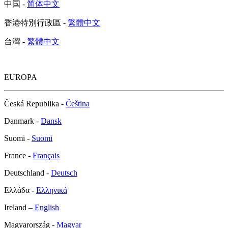
中国 -
简体中文
香港特別行政區 -
繁體中文
台灣 -
繁體中文
EUROPA
Česká Republika -
Čeština
Danmark -
Dansk
Suomi -
Suomi
France -
Français
Deutschland -
Deutsch
Ελλάδα -
Ελληνικά
Ireland –
English
Magyarország -
Magyar