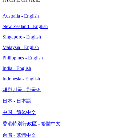
Australia - English
New Zealand - English
Singapore - English
Malaysia - English
Philippines - English
India - English
Indonesia - English
대한민국 - 한국어
日本 - 日本語
中国 - 简体中文
香港特別行政區 - 繁體中文
台灣 - 繁體中文