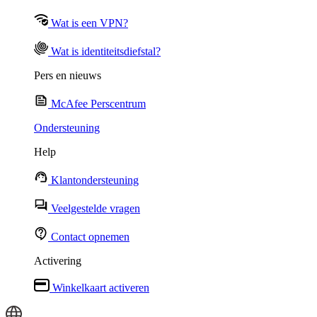
Wat is een VPN?
Wat is identiteitsdiefstal?
Pers en nieuws
McAfee Perscentrum
Ondersteuning
Help
Klantondersteuning
Veelgestelde vragen
Contact opnemen
Activering
Winkelkaart activeren