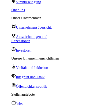
Virenbeseitigung
Über uns
Unser Unternehmen
Unternehmensübersicht:
Auszeichnungen und
Rezensionen
Investoren
Unsere Unternehmensrichtlinien
Vielfalt und Inklusion
Integrität und Ethik
Öffentlichkeitspolitik
Stellenangebote
Jobs