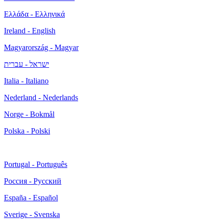
Ελλάδα - Ελληνικά
Ireland - English
Magyarország - Magyar
ישראל - עברית
Italia - Italiano
Nederland - Nederlands
Norge - Bokmål
Polska - Polski
Portugal - Português
Россия - Русский
España - Español
Sverige - Svenska