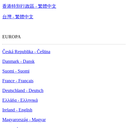
香港特別行政區 - 繁體中文
台灣 - 繁體中文
EUROPA
Česká Republika - Čeština
Danmark - Dansk
Suomi - Suomi
France - Français
Deutschland - Deutsch
Ελλάδα - Ελληνικά
Ireland - English
Magyarország - Magyar