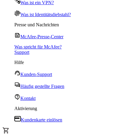
Was ist ein VPN?
Was ist Identitätsdiebstahl?
Presse und Nachrichten
McAfee-Presse-Center
Was spricht für McAfee?
Support
Hilfe
Kunden-Support
Häufig gestellte Fragen
Kontakt
Aktivierung
Kundenkarte einlösen