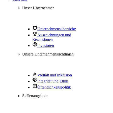
Unser Unternehmen
Unternehmensübersicht:
Auszeichnungen und
Rezensionen
Investoren
Unsere Unternehmensrichtlinien
Vielfalt und Inklusion
Integrität und Ethik
Öffentlichkeitspolitik
Stellenangebote