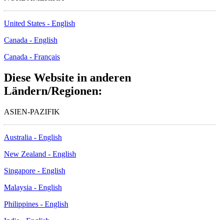
United States - English
Canada - English
Canada - Français
Diese Website in anderen
Ländern/Regionen:
ASIEN-PAZIFIK
Australia - English
New Zealand - English
Singapore - English
Malaysia - English
Philippines - English