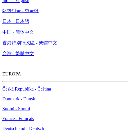
India - English
대한민국 - 한국어
日本 - 日本語
中国 - 简体中文
香港特別行政區 - 繁體中文
台灣 - 繁體中文
EUROPA
Česká Republika - Čeština
Danmark - Dansk
Suomi - Suomi
France - Français
Deutschland - Deutsch