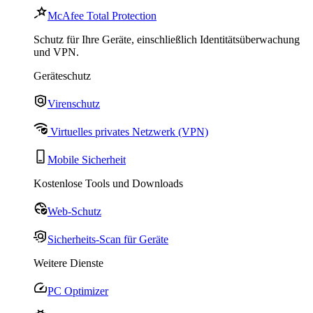
McAfee Total Protection
Schutz für Ihre Geräte, einschließlich Identitätsüberwachung
und VPN.
Geräteschutz
Virenschutz
Virtuelles privates Netzwerk (VPN)
Mobile Sicherheit
Kostenlose Tools und Downloads
Web-Schutz
Sicherheits-Scan für Geräte
Weitere Dienste
PC Optimizer