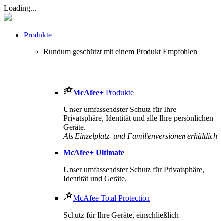
Loading...
Produkte
Rundum geschützt mit einem Produkt
Empfohlen
McAfee
+
Produkte
Unser umfassendster Schutz für Ihre
Privatsphäre, Identität und alle Ihre persönlichen
Geräte.
Als Einzelplatz- und Familienversionen erhältlich
McAfee
+ Ultimate
Unser umfassendster Schutz für Privatsphäre,
Identität und Geräte.
McAfee Total Protection
Schutz für Ihre Geräte, einschließlich