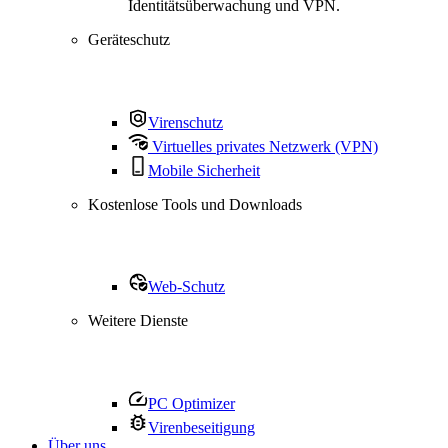
Identitätsüberwachung und VPN.
Geräteschutz
Virenschutz
Virtuelles privates Netzwerk (VPN)
Mobile Sicherheit
Kostenlose Tools und Downloads
Web-Schutz
Weitere Dienste
PC Optimizer
Virenbeseitigung
Über uns