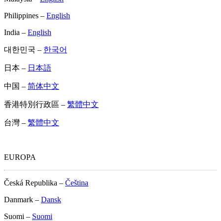
Philippines –
English
India –
English
대한민국 –
한국어
日本 –
日本語
中国 –
简体中文
香港特別行政區 –
繁體中文
台灣 –
繁體中文
EUROPA
Česká Republika –
Čeština
Danmark –
Dansk
Suomi –
Suomi