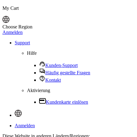
My Cart
Choose Region
Anmelden
Support
Hilfe
Kunden-Support
Häufig gestellte Fragen
Kontakt
Aktivierung
Kundenkarte einlösen
Anmelden
Diese Website in anderen Ländern/Regionen: