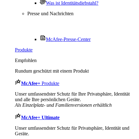
Was ist Identitätsdiebstahl?
Presse und Nachrichten
McAfee-Presse-Center
Produkte
Empfohlen
Rundum geschützt mit einem Produkt
McAfee
+
Produkte
Unser umfassendster Schutz für Ihre Privatsphäre, Identität
und alle Ihre persönlichen Geräte.
Als Einzelplatz- und Familienversionen erhältlich
McAfee
+ Ultimate
Unser umfassendster Schutz für Privatsphäre, Identität und
Geräte.