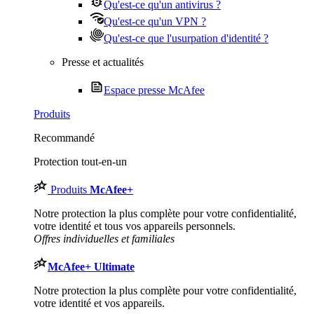
Qu'est-ce qu'un antivirus ?
Qu'est-ce qu'un VPN ?
Qu'est-ce que l'usurpation d'identité ?
Presse et actualités
Espace presse McAfee
Produits
Recommandé
Protection tout-en-un
Produits
McAfee
+
Notre protection la plus complète pour votre confidentialité,
votre identité et tous vos appareils personnels.​
Offres individuelles et familiales
McAfee
+ Ultimate
Notre protection la plus complète pour votre confidentialité,
votre identité et vos appareils.