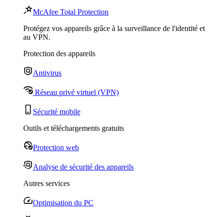
McAfee Total Protection
Protégez vos appareils grâce à la surveillance de l'identité et
au VPN.
Protection des appareils
Antivirus
Réseau privé virtuel (VPN)
Sécurité mobile
Outils et téléchargements gratuits
Protection web
Analyse de sécurité des appareils
Autres services
Optimisation du PC