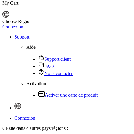
My Cart
Choose Region
Connexion
Support
Aide
Support client
FAQ
Nous contacter
Activation
Activer une carte de produit
Connexion
Ce site dans d'autres pays/régions :