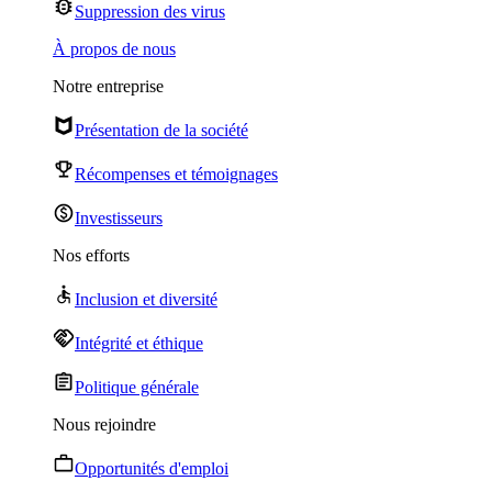
Suppression des virus
À propos de nous
Notre entreprise
Présentation de la société
Récompenses et témoignages
Investisseurs
Nos efforts
Inclusion et diversité
Intégrité et éthique
Politique générale
Nous rejoindre
Opportunités d'emploi