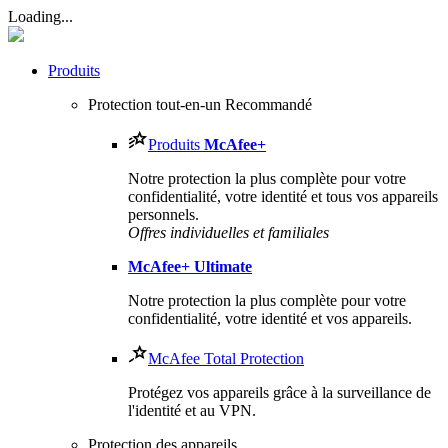
Loading...
Produits
Protection tout-en-un
Recommandé
Produits
McAfee
+
Notre protection la plus complète pour votre
confidentialité, votre identité et tous vos appareils
personnels.​
Offres individuelles et familiales
McAfee
+ Ultimate
Notre protection la plus complète pour votre
confidentialité, votre identité et vos appareils.
McAfee Total Protection
Protégez vos appareils grâce à la surveillance de
l'identité et au VPN.
Protection des appareils