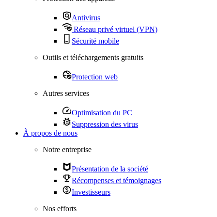
Antivirus
Réseau privé virtuel (VPN)
Sécurité mobile
Outils et téléchargements gratuits
Protection web
Autres services
Optimisation du PC
Suppression des virus
À propos de nous
Notre entreprise
Présentation de la société
Récompenses et témoignages
Investisseurs
Nos efforts