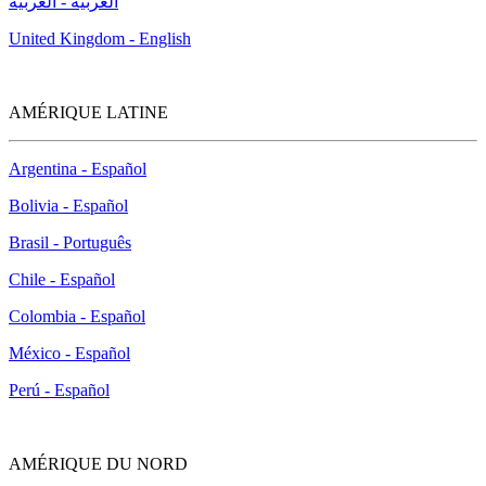
العربية - العربية
United Kingdom - English
AMÉRIQUE LATINE
Argentina - Español
Bolivia - Español
Brasil - Português
Chile - Español
Colombia - Español
México - Español
Perú - Español
AMÉRIQUE DU NORD