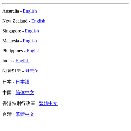
Australia -
English
New Zealand -
English
Singapore -
English
Malaysia -
English
Philippines -
English
India -
English
대한민국 -
한국어
日本 -
日本語
中国 -
简体中文
香港特別行政區 -
繁體中文
台灣 -
繁體中文