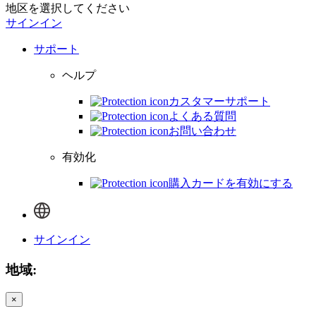
地区を選択してください
サインイン
サポート
ヘルプ
カスタマーサポート
よくある質問
お問い合わせ
有効化
購入カードを有効にする
サインイン
地域:
×