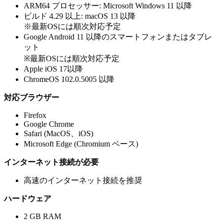
ARM64 プロセッサー: Microsoft Windows 11 以降
ビルド 4.29 以上: macOS 13 以降
※最新OSには順次対応予定
Google Android 11 以降のスマートフォンまたはタブレ
ット
※最新OSには順次対応予定
Apple iOS 17以降
ChromeOS 102.0.5005 以降
対応ブラウザー
Firefox
Google Chrome
Safari (MacOS、iOS)
Microsoft Edge (Chromium ベース)
インターネット接続が必要
高速のインターネット接続を推奨
ハードウェア
2 GB RAM