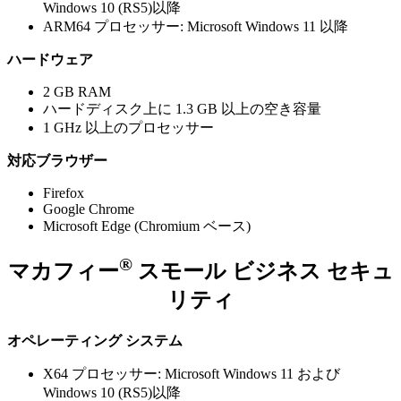
Windows 10 (RS5)以降
ARM64 プロセッサー: Microsoft Windows 11 以降
ハードウェア
2 GB RAM
ハードディスク上に 1.3 GB 以上の空き容量
1 GHz 以上のプロセッサー
対応ブラウザー
Firefox
Google Chrome
Microsoft Edge (Chromium ベース)
®
マカフィー
スモール ビジネス セキュ
リティ
オペレーティング システム
X64 プロセッサー: Microsoft Windows 11 および
Windows 10 (RS5)以降