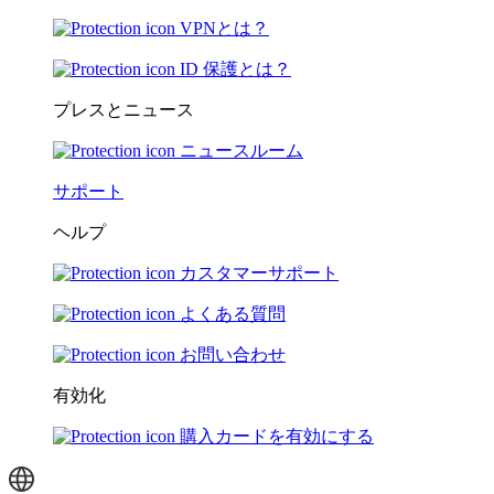
VPNとは？
ID 保護とは？
プレスとニュース
ニュースルーム
サポート
ヘルプ
カスタマーサポート
よくある質問
お問い合わせ
有効化
購入カードを有効にする