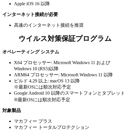
Apple iOS 16 以降
インターネット接続が必要
高速のインターネット接続を推奨
ウイルス対策保証プログラム
オペレーティング システム
X64 プロセッサー: Microsoft Windows 11 および
Windows 10 (RS5)以降
ARM64 プロセッサー: Microsoft Windows 11 以降
ビルド 4.29 以上: macOS 13 以降
※最新OSには順次対応予定
Google Android 10 以降のスマートフォンとタブレット
※最新OSには順次対応予定
対象製品
マカフィー プラス
マカフィー トータルプロテクション