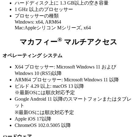
ハードディスク上に 1.3 GB以上の空き容量
1 GHz 以上のプロセッサー
プロセッサーの種類​
Windows: x64, ARM64
Mac:Appleシリコン Mシリーズ, x64​
®
マカフィー
マルチアクセス
オペレーティング システム
X64 プロセッサー: Microsoft Windows 11 および
Windows 10 (RS5)以降
ARM64 プロセッサー: Microsoft Windows 11 以降
ビルド 4.29 以上: macOS 13 以降
※最新OSには順次対応予定
Google Android 11 以降のスマートフォンまたはタブレ
ット
※最新OSには順次対応予定
Apple iOS 17以降
ChromeOS 102.0.5005 以降
ハードウェア