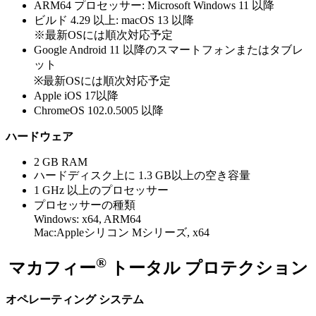
ARM64 プロセッサー: Microsoft Windows 11 以降
ビルド 4.29 以上: macOS 13 以降
※最新OSには順次対応予定
Google Android 11 以降のスマートフォンまたはタブレ
ット
※最新OSには順次対応予定
Apple iOS 17以降
ChromeOS 102.0.5005 以降
ハードウェア
2 GB RAM
ハードディスク上に 1.3 GB以上の空き容量
1 GHz 以上のプロセッサー
プロセッサーの種類​
Windows: x64, ARM64
Mac:Appleシリコン Mシリーズ, x64​
®
マカフィー
トータル プロテクション
オペレーティング システム