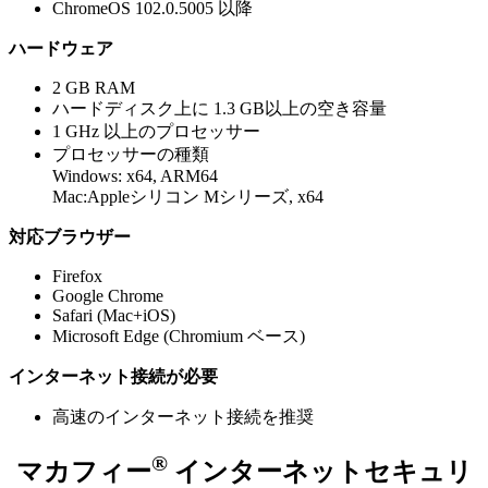
ChromeOS 102.0.5005 以降
ハードウェア
2 GB RAM
ハードディスク上に 1.3 GB以上の空き容量
1 GHz 以上のプロセッサー
プロセッサーの種類​
Windows: x64, ARM64
Mac:Appleシリコン Mシリーズ, x64​
対応ブラウザー
Firefox
Google Chrome
Safari (Mac+iOS)
Microsoft Edge (Chromium ベース)
インターネット接続が必要
高速のインターネット接続を推奨
®
マカフィー
インターネットセキュリ