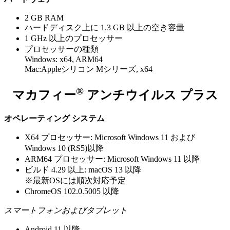
2 GB RAM
ハードディスク上に 1.3 GB 以上の空き容量
1 GHz 以上のプロセッサー
プロセッサーの種類​
Windows: x64, ARM64
Mac:Appleシリコン Mシリーズ, x64​
®
マカフィー
アンチウイルス プラス
オペレーティング システム
X64 プロセッサー: Microsoft Windows 11 および
Windows 10 (RS5)以降
ARM64 プロセッサー: Microsoft Windows 11 以降
ビルド 4.29 以上: macOS 13 以降
※最新OSには順次対応予定
ChromeOS 102.0.5005 以降
スマートフォンおよびタブレット
Android 11 以降