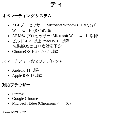
ティ
オペレーティング システム
X64 プロセッサー: Microsoft Windows 11 および
Windows 10 (RS5)以降
ARM64 プロセッサー: Microsoft Windows 11 以降
ビルド 4.29 以上: macOS 13 以降
※最新OSには順次対応予定
ChromeOS 102.0.5005 以降
スマートフォンおよびタブレット
Android 11 以降
Apple iOS 17以降
対応ブラウザー
Firefox
Google Chrome
Microsoft Edge (Chromium ベース)
ハードウェア