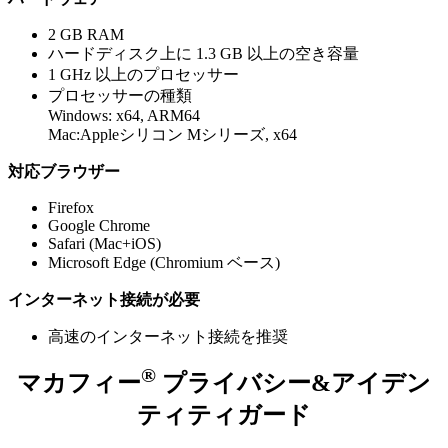
2 GB RAM
ハードディスク上に 1.3 GB 以上の空き容量
1 GHz 以上のプロセッサー
プロセッサーの種類​
Windows: x64, ARM64
Mac:Appleシリコン Mシリーズ, x64​
対応ブラウザー
Firefox
Google Chrome
Safari (Mac+iOS)
Microsoft Edge (Chromium ベース)
インターネット接続が必要
高速のインターネット接続を推奨
®
マカフィー
プライバシー&アイデン
ティティガード