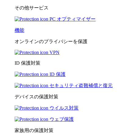
その他サービス
PC オプティマイザー
機能
オンラインのプライバシーを保護
VPN
ID 保護対策
ID 保護
セキュリティ盗難補償と復元
デバイスの保護対策
ウイルス対策
ウェブ保護
家族用の保護対策