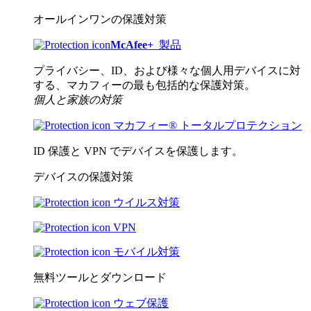
オールインワンの保護対策
McAfee
+
製品
プライバシー、ID、および様々な個人用デバイスに対
する、マカフィーの最も包括的な保護対策。
個人と家族の対策
マカフィー® トータルプロテクション
ID 保護と VPN でデバイスを保護します。
デバイスの保護対策
ウイルス対策
VPN
モバイル対策
無料ツールとダウンロード
ウェブ保護