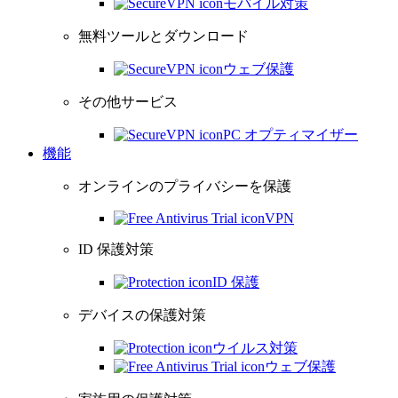
モバイル対策
無料ツールとダウンロード
ウェブ保護
その他サービス
PC オプティマイザー
機能
オンラインのプライバシーを保護
VPN
ID 保護対策
ID 保護
デバイスの保護対策
ウイルス対策
ウェブ保護