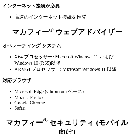
インターネット接続が必要
高速のインターネット接続を推奨
®
マカフィー
ウェブアドバイザー
オペレーティング システム
X64 プロセッサー: Microsoft Windows 11 および
Windows 10 (RS5)以降
ARM64 プロセッサー: Microsoft Windows 11 以降
対応ブラウザー
Microsoft Edge (Chromium ベース)
Mozilla Firefox
Google Chrome
Safari
®
マカフィー
セキュリティ (モバイル
向け)