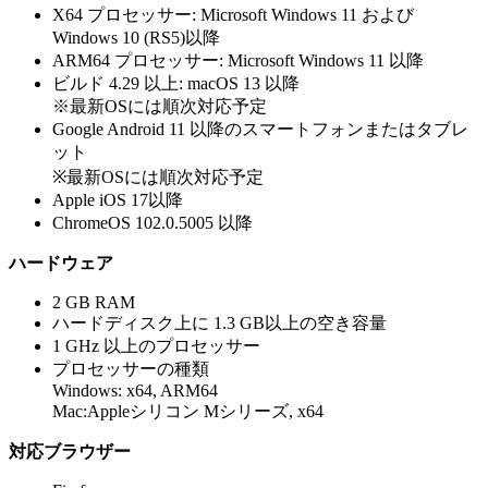
X64 プロセッサー: Microsoft Windows 11 および
Windows 10 (RS5)以降
ARM64 プロセッサー: Microsoft Windows 11 以降
ビルド 4.29 以上: macOS 13 以降
※最新OSには順次対応予定
Google Android 11 以降のスマートフォンまたはタブレ
ット
※最新OSには順次対応予定
Apple iOS 17以降
ChromeOS 102.0.5005 以降
ハードウェア
2 GB RAM
ハードディスク上に 1.3 GB以上の空き容量
1 GHz 以上のプロセッサー
プロセッサーの種類​
Windows: x64, ARM64
Mac:Appleシリコン Mシリーズ, x64​
対応ブラウザー