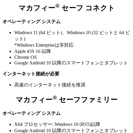
®
マカフィー
セーフ コネクト
オペレーティング システム
Windows 11 (64 ビット)、Windows 10 (32 ビットと 64 ビ
ット)
*Windows Enterpriseは非対応
Apple iOS 16 以降
Chrome OS
Google Android 10 以降のスマートフォンとタブレット
インターネット接続が必要
高速のインターネット接続を推奨
®
マカフィー
セーフファミリー
オペレーティング システム
X64 プロセッサー: Windows 10 (RS5)以降
Google Android 10 以降のスマートフォンとタブレット