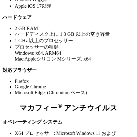
Apple iOS 17以降
ハードウェア
2 GB RAM
ハードディスク上に 1.3 GB 以上の空き容量
1 GHz 以上のプロセッサー
プロセッサーの種類​
Windows: x64, ARM64
Mac:Appleシリコン Mシリーズ, x64​
対応ブラウザー
Firefox
Google Chrome
Microsoft Edge (Chromium ベース)
®
マカフィー
アンチウイルス
オペレーティング システム
X64 プロセッサー: Microsoft Windows 11 および