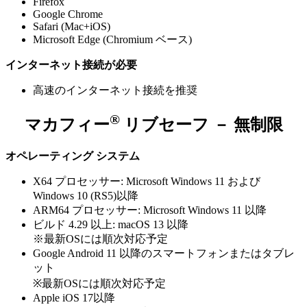
Firefox
Google Chrome
Safari (Mac+iOS)
Microsoft Edge (Chromium ベース)
インターネット接続が必要
高速のインターネット接続を推奨
®
マカフィー
リブセーフ － 無制限
オペレーティング システム
X64 プロセッサー: Microsoft Windows 11 および
Windows 10 (RS5)以降
ARM64 プロセッサー: Microsoft Windows 11 以降
ビルド 4.29 以上: macOS 13 以降
※最新OSには順次対応予定
Google Android 11 以降のスマートフォンまたはタブレ
ット
※最新OSには順次対応予定
Apple iOS 17以降