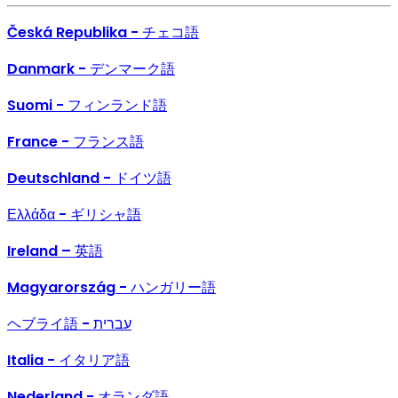
Česká Republika - チェコ語
Danmark - デンマーク語
Suomi - フィンランド語
France - フランス語
Deutschland - ドイツ語
Ελλάδα - ギリシャ語
Ireland – 英語
Magyarország - ハンガリー語
ヘブライ語 - עברית
Italia - イタリア語
Nederland - オランダ語