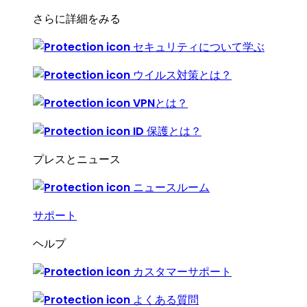
さらに詳細をみる
セキュリティについて学ぶ
ウイルス対策とは？
VPNとは？
ID 保護とは？
プレスとニュース
ニュースルーム
サポート
ヘルプ
カスタマーサポート
よくある質問