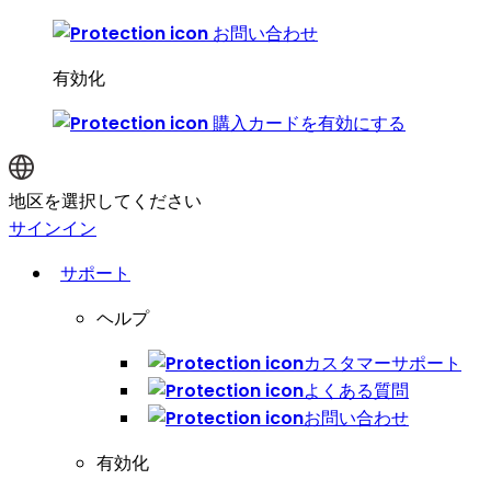
お問い合わせ
有効化
購入カードを有効にする
地区を選択してください
サインイン
サポート
ヘルプ
カスタマーサポート
よくある質問
お問い合わせ
有効化