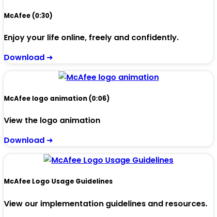
McAfee (0:30)
Enjoy your life online, freely and confidently.
Download ➜
McAfee logo animation (0:06)
View the logo animation
Download ➜
McAfee Logo Usage Guidelines
View our implementation guidelines and resources.