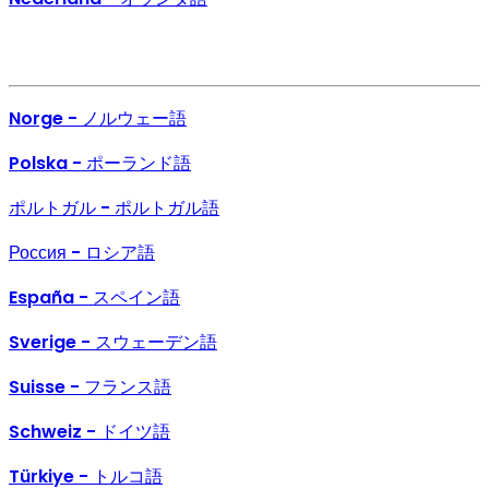
Norge - ノルウェー語
Polska - ポーランド語
ポルトガル - ポルトガル語
Россия - ロシア語
España - スペイン語
Sverige - スウェーデン語
Suisse - フランス語
Schweiz - ドイツ語
Türkiye - トルコ語