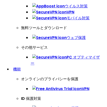
ウイルス対策
VPN
モバイル対策
無料ツールとダウンロード
ウェブ保護
その他サービス
PC オプティマイザ
ー
機能
オンラインのプライバシーを保護
VPN
ID 保護対策