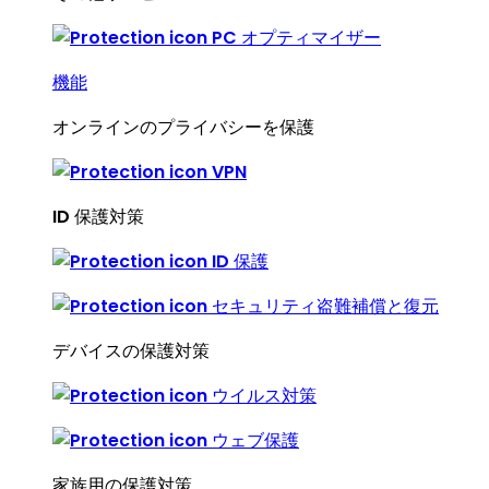
PC オプティマイザー
機能
オンラインのプライバシーを保護
VPN
ID 保護対策
ID 保護
セキュリティ盗難補償と復元
デバイスの保護対策
ウイルス対策
ウェブ保護
家族用の保護対策