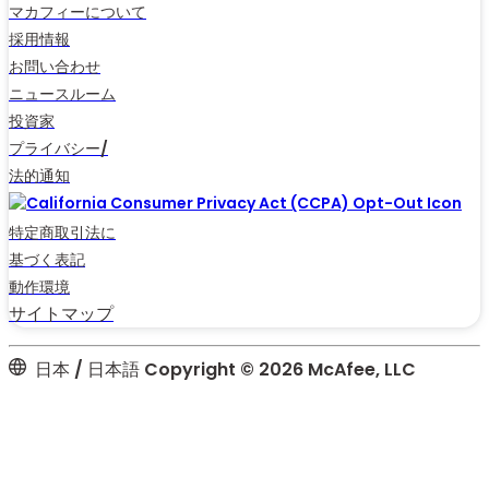
マカフィーについて
採用情報
お問い合わせ
ニュースルーム
投資家
プライバシー/
法的通知
特定商取引法に
基づく表記
動作環境
サイトマップ
日本 / 日本語
Copyright © 2026 McAfee, LLC