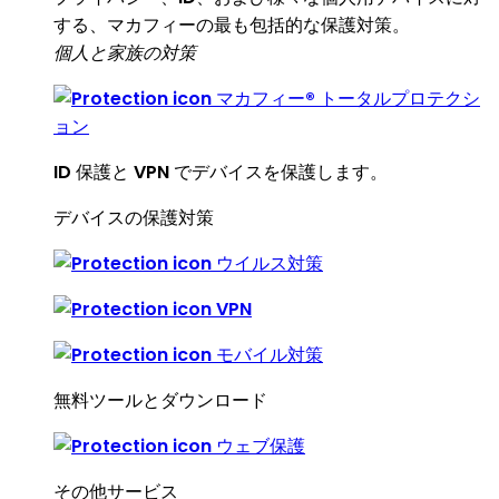
する、マカフィーの最も包括的な保護対策。
個人と家族の対策
マカフィー® トータルプロテクシ
ョン
ID 保護と VPN でデバイスを保護します。
デバイスの保護対策
ウイルス対策
VPN
モバイル対策
無料ツールとダウンロード
ウェブ保護
その他サービス