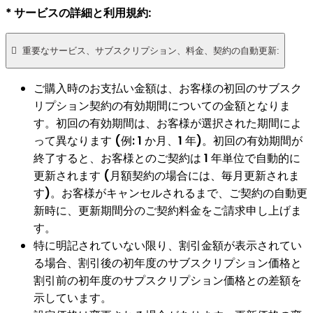
* サービスの詳細と利用規約:

重要なサービス、サブスクリプション、料金、契約の自動更新:
ご購入時のお支払い金額は、お客様の初回のサブスク
リプション契約の有効期間についての金額となりま
す。初回の有効期間は、お客様が選択された期間によ
って異なります (例: 1 か月、1 年)。初回の有効期間が
終了すると、お客様とのご契約は 1 年単位で自動的に
更新されます (月額契約の場合には、毎月更新されま
す)。お客様がキャンセルされるまで、ご契約の自動更
新時に、更新期間分のご契約料金をご請求申し上げま
す。
特に明記されていない限り、割引金額が表示されてい
る場合、割引後の初年度のサブスクリプション価格と
割引前の初年度のサプスクリプション価格との差額を
示しています。