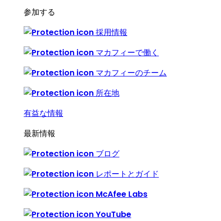
参加する
採用情報
マカフィーで働く
マカフィーのチーム
所在地
有益な情報
最新情報
ブログ
レポートとガイド
McAfee Labs
YouTube