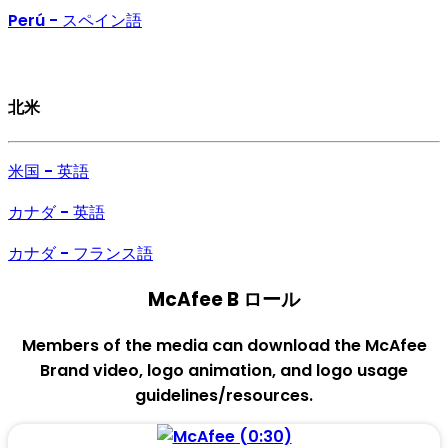
Perú - スペイン語
北米
米国 - 英語
カナダ - 英語
カナダ - フランス語
McAfee B ロール
Members of the media can download the McAfee
Brand video, logo animation, and logo usage
guidelines/resources.