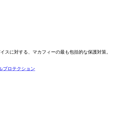
バイスに対する、マカフィーの最も包括的な保護対策。
タルプロテクション