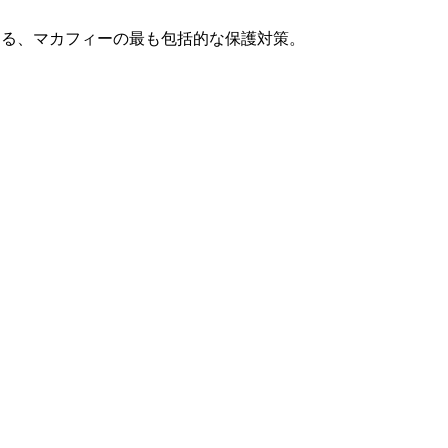
する、マカフィーの最も包括的な保護対策。