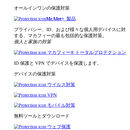
オールインワンの保護対策
McAfee
+
製品
プライバシー、ID、および様々な個人用デバイスに対
する、マカフィーの最も包括的な保護対策。
個人と家族の対策
マカフィー® トータルプロテクション
ID 保護と VPN でデバイスを保護します。
デバイスの保護対策
ウイルス対策
VPN
モバイル対策
無料ツールとダウンロード
ウェブ保護