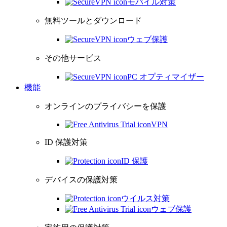
モバイル対策
無料ツールとダウンロード
ウェブ保護
その他サービス
PC オプティマイザー
機能
オンラインのプライバシーを保護
VPN
ID 保護対策
ID 保護
デバイスの保護対策
ウイルス対策
ウェブ保護