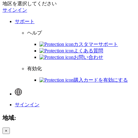
地区を選択してください
サインイン
サポート
ヘルプ
カスタマーサポート
よくある質問
お問い合わせ
有効化
購入カードを有効にする
サインイン
地域:
×