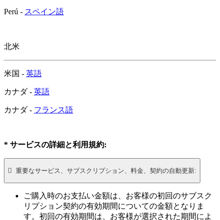
Perú -
スペイン語
北米
米国 -
英語
カナダ -
英語
カナダ -
フランス語
* サービスの詳細と利用規約:

重要なサービス、サブスクリプション、料金、契約の自動更新:
ご購入時のお支払い金額は、お客様の初回のサブスク
リプション契約の有効期間についての金額となりま
す。初回の有効期間は、お客様が選択された期間によ