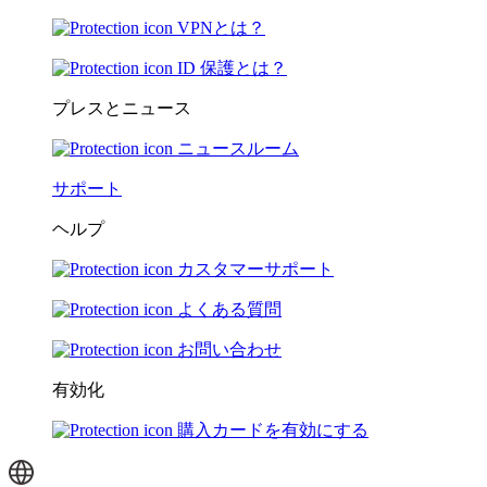
VPNとは？
ID 保護とは？
プレスとニュース
ニュースルーム
サポート
ヘルプ
カスタマーサポート
よくある質問
お問い合わせ
有効化
購入カードを有効にする