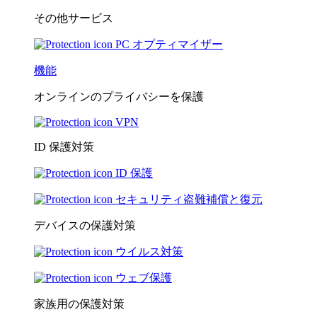
その他サービス
PC オプティマイザー
機能
オンラインのプライバシーを保護
VPN
ID 保護対策
ID 保護
セキュリティ盗難補償と復元
デバイスの保護対策
ウイルス対策
ウェブ保護
家族用の保護対策