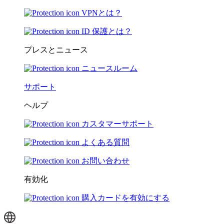
VPNとは？
ID 保護とは？
プレスとニュース
ニュースルーム
サポート
ヘルプ
カスタマーサポート
よくある質問
お問い合わせ
有効化
購入カードを有効にする