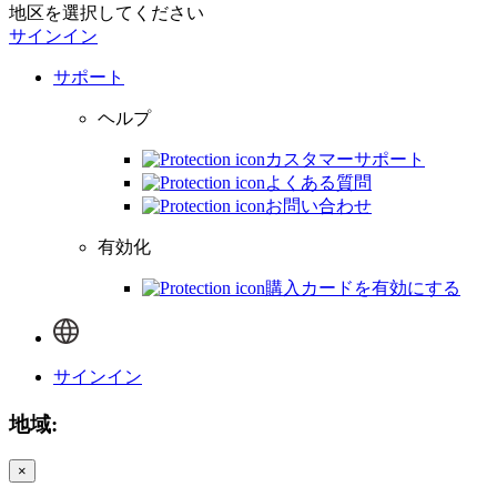
地区を選択してください
サインイン
サポート
ヘルプ
カスタマーサポート
よくある質問
お問い合わせ
有効化
購入カードを有効にする
サインイン
地域:
×