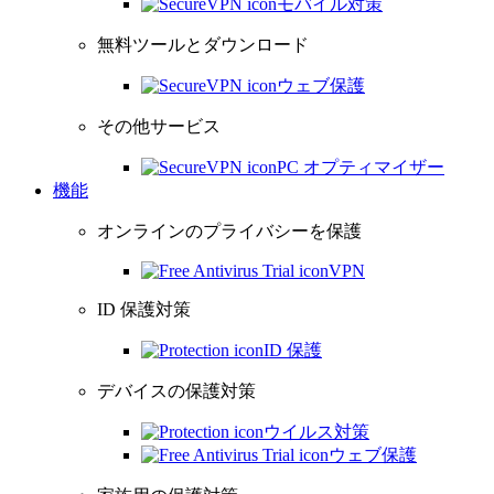
モバイル対策
無料ツールとダウンロード
ウェブ保護
その他サービス
PC オプティマイザー
機能
オンラインのプライバシーを保護
VPN
ID 保護対策
ID 保護
デバイスの保護対策
ウイルス対策
ウェブ保護