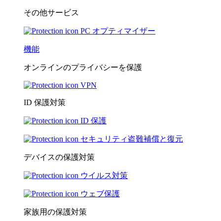
その他サービス
PC オプティマイザー
機能
オンラインのプライバシーを保護
VPN
ID 保護対策
ID 保護
セキュリティ盗難補償と復元
デバイスの保護対策
ウイルス対策
ウェブ保護
家族用の保護対策