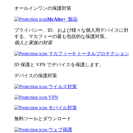
オールインワンの保護対策
McAfee
+
製品
プライバシー、ID、および様々な個人用デバイスに対
する、マカフィーの最も包括的な保護対策。
個人と家族の対策
マカフィー® トータルプロテクション
ID 保護と VPN でデバイスを保護します。
デバイスの保護対策
ウイルス対策
VPN
モバイル対策
無料ツールとダウンロード
ウェブ保護