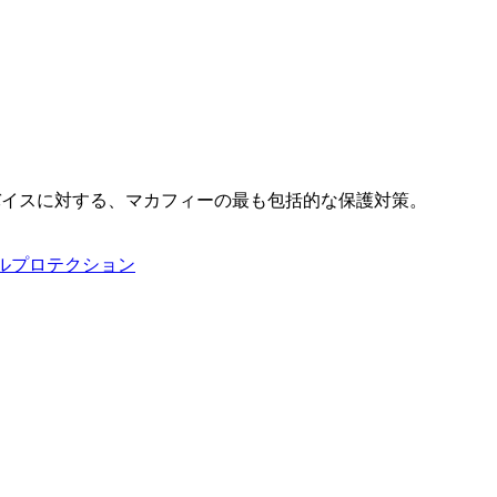
バイスに対する、マカフィーの最も包括的な保護対策。
タルプロテクション