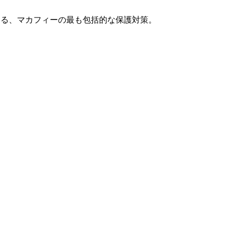
する、マカフィーの最も包括的な保護対策。