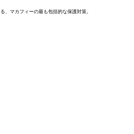
する、マカフィーの最も包括的な保護対策。