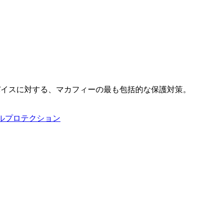
バイスに対する、マカフィーの最も包括的な保護対策。
タルプロテクション