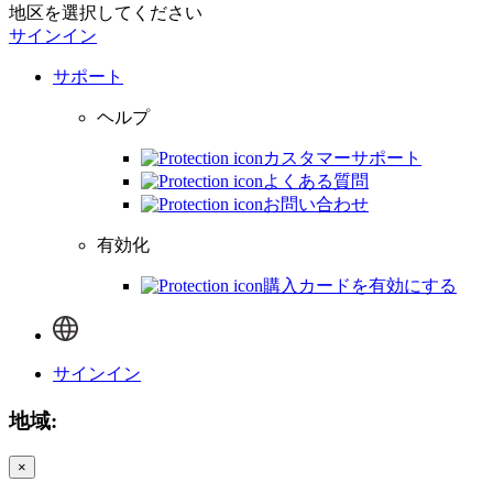
地区を選択してください
サインイン
サポート
ヘルプ
カスタマーサポート
よくある質問
お問い合わせ
有効化
購入カードを有効にする
サインイン
地域:
×