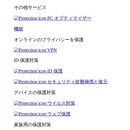
その他サービス
PC オプティマイザー
機能
オンラインのプライバシーを保護
VPN
ID 保護対策
ID 保護
セキュリティ盗難補償と復元
デバイスの保護対策
ウイルス対策
ウェブ保護
家族用の保護対策