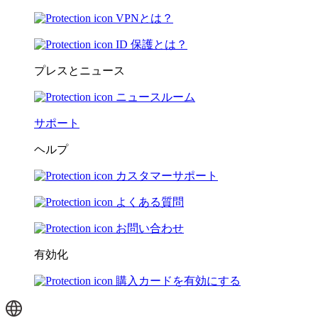
VPNとは？
ID 保護とは？
プレスとニュース
ニュースルーム
サポート
ヘルプ
カスタマーサポート
よくある質問
お問い合わせ
有効化
購入カードを有効にする