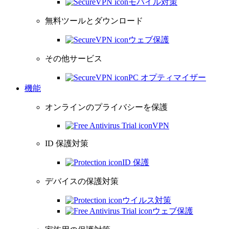
モバイル対策
無料ツールとダウンロード
ウェブ保護
その他サービス
PC オプティマイザー
機能
オンラインのプライバシーを保護
VPN
ID 保護対策
ID 保護
デバイスの保護対策
ウイルス対策
ウェブ保護