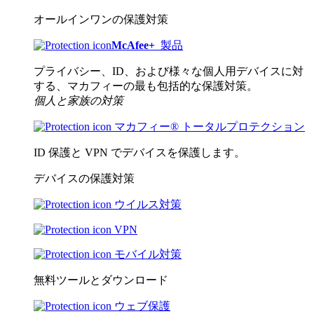
オールインワンの保護対策
McAfee
+
製品
プライバシー、ID、および様々な個人用デバイスに対
する、マカフィーの最も包括的な保護対策。
個人と家族の対策
マカフィー® トータルプロテクション
ID 保護と VPN でデバイスを保護します。
デバイスの保護対策
ウイルス対策
VPN
モバイル対策
無料ツールとダウンロード
ウェブ保護