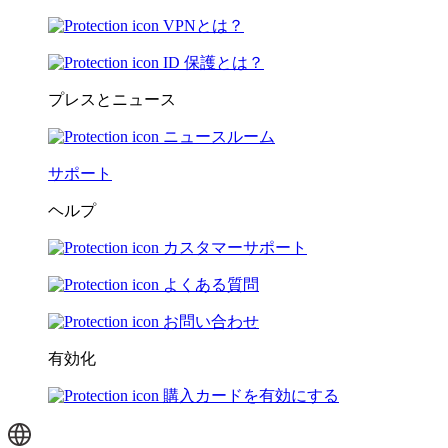
VPNとは？
ID 保護とは？
プレスとニュース
ニュースルーム
サポート
ヘルプ
カスタマーサポート
よくある質問
お問い合わせ
有効化
購入カードを有効にする