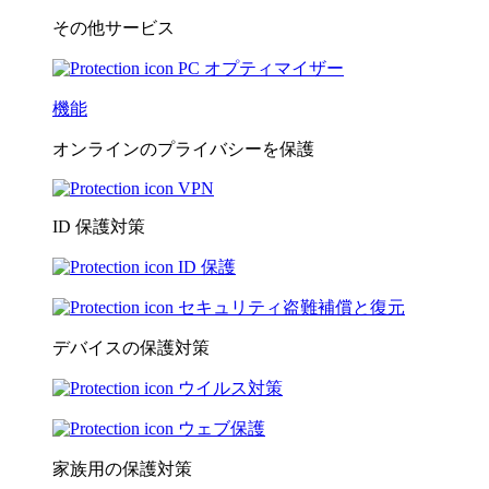
その他サービス
PC オプティマイザー
機能
オンラインのプライバシーを保護
VPN
ID 保護対策
ID 保護
セキュリティ盗難補償と復元
デバイスの保護対策
ウイルス対策
ウェブ保護
家族用の保護対策