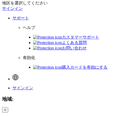
地区を選択してください
サインイン
サポート
ヘルプ
カスタマーサポート
よくある質問
お問い合わせ
有効化
購入カードを有効にする
サインイン
地域:
×