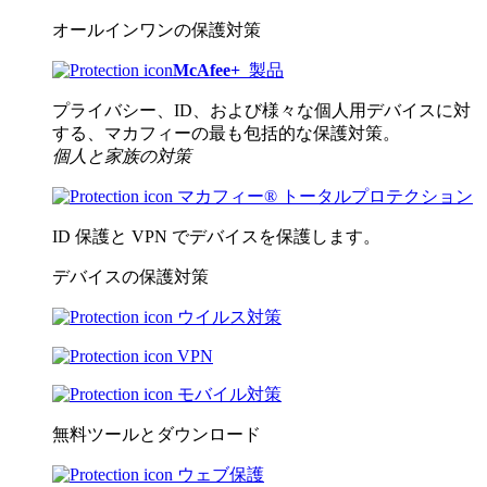
オールインワンの保護対策
McAfee
+
製品
プライバシー、ID、および様々な個人用デバイスに対
する、マカフィーの最も包括的な保護対策。
個人と家族の対策
マカフィー® トータルプロテクション
ID 保護と VPN でデバイスを保護します。
デバイスの保護対策
ウイルス対策
VPN
モバイル対策
無料ツールとダウンロード
ウェブ保護