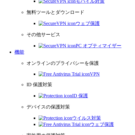
モバイル対策
無料ツールとダウンロード
ウェブ保護
その他サービス
PC オプティマイザー
機能
オンラインのプライバシーを保護
VPN
ID 保護対策
ID 保護
デバイスの保護対策
ウイルス対策
ウェブ保護