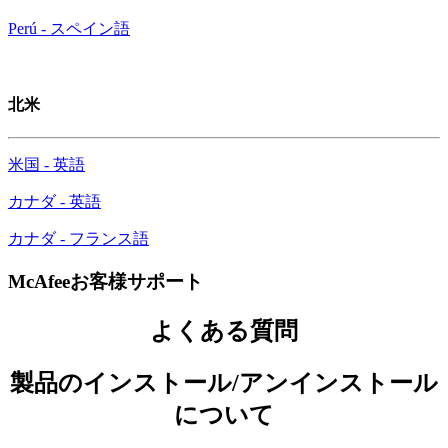
Perú - スペイン語
北米
米国 - 英語
カナダ - 英語
カナダ - フランス語
McAfeeお客様サポート
よくある質問
製品のインストール/アンインストール
について