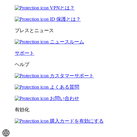
VPNとは？
ID 保護とは？
プレスとニュース
ニュースルーム
サポート
ヘルプ
カスタマーサポート
よくある質問
お問い合わせ
有効化
購入カードを有効にする