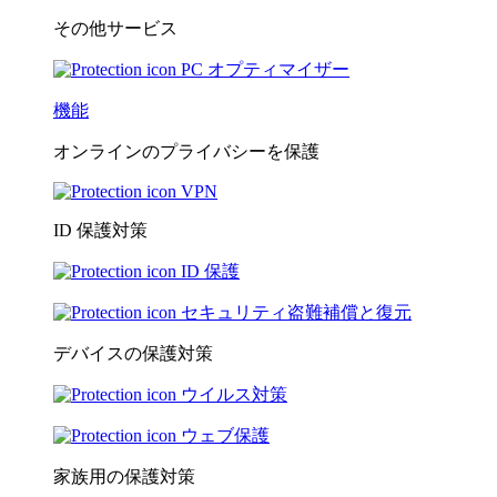
その他サービス
PC オプティマイザー
機能
オンラインのプライバシーを保護
VPN
ID 保護対策
ID 保護
セキュリティ盗難補償と復元
デバイスの保護対策
ウイルス対策
ウェブ保護
家族用の保護対策