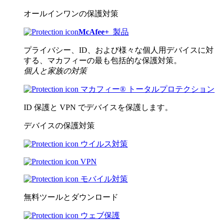
オールインワンの保護対策
McAfee
+
製品
プライバシー、ID、および様々な個人用デバイスに対
する、マカフィーの最も包括的な保護対策。
個人と家族の対策
マカフィー® トータルプロテクション
ID 保護と VPN でデバイスを保護します。
デバイスの保護対策
ウイルス対策
VPN
モバイル対策
無料ツールとダウンロード
ウェブ保護