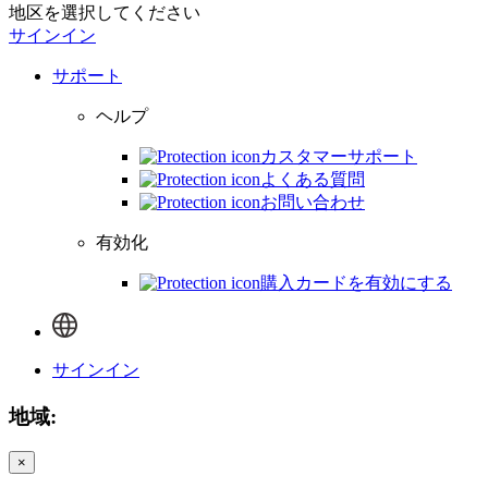
地区を選択してください
サインイン
サポート
ヘルプ
カスタマーサポート
よくある質問
お問い合わせ
有効化
購入カードを有効にする
サインイン
地域:
×