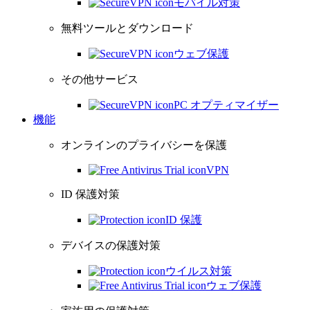
モバイル対策
無料ツールとダウンロード
ウェブ保護
その他サービス
PC オプティマイザー
機能
オンラインのプライバシーを保護
VPN
ID 保護対策
ID 保護
デバイスの保護対策
ウイルス対策
ウェブ保護